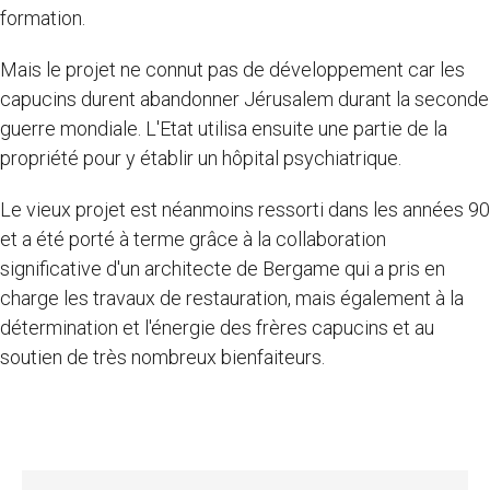
formation.
Mais le projet ne connut pas de développement car les
capucins durent abandonner Jérusalem durant la seconde
guerre mondiale. L'Etat utilisa ensuite une partie de la
propriété pour y établir un hôpital psychiatrique.
Le vieux projet est néanmoins ressorti dans les années 90
et a été porté à terme grâce à la collaboration
significative d'un architecte de Bergame qui a pris en
charge les travaux de restauration, mais également à la
détermination et l'énergie des frères capucins et au
soutien de très nombreux bienfaiteurs.