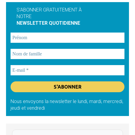
S'ABONNER GRATUITEMENT À
NOTRE
NEWSLETTER QUOTIDIENNE
Nous envoyons la newsletter le lundi, mardi, mercredi,
jeudi et vendredi