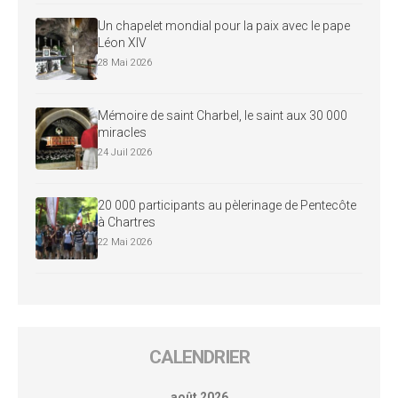
Un chapelet mondial pour la paix avec le pape
Léon XIV
28 Mai 2026
Mémoire de saint Charbel, le saint aux 30 000
miracles
24 Juil 2026
20 000 participants au pèlerinage de Pentecôte
à Chartres
22 Mai 2026
CALENDRIER
août 2026