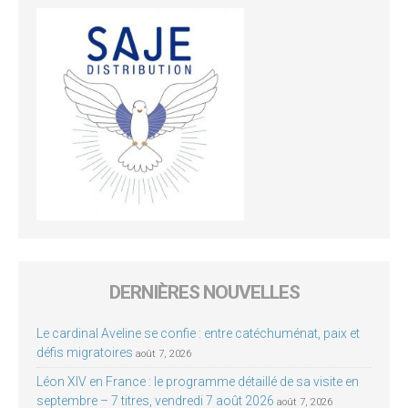
DERNIÈRES NOUVELLES
Le cardinal Aveline se confie : entre catéchuménat, paix et
défis migratoires
août 7, 2026
Léon XIV en France : le programme détaillé de sa visite en
septembre – 7 titres, vendredi 7 août 2026
août 7, 2026