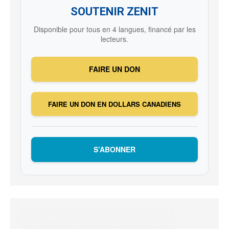
SOUTENIR ZENIT
Disponible pour tous en 4 langues, financé par les
lecteurs.
FAIRE UN DON
FAIRE UN DON EN DOLLARS CANADIENS
S’ABONNER