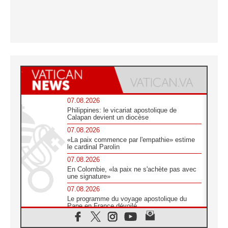
07.08.2026
Philippines: le vicariat apostolique de
Calapan devient un diocèse
07.08.2026
«La paix commence par l'empathie» estime
le cardinal Parolin
07.08.2026
En Colombie, «la paix ne s'achète pas avec
une signature»
07.08.2026
Le programme du voyage apostolique du
Pape en France dévoilé
07.08.2026