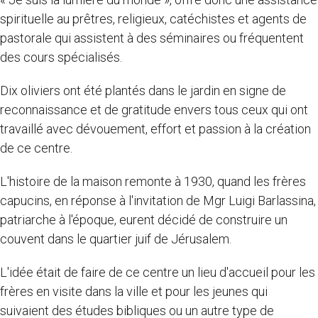
spirituelle au prêtres, religieux, catéchistes et agents de
pastorale qui assistent à des séminaires ou fréquentent
des cours spécialisés.
Dix oliviers ont été plantés dans le jardin en signe de
reconnaissance et de gratitude envers tous ceux qui ont
travaillé avec dévouement, effort et passion à la création
de ce centre.
L'histoire de la maison remonte à 1930, quand les frères
capucins, en réponse à l'invitation de Mgr Luigi Barlassina,
patriarche à l'époque, eurent décidé de construire un
couvent dans le quartier juif de Jérusalem.
L'idée était de faire de ce centre un lieu d'accueil pour les
frères en visite dans la ville et pour les jeunes qui
suivaient des études bibliques ou un autre type de