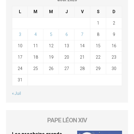
L
M
M
J
V
S
D
1
2
3
4
5
6
7
8
9
10
11
12
13
14
15
16
17
18
19
20
21
22
23
24
25
26
27
28
29
30
31
« Juil
PAPE LÉON XIV
Les prochains grands