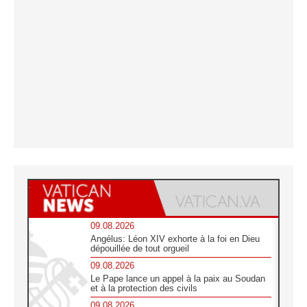
09.08.2026
Angélus: Léon XIV exhorte à la foi en Dieu
dépouillée de tout orgueil
09.08.2026
Le Pape lance un appel à la paix au Soudan
et à la protection des civils
09.08.2026