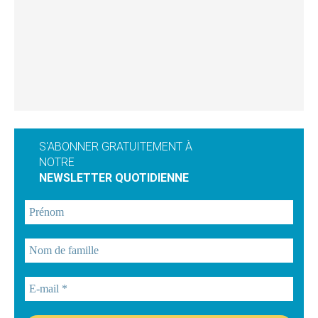
S'ABONNER GRATUITEMENT À
NOTRE
NEWSLETTER QUOTIDIENNE