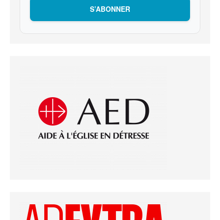
S’ABONNER