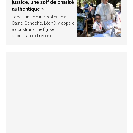
justice, une soif de charité
authentique »
Lors d’un déjeuner solidaire à
Castel Gandolfo, Léon XIV appelle
à construire une Église
accueillante et réconciliée