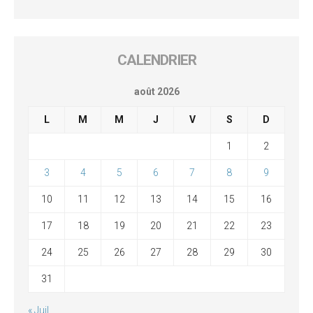
CALENDRIER
août 2026
L
M
M
J
V
S
D
1
2
3
4
5
6
7
8
9
10
11
12
13
14
15
16
17
18
19
20
21
22
23
24
25
26
27
28
29
30
31
« Juil