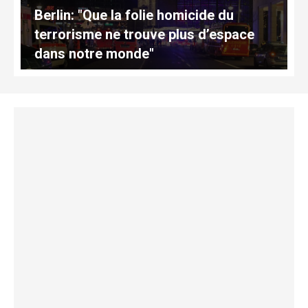
Berlin: "Que la folie homicide du
terrorisme ne trouve plus d’espace
dans notre monde"