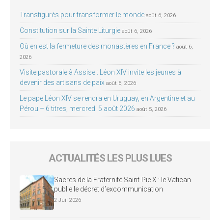
Transfigurés pour transformer le monde
août 6, 2026
Constitution sur la Sainte Liturgie
août 6, 2026
Où en est la fermeture des monastères en France ?
août 6,
2026
Visite pastorale à Assise : Léon XIV invite les jeunes à
devenir des artisans de paix
août 6, 2026
Le pape Léon XIV se rendra en Uruguay, en Argentine et au
Pérou – 6 titres, mercredi 5 août 2026
août 5, 2026
ACTUALITÉS LES PLUS LUES
Sacres de la Fraternité Saint-Pie X : le Vatican
publie le décret d’excommunication
2 Juil 2026