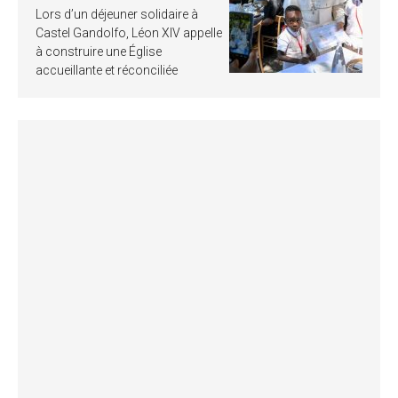
Lors d’un déjeuner solidaire à
Castel Gandolfo, Léon XIV appelle
à construire une Église
accueillante et réconciliée