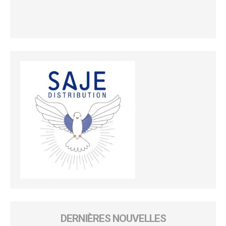
DERNIÈRES NOUVELLES