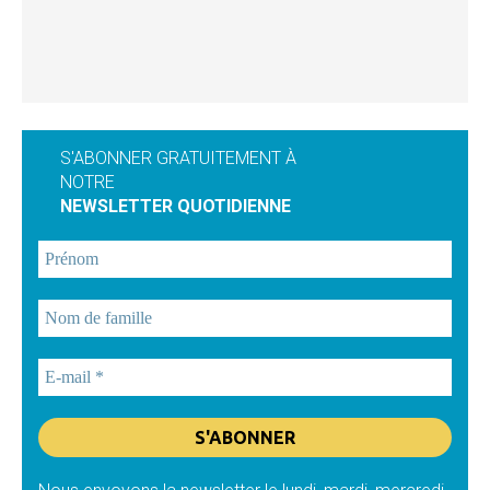
S'ABONNER GRATUITEMENT À
NOTRE
NEWSLETTER QUOTIDIENNE