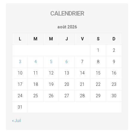
CALENDRIER
août 2026
L
M
M
J
V
S
D
1
2
3
4
5
6
7
8
9
10
11
12
13
14
15
16
17
18
19
20
21
22
23
24
25
26
27
28
29
30
31
« Juil