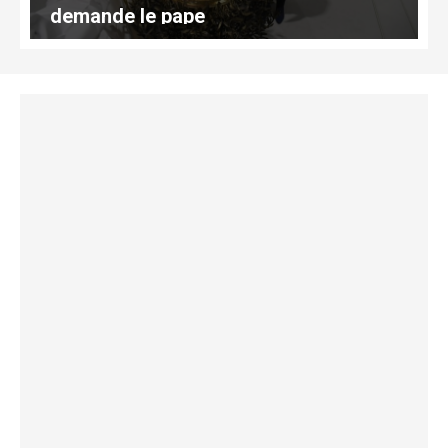
demande le pape