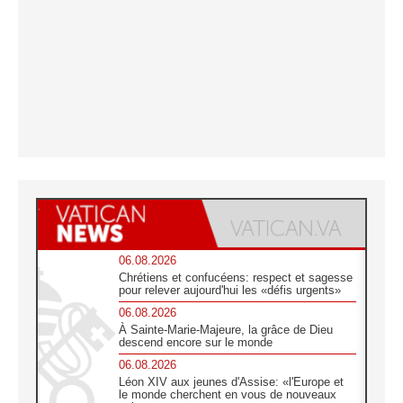
06.08.2026
Chrétiens et confucéens: respect et sagesse
pour relever aujourd'hui les «défis urgents»
06.08.2026
À Sainte-Marie-Majeure, la grâce de Dieu
descend encore sur le monde
06.08.2026
Léon XIV aux jeunes d'Assise: «l'Europe et
le monde cherchent en vous de nouveaux