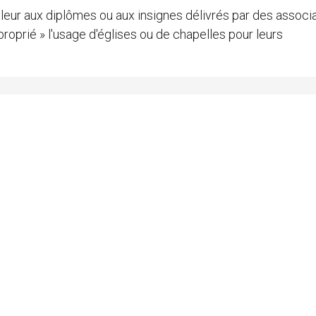
aleur aux diplômes ou aux insignes délivrés par des associ
proprié » l'usage d'églises ou de chapelles pour leurs