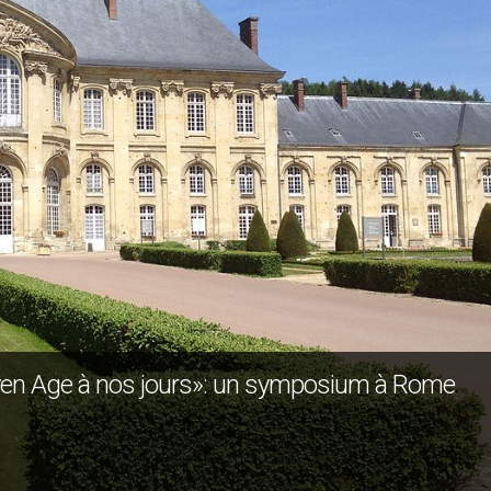
en Age à nos jours»: un symposium à Rome