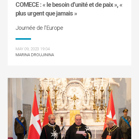
COMECE : « le besoin d’unité et de paix », «
plus urgent que jamais »
Journée de l’Europe
MAY 09, 2023 19:04
MARINA DROUJININA