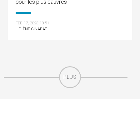
pour les plus pauvres
FEB 17, 2023 18:51
HÉLÈNE GINABAT
PLUS