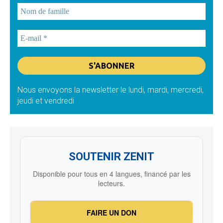
Nous envoyons la newsletter le lundi, mardi, mercredi,
jeudi et vendredi
SOUTENIR ZENIT
Disponible pour tous en 4 langues, financé par les
lecteurs.
FAIRE UN DON