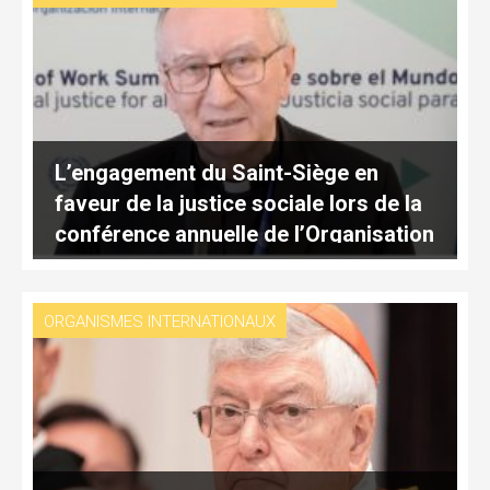
L’engagement du Saint-Siège en
faveur de la justice sociale lors de la
conférence annuelle de l’Organisation
internationale du travail
ORGANISMES INTERNATIONAUX