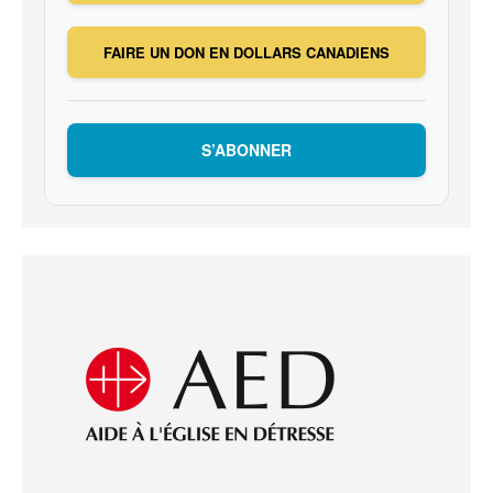
FAIRE UN DON EN DOLLARS CANADIENS
S’ABONNER