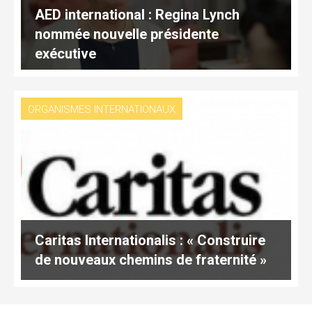
AED international : Regina Lynch
nommée nouvelle présidente
exécutive
ORGANISMES INTERNATIONAUX
Caritas Internationalis : « Construire
de nouveaux chemins de fraternité »