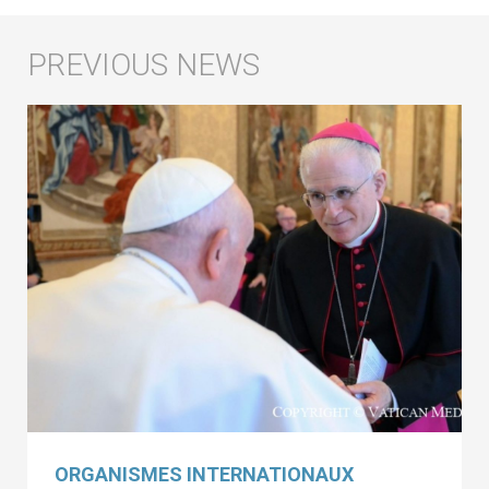
ORGANISMES INTERNATIONAUX