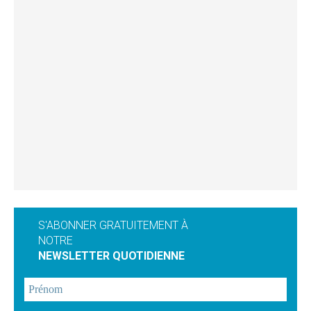
S'ABONNER GRATUITEMENT À
NOTRE
NEWSLETTER QUOTIDIENNE