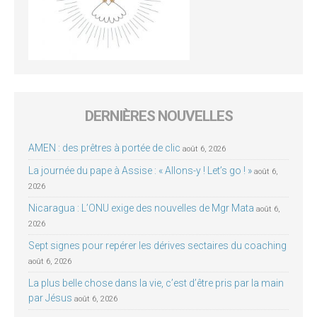
DERNIÈRES NOUVELLES
AMEN : des prêtres à portée de clic
août 6, 2026
La journée du pape à Assise : « Allons-y ! Let’s go ! »
août 6,
2026
Nicaragua : L’ONU exige des nouvelles de Mgr Mata
août 6,
2026
Sept signes pour repérer les dérives sectaires du coaching
août 6, 2026
La plus belle chose dans la vie, c’est d’être pris par la main
par Jésus
août 6, 2026