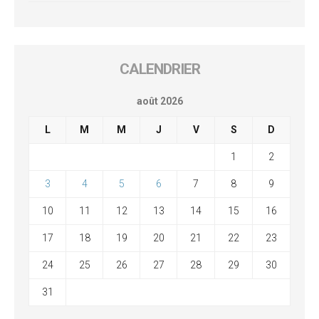
CALENDRIER
août 2026
L
M
M
J
V
S
D
1
2
3
4
5
6
7
8
9
10
11
12
13
14
15
16
17
18
19
20
21
22
23
24
25
26
27
28
29
30
31