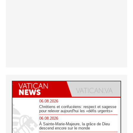
06.08.2026
Chrétiens et confucéens: respect et sagesse
pour relever aujourd'hui les «défis urgents»
06.08.2026
À Sainte-Marie-Majeure, la grâce de Dieu
descend encore sur le monde