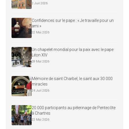
2 Juil 2026
Confidences sur le pape : « Je travaille pour un
ami »
22 Mai 2026
Un chapelet mondial pour la paix avec le pape
Léon XIV
28 Mai 2026
Mémoire de saint Charbel, le saint aux 30 000
miracles
24 Juil 2026
20 000 participants au pèlerinage de Pentecôte
à Chartres
22 Mai 2026