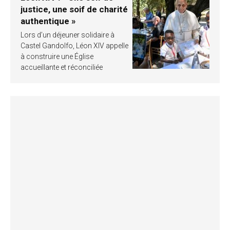
justice, une soif de charité
authentique »
Lors d’un déjeuner solidaire à
Castel Gandolfo, Léon XIV appelle
à construire une Église
accueillante et réconciliée