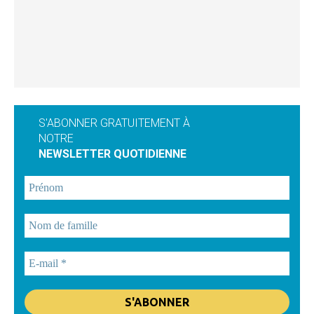
S'ABONNER GRATUITEMENT À
NOTRE
NEWSLETTER QUOTIDIENNE