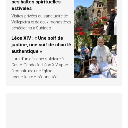
ses haltes spirituelles
estivales
Visites privées du sanctuaire de
Vallepietra et de deux monastères
bénédictins à Subiaco
Léon XIV : « Une soif de
justice, une soif de charité
authentique »
Lors d’un déjeuner solidaire à
Castel Gandolfo, Léon XIV appelle
à construire une Église
accueillante et réconciliée