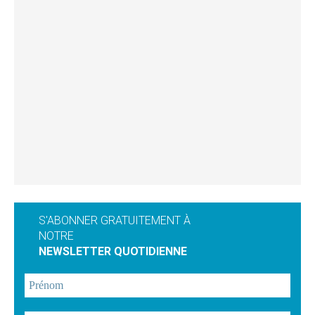
S'ABONNER GRATUITEMENT À
NOTRE
NEWSLETTER QUOTIDIENNE