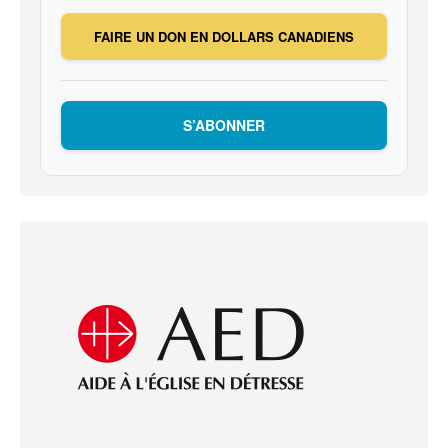
FAIRE UN DON EN DOLLARS CANADIENS
S’ABONNER