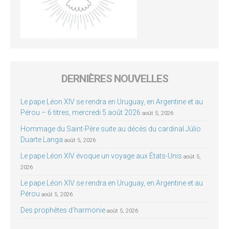
DERNIÈRES NOUVELLES
Le pape Léon XIV se rendra en Uruguay, en Argentine et au
Pérou – 6 titres, mercredi 5 août 2026
août 5, 2026
Hommage du Saint-Père suite au décès du cardinal Júlio
Duarte Langa
août 5, 2026
Le pape Léon XIV évoque un voyage aux États-Unis
août 5,
2026
Le pape Léon XIV se rendra en Uruguay, en Argentine et au
Pérou
août 5, 2026
Des prophètes d’harmonie
août 5, 2026