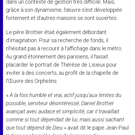
dans un contexte de gestion très difficile. Mais,
grâce à son dynamisme, l’œuvre s’est développée
fortement et d’autres maisons se sont ouvertes.
Le père Brottier était également débordant
d’imagination. Pour sa recherche de fonds, il
n’hésitait pas à recourir à l’affichage dans le métro.
Au grand étonnement des parisiens, il faisait
placarder le portrait de Thérèse de Lisieux pour
inviter à des concerts, au profit de la chapelle de
l’Œuvre des Orphelins.
«
À la fois humble et vrai, actif jusqu’aux limites du
possible, serviteur désintéressé, Daniel Brottier
avançait avec audace et simplicité, car il travaillait
comme si tout dépendait de lui, mais aussi sachant
que tout dépend de Dieu
» avait dit le pape Jean-Paul