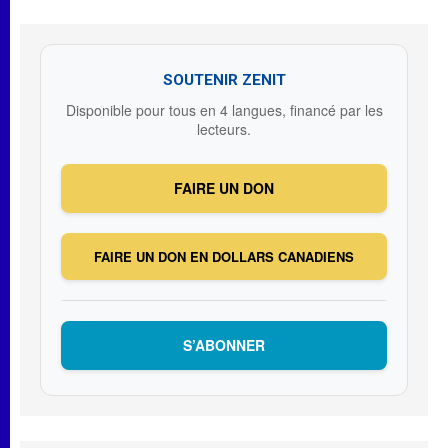
SOUTENIR ZENIT
Disponible pour tous en 4 langues, financé par les
lecteurs.
FAIRE UN DON
FAIRE UN DON EN DOLLARS CANADIENS
S’ABONNER