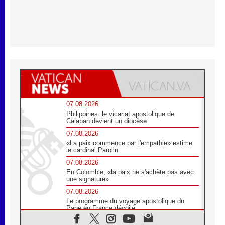
07.08.2026
Philippines: le vicariat apostolique de
Calapan devient un diocèse
07.08.2026
«La paix commence par l'empathie» estime
le cardinal Parolin
07.08.2026
En Colombie, «la paix ne s'achète pas avec
une signature»
07.08.2026
Le programme du voyage apostolique du
Pape en France dévoilé
07.08.2026