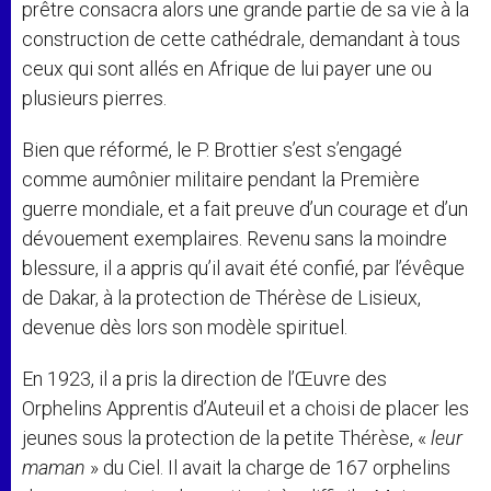
prêtre consacra alors une grande partie de sa vie à la
construction de cette cathédrale, demandant à tous
ceux qui sont allés en Afrique de lui payer une ou
plusieurs pierres.
Bien que réformé, le P. Brottier s’est s’engagé
comme aumônier militaire pendant la Première
guerre mondiale, et a fait preuve d’un courage et d’un
dévouement exemplaires. Revenu sans la moindre
blessure, il a appris qu’il avait été confié, par l’évêque
de Dakar, à la protection de Thérèse de Lisieux,
devenue dès lors son modèle spirituel.
En 1923, il a pris la direction de l’Œuvre des
Orphelins Apprentis d’Auteuil et a choisi de placer les
jeunes sous la protection de la petite Thérèse, «
leur
maman
»
du Ciel. Il avait la charge de 167 orphelins