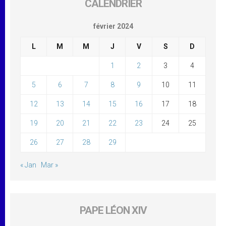
CALENDRIER
février 2024
L
M
M
J
V
S
D
1
2
3
4
5
6
7
8
9
10
11
12
13
14
15
16
17
18
19
20
21
22
23
24
25
26
27
28
29
« Jan
Mar »
PAPE LÉON XIV