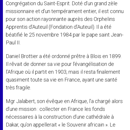
Congrégation du Saint-Esprit. Doté d’un grand zèle
missionnaire et d’un tempérament entier, il est connu
pour son action rayonnante auprès des Orphelins
Apprentis d’Auteuil (Fondation d’Auteuil). Il a été
béatifié le 25 novembre 1984 par le pape saint Jean-
Paul II.
Daniel Brottier a été ordonné prêtre à Blois en 1899.
Il rêvait de donner sa vie pour l’évangélisation de
l’Afrique où il partit en 1903, mais il resta finalement
quasiment toute sa vie en France, ayant une santé
très fragile.
Mgr Jalabert, son évêque en Afrique, l’a chargé alors
d’une mission : collecter en France les fonds
nécessaires à la construction d’une cathédrale à
Dakar, qu’on appellerait « le Souvenir africain ». Le