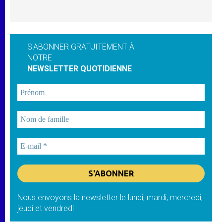
S'ABONNER GRATUITEMENT À
NOTRE
NEWSLETTER QUOTIDIENNE
Nous envoyons la newsletter le lundi, mardi, mercredi,
jeudi et vendredi