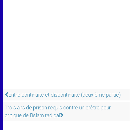
Entre continuité et discontinuité (deuxième partie)
Trois ans de prison requis contre un prêtre pour
critique de l’islam radical