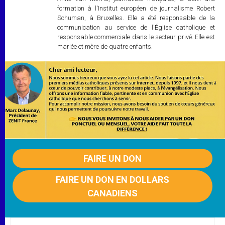
formation à l'Institut européen de journalisme Robert
Schuman, à Bruxelles. Elle a été responsable de la
communication au service de l'Église catholique et
responsable commerciale dans le secteur privé. Elle est
mariée et mère de quatre enfants.
FAIRE UN DON
FAIRE UN DON EN DOLLARS
CANADIENS