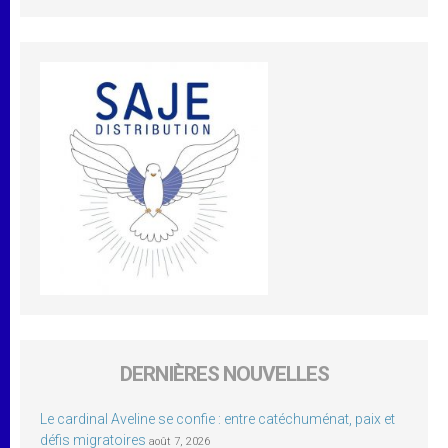
DERNIÈRES NOUVELLES
Le cardinal Aveline se confie : entre catéchuménat, paix et
défis migratoires
août 7, 2026