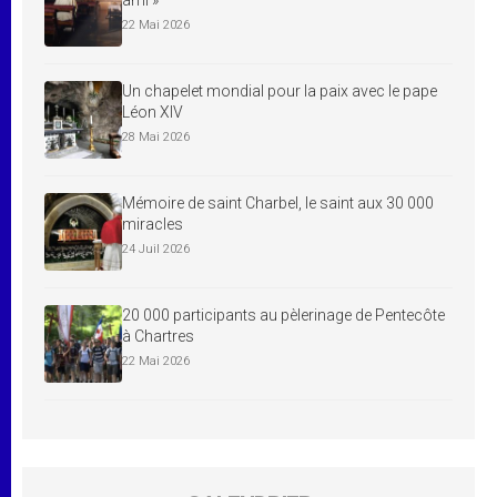
22 Mai 2026
Un chapelet mondial pour la paix avec le pape
Léon XIV
28 Mai 2026
Mémoire de saint Charbel, le saint aux 30 000
miracles
24 Juil 2026
20 000 participants au pèlerinage de Pentecôte
à Chartres
22 Mai 2026