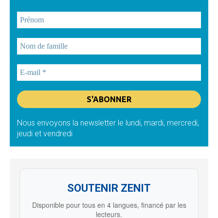
Nous envoyons la newsletter le lundi, mardi, mercredi,
jeudi et vendredi
SOUTENIR ZENIT
Disponible pour tous en 4 langues, financé par les
lecteurs.