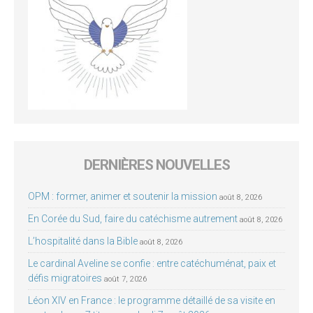
DERNIÈRES NOUVELLES
OPM : former, animer et soutenir la mission
août 8, 2026
En Corée du Sud, faire du catéchisme autrement
août 8, 2026
L’hospitalité dans la Bible
août 8, 2026
Le cardinal Aveline se confie : entre catéchuménat, paix et
défis migratoires
août 7, 2026
Léon XIV en France : le programme détaillé de sa visite en