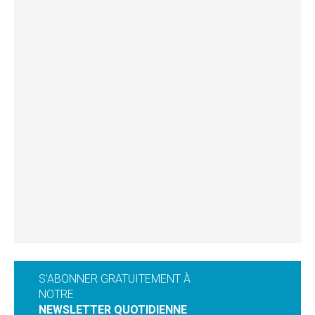
S'ABONNER GRATUITEMENT À
NOTRE
NEWSLETTER QUOTIDIENNE