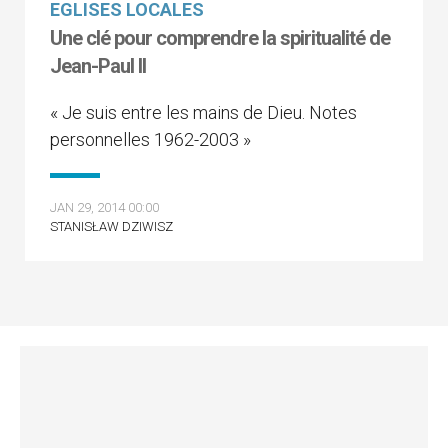
EGLISES LOCALES
Une clé pour comprendre la spiritualité de
Jean-Paul II
« Je suis entre les mains de Dieu. Notes
personnelles 1962-2003 »
JAN 29, 2014 00:00
STANISŁAW DZIWISZ