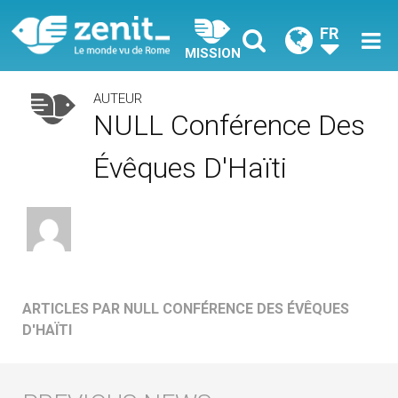
FR
MISSION
AUTEUR
NULL Conférence Des
Évêques D'Haïti
ARTICLES PAR NULL CONFÉRENCE DES ÉVÊQUES
D'HAÏTI