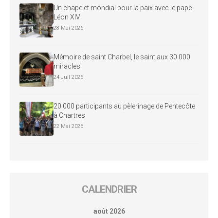
Un chapelet mondial pour la paix avec le pape
Léon XIV
28 Mai 2026
Mémoire de saint Charbel, le saint aux 30 000
miracles
24 Juil 2026
20 000 participants au pèlerinage de Pentecôte
à Chartres
22 Mai 2026
CALENDRIER
août 2026