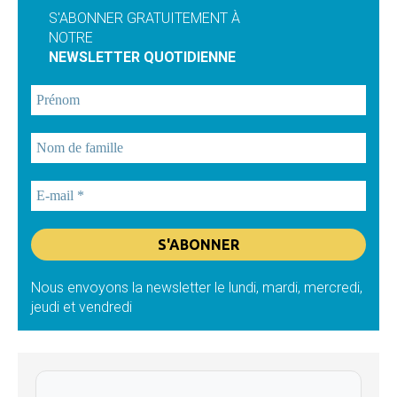
S'ABONNER GRATUITEMENT À
NOTRE
NEWSLETTER QUOTIDIENNE
Nous envoyons la newsletter le lundi, mardi, mercredi,
jeudi et vendredi