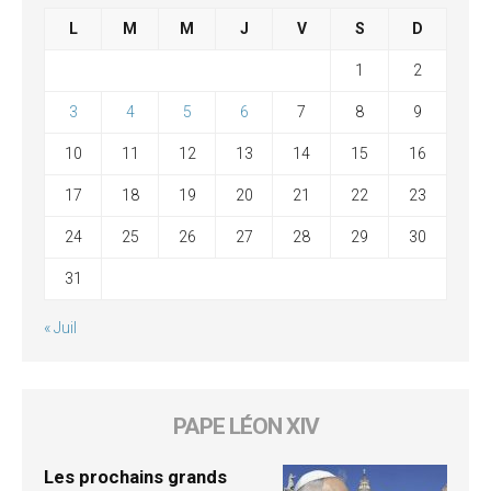
L
M
M
J
V
S
D
1
2
3
4
5
6
7
8
9
10
11
12
13
14
15
16
17
18
19
20
21
22
23
24
25
26
27
28
29
30
31
« Juil
PAPE LÉON XIV
Les prochains grands