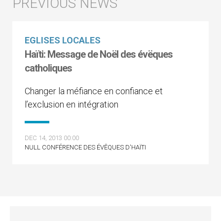
EGLISES LOCALES
Haïti: Message de Noël des évëques
catholiques
Changer la méfiance en confiance et
l’exclusion en intégration
DEC 14, 2013 00:00
NULL CONFÉRENCE DES ÉVÊQUES D'HAÏTI