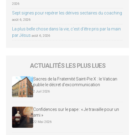
2026
Sept signes pour repérer les dérives sectaires du coaching
août 6, 2026
La plus belle chose dans la vie, c’est d’être pris par la main
par Jésus
août 6, 2026
ACTUALITÉS LES PLUS LUES
Sacres de la Fraternité Saint-Pie X : le Vatican
publie le décret d’excommunication
2 Juil 2026
Confidences sur le pape : « Je travaille pour un
ami »
22 Mai 2026