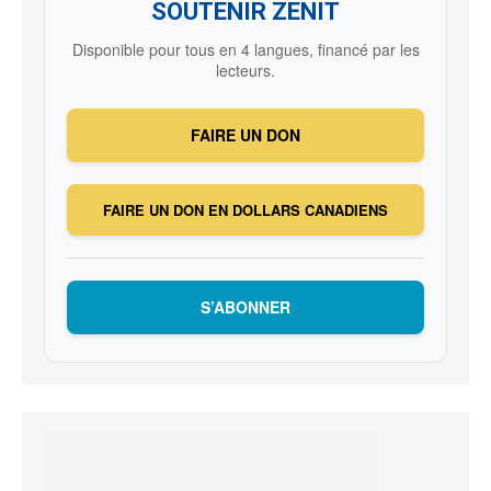
SOUTENIR ZENIT
Disponible pour tous en 4 langues, financé par les
lecteurs.
FAIRE UN DON
FAIRE UN DON EN DOLLARS CANADIENS
S’ABONNER