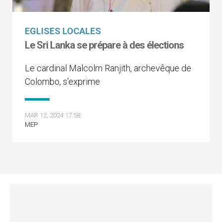
EGLISES LOCALES
Le Sri Lanka se prépare à des élections
Le cardinal Malcolm Ranjith, archevêque de
Colombo, s’exprime
MAR 12, 2024 17:58
MEP