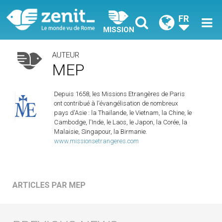
FR
MISSION
AUTEUR
MEP
Depuis 1658, les Missions Etrangères de Paris
ont contribué à l'évangélisation de nombreux
pays d'Asie : la Thaïlande, le Vietnam, la Chine, le
Cambodge, l'Inde, le Laos, le Japon, la Corée, la
Malaisie, Singapour, la Birmanie.
www.missionsetrangeres.com
ARTICLES PAR MEP