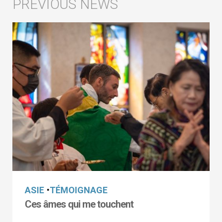
ASIE
•
TÉMOIGNAGE
Ces âmes qui me touchent