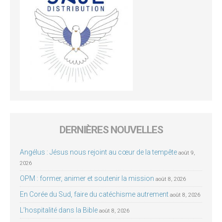
DERNIÈRES NOUVELLES
Angélus : Jésus nous rejoint au cœur de la tempête
août 9,
2026
OPM : former, animer et soutenir la mission
août 8, 2026
En Corée du Sud, faire du catéchisme autrement
août 8, 2026
L’hospitalité dans la Bible
août 8, 2026