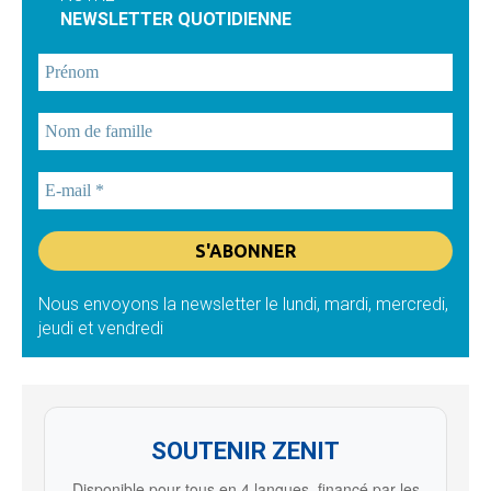
NEWSLETTER QUOTIDIENNE
Nous envoyons la newsletter le lundi, mardi, mercredi,
jeudi et vendredi
SOUTENIR ZENIT
Disponible pour tous en 4 langues, financé par les