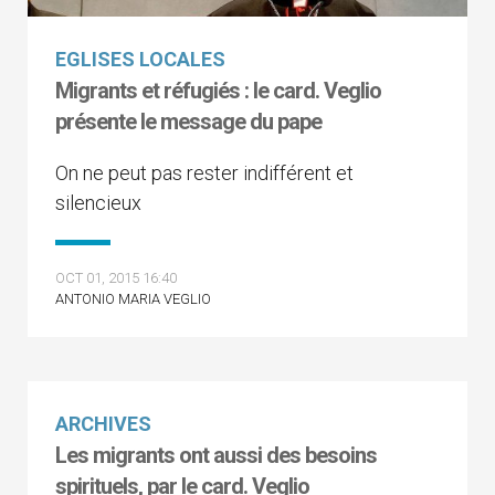
EGLISES LOCALES
Migrants et réfugiés : le card. Veglio
présente le message du pape
On ne peut pas rester indifférent et
silencieux
OCT 01, 2015 16:40
ANTONIO MARIA VEGLIO
ARCHIVES
Les migrants ont aussi des besoins
spirituels, par le card. Veglio