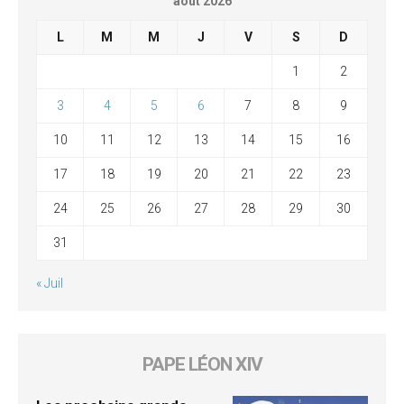
août 2026
L
M
M
J
V
S
D
1
2
3
4
5
6
7
8
9
10
11
12
13
14
15
16
17
18
19
20
21
22
23
24
25
26
27
28
29
30
31
« Juil
PAPE LÉON XIV