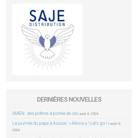
DERNIÈRES NOUVELLES
AMEN : des prêtres à portée de clic
août 6, 2026
La journée du pape à Assise : « Allons-y ! Let’s go ! »
août 6,
2026