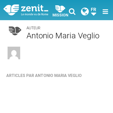
FR
MISSION
AUTEUR
Antonio Maria Veglio
ARTICLES PAR ANTONIO MARIA VEGLIO