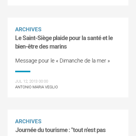
ARCHIVES
Le Saint-Siège plaide pour la santé et le
bien-être des marins
Message pour le « Dimanche de la mer »
JUL 12, 2013 00:00
ANTONIO MARIA VEGLIO
ARCHIVES
Journée du tourisme : "tout n'est pas