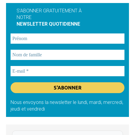
S'ABONNER GRATUITEMENT À
NOTRE
NEWSLETTER QUOTIDIENNE
Nous envoyons la newsletter le lundi, mardi, mercredi,
jeudi et vendredi