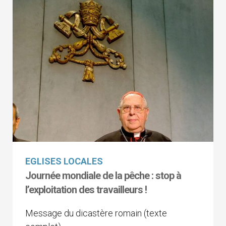
EGLISES LOCALES
Journée mondiale de la pêche : stop à
l’exploitation des travailleurs !
Message du dicastère romain (texte