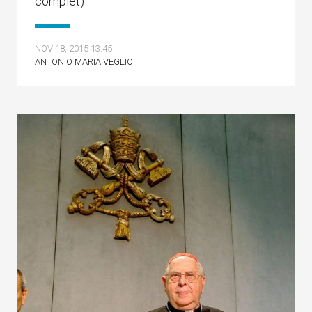
complet)
NOV 18, 2015 13:45
ANTONIO MARIA VEGLIO