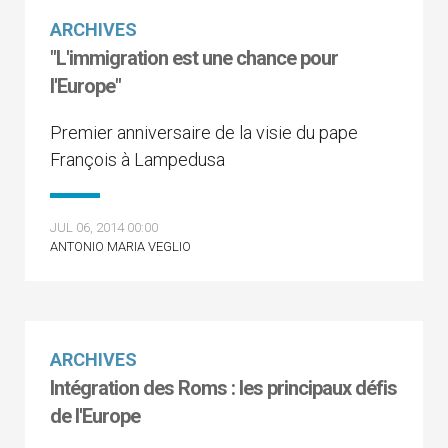
ARCHIVES
"L'immigration est une chance pour
l'Europe"
Premier anniversaire de la visie du pape
François à Lampedusa
JUL 06, 2014 00:00
ANTONIO MARIA VEGLIO
ARCHIVES
Intégration des Roms : les principaux défis
de l'Europe