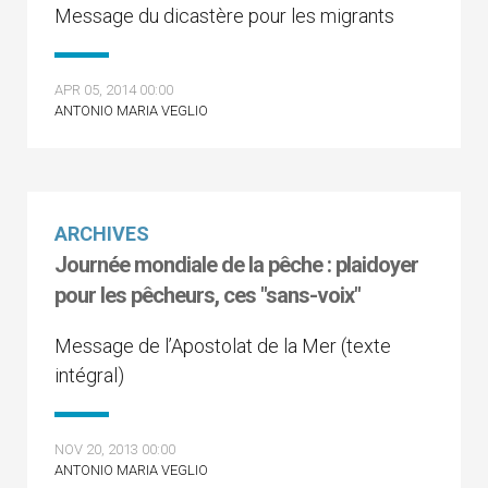
Message du dicastère pour les migrants
APR 05, 2014 00:00
ANTONIO MARIA VEGLIO
ARCHIVES
Journée mondiale de la pêche : plaidoyer
pour les pêcheurs, ces "sans-voix"
Message de l’Apostolat de la Mer (texte
intégral)
NOV 20, 2013 00:00
ANTONIO MARIA VEGLIO