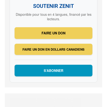
SOUTENIR ZENIT
Disponible pour tous en 4 langues, financé par les
lecteurs.
FAIRE UN DON
FAIRE UN DON EN DOLLARS CANADIENS
S’ABONNER