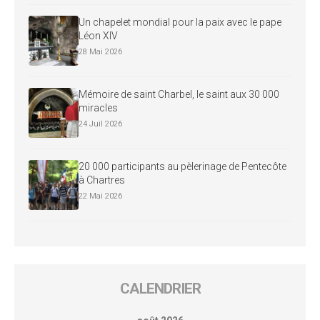
Un chapelet mondial pour la paix avec le pape
Léon XIV
28 Mai 2026
Mémoire de saint Charbel, le saint aux 30 000
miracles
24 Juil 2026
20 000 participants au pèlerinage de Pentecôte
à Chartres
22 Mai 2026
CALENDRIER