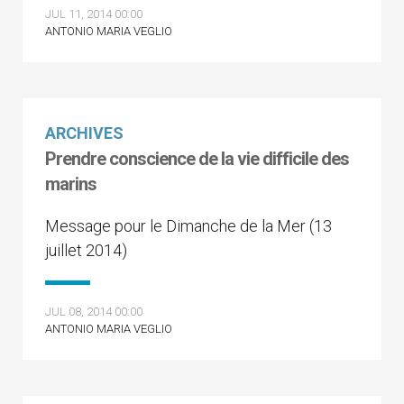
JUL 11, 2014 00:00
ANTONIO MARIA VEGLIO
ARCHIVES
Prendre conscience de la vie difficile des
marins
Message pour le Dimanche de la Mer (13
juillet 2014)
JUL 08, 2014 00:00
ANTONIO MARIA VEGLIO