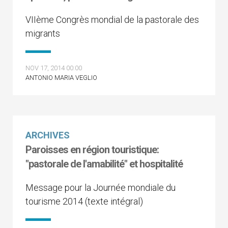
VIIème Congrès mondial de la pastorale des
migrants
NOV 17, 2014 00:00
ANTONIO MARIA VEGLIO
ARCHIVES
Paroisses en région touristique:
"pastorale de l'amabilité" et hospitalité
Message pour la Journée mondiale du
tourisme 2014 (texte intégral)