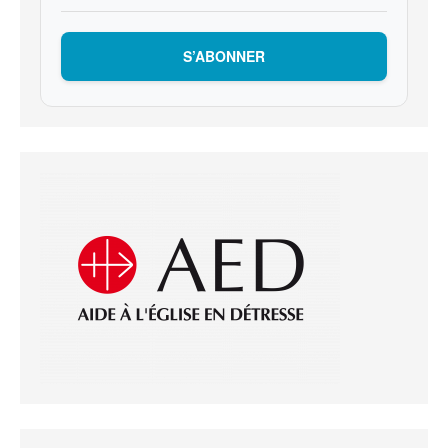
S’ABONNER