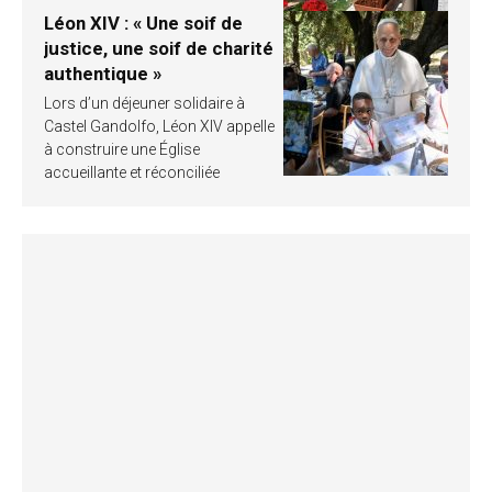
Léon XIV : « Une soif de
justice, une soif de charité
authentique »
Lors d’un déjeuner solidaire à
Castel Gandolfo, Léon XIV appelle
à construire une Église
accueillante et réconciliée