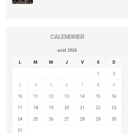
CALENDRIER
août 2026
L
M
M
J
V
S
D
1
2
3
4
5
6
7
8
9
10
11
12
13
14
15
16
17
18
19
20
21
22
23
24
25
26
27
28
29
30
31