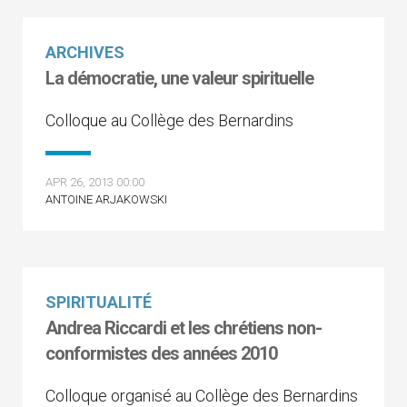
ARCHIVES
La démocratie, une valeur spirituelle
Colloque au Collège des Bernardins
APR 26, 2013 00:00
ANTOINE ARJAKOWSKI
SPIRITUALITÉ
Andrea Riccardi et les chrétiens non-
conformistes des années 2010
Colloque organisé au Collège des Bernardins