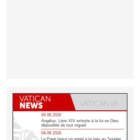
09.08.2026
Angélus: Léon XIV exhorte à la foi en Dieu
dépouillée de tout orgueil
09.08.2026
Le Pape lance un appel à la paix au Soudan