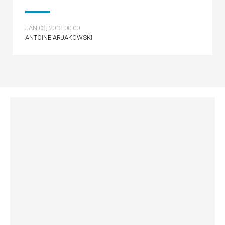
JAN 03, 2013 00:00
ANTOINE ARJAKOWSKI