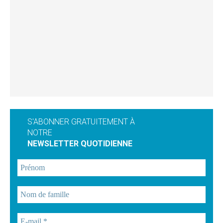
S'ABONNER GRATUITEMENT À
NOTRE
NEWSLETTER QUOTIDIENNE