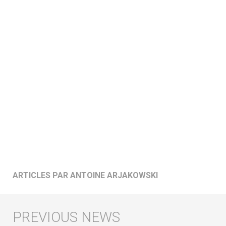
ARTICLES PAR ANTOINE ARJAKOWSKI