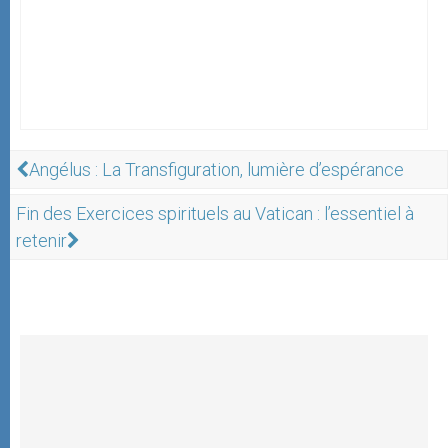
Angélus : La Transfiguration, lumière d’espérance
Fin des Exercices spirituels au Vatican : l’essentiel à
retenir