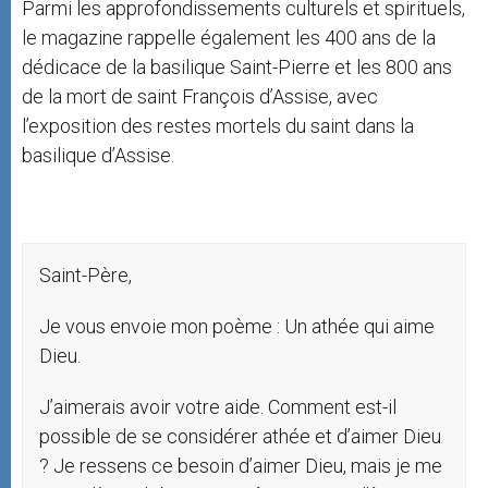
Parmi les approfondissements culturels et spirituels,
le magazine rappelle également les 400 ans de la
dédicace de la basilique Saint-Pierre et les 800 ans
de la mort de saint François d’Assise, avec
l’exposition des restes mortels du saint dans la
basilique d’Assise.
Saint-Père,
Je vous envoie mon poème : Un athée qui aime
Dieu.
J’aimerais avoir votre aide. Comment est-il
possible de se considérer athée et d’aimer Dieu
? Je ressens ce besoin d’aimer Dieu, mais je me