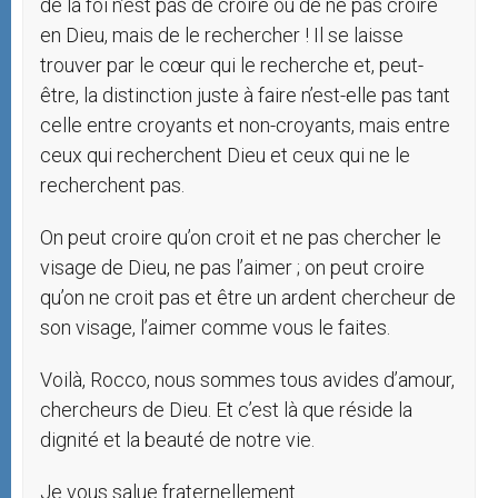
de la foi n’est pas de croire ou de ne pas croire
en Dieu, mais de le rechercher ! Il se laisse
trouver par le cœur qui le recherche et, peut-
être, la distinction juste à faire n’est-elle pas tant
celle entre croyants et non-croyants, mais entre
ceux qui recherchent Dieu et ceux qui ne le
recherchent pas.
On peut croire qu’on croit et ne pas chercher le
visage de Dieu, ne pas l’aimer ; on peut croire
qu’on ne croit pas et être un ardent chercheur de
son visage, l’aimer comme vous le faites.
Voilà, Rocco, nous sommes tous avides d’amour,
chercheurs de Dieu. Et c’est là que réside la
dignité et la beauté de notre vie.
Je vous salue fraternellement