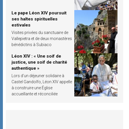
Le pape Léon XIV poursuit
ses haltes spirituelles
estivales
Visites privées du sanctuaire de
Vallepietra et de deux monastères
bénédictins à Subiaco
Léon XIV : « Une soif de
justice, une soif de charité
authentique »
Lors d’un déjeuner solidaire à
Castel Gandolfo, Léon XIV appelle
à construire une Église
accueillante et réconciliée