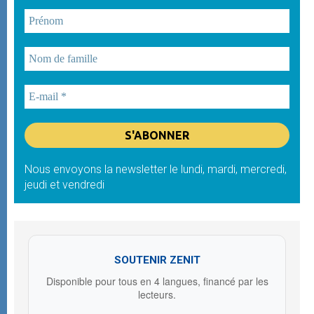
Nous envoyons la newsletter le lundi, mardi, mercredi,
jeudi et vendredi
SOUTENIR ZENIT
Disponible pour tous en 4 langues, financé par les
lecteurs.