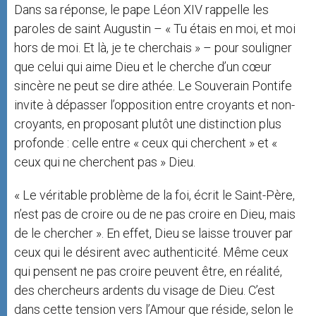
Dans sa réponse, le pape Léon XIV rappelle les
paroles de saint Augustin – « Tu étais en moi, et moi
hors de moi. Et là, je te cherchais » – pour souligner
que celui qui aime Dieu et le cherche d’un cœur
sincère ne peut se dire athée. Le Souverain Pontife
invite à dépasser l’opposition entre croyants et non-
croyants, en proposant plutôt une distinction plus
profonde : celle entre « ceux qui cherchent » et «
ceux qui ne cherchent pas » Dieu.
« Le véritable problème de la foi, écrit le Saint-Père,
n’est pas de croire ou de ne pas croire en Dieu, mais
de le chercher ». En effet, Dieu se laisse trouver par
ceux qui le désirent avec authenticité. Même ceux
qui pensent ne pas croire peuvent être, en réalité,
des chercheurs ardents du visage de Dieu. C’est
dans cette tension vers l’Amour que réside, selon le