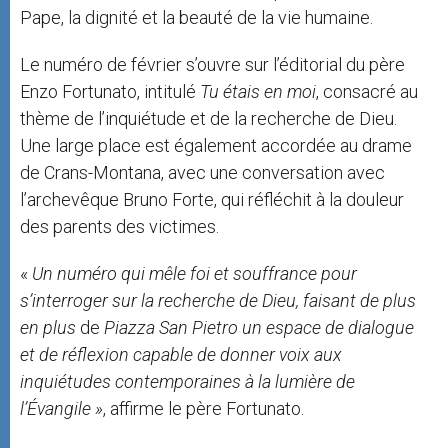
Pape, la dignité et la beauté de la vie humaine.
Le numéro de février s’ouvre sur l’éditorial du père
Enzo Fortunato, intitulé
Tu étais en
moi
, consacré au
thème de l’inquiétude et de la recherche de Dieu.
Une large place est également accordée au drame
de Crans-Montana, avec une conversation avec
l’archevêque Bruno Forte, qui réfléchit à la douleur
des parents des victimes.
«
Un numéro qui mêle foi et souffrance pour
s’interroger sur la recherche de Dieu, faisant de plus
en plus
de
Piazza San Pietro
un espace de dialogue
et de réflexion capable de donner voix aux
inquiétudes contemporaines à la lumière de
l’Évangile »
, affirme le père Fortunato.