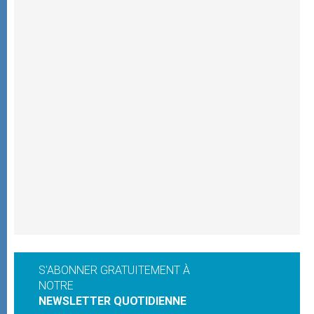
S'ABONNER GRATUITEMENT À
NOTRE
NEWSLETTER QUOTIDIENNE