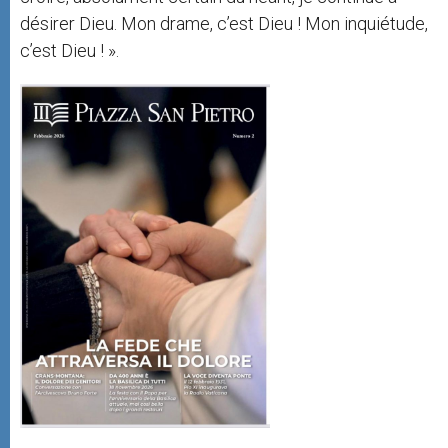
désirer Dieu. Mon drame, c’est Dieu ! Mon inquiétude,
c’est Dieu ! ».