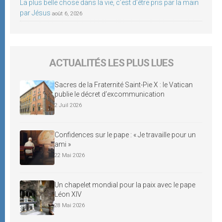
La plus belle chose dans la vie, c’est d’être pris par la main
par Jésus
août 6, 2026
ACTUALITÉS LES PLUS LUES
Sacres de la Fraternité Saint-Pie X : le Vatican
publie le décret d’excommunication
2 Juil 2026
Confidences sur le pape : « Je travaille pour un
ami »
22 Mai 2026
Un chapelet mondial pour la paix avec le pape
Léon XIV
28 Mai 2026