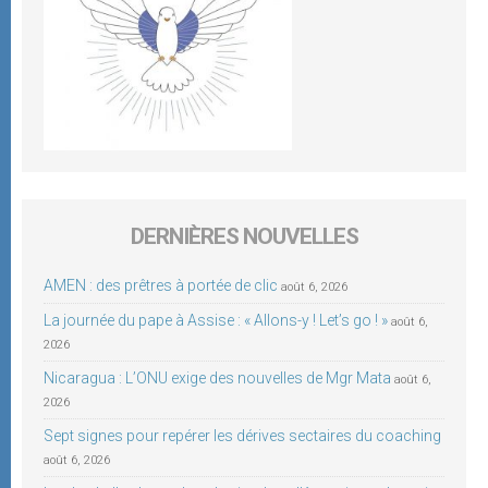
DERNIÈRES NOUVELLES
AMEN : des prêtres à portée de clic
août 6, 2026
La journée du pape à Assise : « Allons-y ! Let’s go ! »
août 6,
2026
Nicaragua : L’ONU exige des nouvelles de Mgr Mata
août 6,
2026
Sept signes pour repérer les dérives sectaires du coaching
août 6, 2026