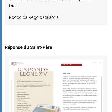
Dieu !
Rocco da Reggio Calabria
Réponse du Saint-Père