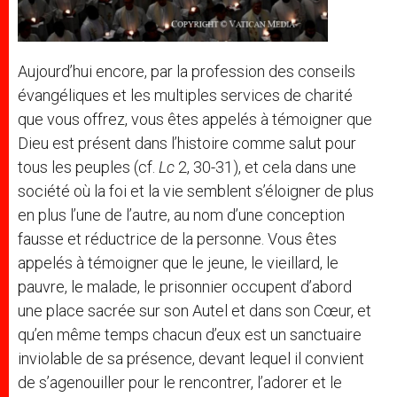
Aujourd’hui encore, par la profession des conseils
évangéliques et les multiples services de charité
que vous offrez, vous êtes appelés à témoigner que
Dieu est présent dans l’histoire comme salut pour
tous les peuples (cf.
Lc
2, 30-31), et cela dans une
société où la foi et la vie semblent s’éloigner de plus
en plus l’une de l’autre, au nom d’une conception
fausse et réductrice de la personne. Vous êtes
appelés à témoigner que le jeune, le vieillard, le
pauvre, le malade, le prisonnier occupent d’abord
une place sacrée sur son Autel et dans son Cœur, et
qu’en même temps chacun d’eux est un sanctuaire
inviolable de sa présence, devant lequel il convient
de s’agenouiller pour le rencontrer, l’adorer et le