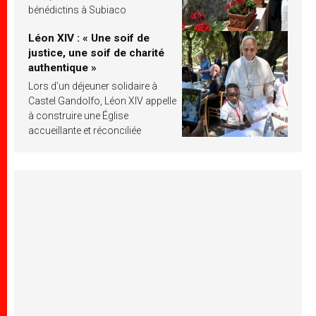
bénédictins à Subiaco
Léon XIV : « Une soif de
justice, une soif de charité
authentique »
Lors d’un déjeuner solidaire à
Castel Gandolfo, Léon XIV appelle
à construire une Église
accueillante et réconciliée