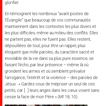
glorifier.
En témoignent les nombreux “avant-postes de
l’Évangile” que beaucoup de vos communautés
maintiennent dans les contextes les plus divers et
les plus difficiles, même au milieu des conflits. Elles
ne partent pas, elles ne fuient pas. Elles restent,
dépouillées de tout, pour être un rappel, plus
éloquent que mille paroles, du caractère sacré et
inviolable de la vie dans sa plus pure essence, se
faisant l’écho, par leur présence – même là où
grondent les armes et où semblent prévaloir
l’arrogance, l’intérêt et la violence – des paroles de
Jésus : « Gardez-vous de mépriser un seul de ces
petits, car […] leurs anges dans les cieux voient sans
cesse la face de mon Père » (
Mt
18, 10).