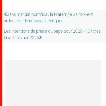
Sans mandat pontifical, la Fraternité Saint-Pie-X
ordonnera de nouveaux évêques
Les intentions de prière du pape pour 2026 - 10 titres,
lundi 2 février 2026