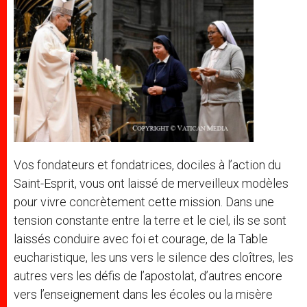
Vos fondateurs et fondatrices, dociles à l’action du
Saint-Esprit, vous ont laissé de merveilleux modèles
pour vivre concrètement cette mission. Dans une
tension constante entre la terre et le ciel, ils se sont
laissés conduire avec foi et courage, de la Table
eucharistique, les uns vers le silence des cloîtres, les
autres vers les défis de l’apostolat, d’autres encore
vers l’enseignement dans les écoles ou la misère