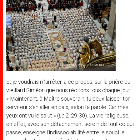
Et je voudrais m’arrêter, à ce propos, sur la prière du
vieillard Siméon que nous récitons tous chaque jour :
« Maintenant, ô Maître souverain, tu peux laisser ton
serviteur s’en aller en paix, selon ta parole. Car mes
yeux ont vu le salut » (
Lc
2, 29-30). La vie religieuse,
en effet, avec son détachement serein de tout ce qui
passe, enseigne l’indissociabilité entre le souci le