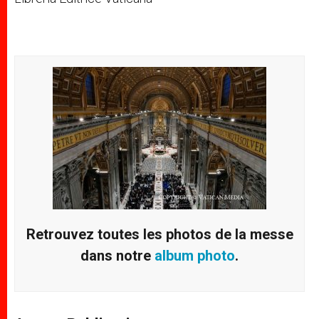
Retrouvez toutes les photos de la messe
dans notre
album photo
.