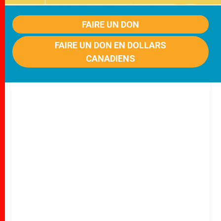
FAIRE UN DON
FAIRE UN DON EN DOLLARS
CANADIENS