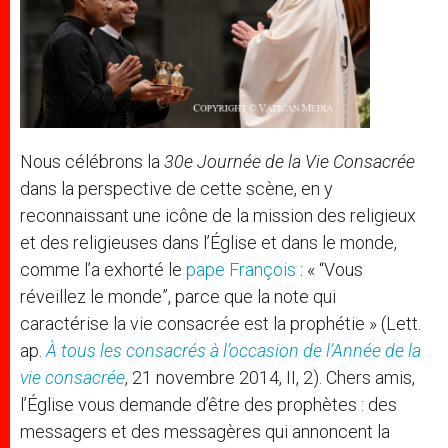
Nous célébrons la
30e Journée de la Vie Consacrée
dans la perspective de cette scène, en y
reconnaissant une icône de la mission des religieux
et des religieuses dans l’Église et dans le monde,
comme l’a exhorté le
pape François
: « “Vous
réveillez le monde”, parce que la note qui
caractérise la vie consacrée est la prophétie » (Lett.
ap.
À tous les consacrés à l’occasion de l’Année de la
vie consacrée
, 21 novembre 2014, II, 2). Chers amis,
l’Église vous demande d’être des prophètes : des
messagers et des messagères qui annoncent la