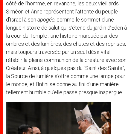
côté de l’homme, en revanche, les deux vieillards
Siméon et Anne représentent l’attente du peuple
d’Israël à son
apogée
, comme le sommet d’une
longue histoire de salut qui s’étend du jardin d’Eden à
la cour du Temple ; une histoire marquée par des
ombres et des lumières, des chutes et des reprises,
mais toujours traversée par un seul désir vital :
rétablir la pleine communion de la créature avec son
Créateur. Ainsi, à quelques pas du “Saint des Saints”,
la Source de lumière s’offre comme une lampe pour
le monde, et l’Infini se donne au fini d’une manière
tellement humble qu’elle passe presque inaperçue.