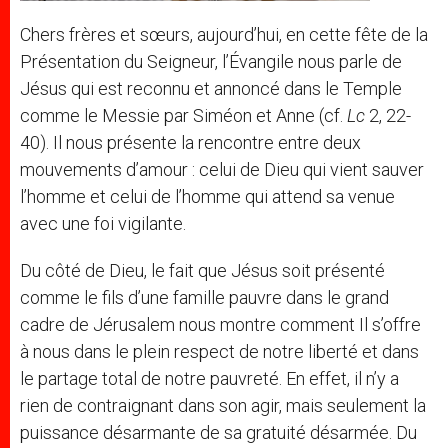
Chers frères et sœurs, aujourd’hui, en cette fête de la
Présentation du Seigneur, l’Évangile nous parle de
Jésus qui est reconnu et annoncé dans le Temple
comme le Messie par Siméon et Anne (cf.
Lc
2, 22-
40). Il nous présente la rencontre entre deux
mouvements d’amour : celui de Dieu qui vient sauver
l’homme et celui de l’homme qui attend sa venue
avec une foi vigilante.
Du côté de Dieu, le fait que Jésus soit présenté
comme le fils d’une famille pauvre dans le grand
cadre de Jérusalem nous montre comment Il s’offre
à nous dans le plein respect de notre liberté et dans
le partage total de notre pauvreté. En effet, il n’y a
rien de contraignant dans son agir, mais seulement la
puissance désarmante de sa gratuité désarmée. Du