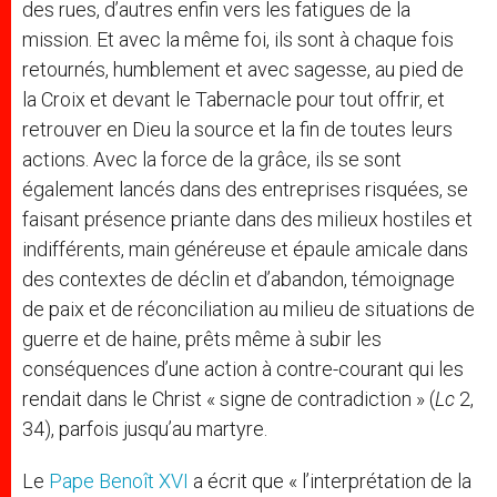
des rues, d’autres enfin vers les fatigues de la
mission. Et avec la même foi, ils sont à chaque fois
retournés, humblement et avec sagesse, au pied de
la Croix et devant le Tabernacle pour tout offrir, et
retrouver en Dieu la source et la fin de toutes leurs
actions. Avec la force de la grâce, ils se sont
également lancés dans des entreprises risquées, se
faisant présence priante dans des milieux hostiles et
indifférents, main généreuse et épaule amicale dans
des contextes de déclin et d’abandon, témoignage
de paix et de réconciliation au milieu de situations de
guerre et de haine, prêts même à subir les
conséquences d’une action à contre-courant qui les
rendait dans le Christ « signe de contradiction » (
Lc
2,
34), parfois jusqu’au martyre.
Le
Pape Benoît XVI
a écrit que « l’interprétation de la