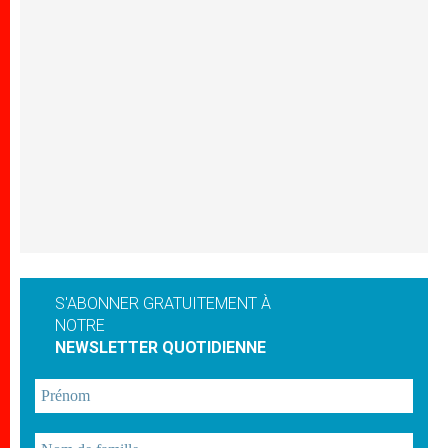
S'ABONNER GRATUITEMENT À
NOTRE
NEWSLETTER QUOTIDIENNE