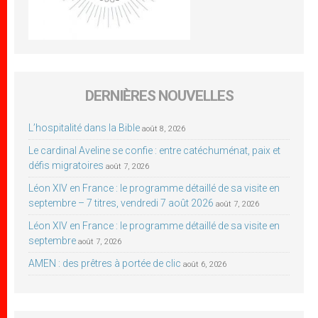
DERNIÈRES NOUVELLES
L’hospitalité dans la Bible
août 8, 2026
Le cardinal Aveline se confie : entre catéchuménat, paix et
défis migratoires
août 7, 2026
Léon XIV en France : le programme détaillé de sa visite en
septembre – 7 titres, vendredi 7 août 2026
août 7, 2026
Léon XIV en France : le programme détaillé de sa visite en
septembre
août 7, 2026
AMEN : des prêtres à portée de clic
août 6, 2026