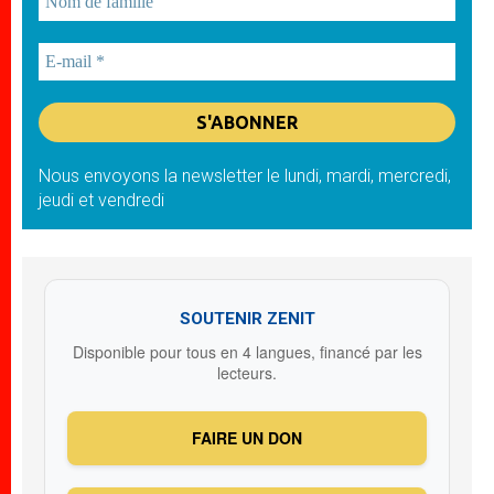
Nous envoyons la newsletter le lundi, mardi, mercredi,
jeudi et vendredi
SOUTENIR ZENIT
Disponible pour tous en 4 langues, financé par les
lecteurs.
FAIRE UN DON