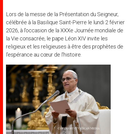
r
Lors de la messe de la Présentation du Seigneur,
célébrée à la Basilique Saint-Pierre le lundi 2 février
2026, à l’occasion de la XXXe Journée mondiale de
la Vie consacrée, le pape Léon XIV invite les
religieux et les religieuses à être des prophètes de
l’espérance au cœur de l’histoire.