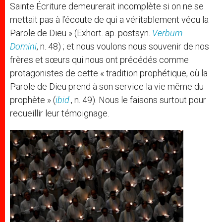
Sainte Écriture demeurerait incomplète si on ne se
mettait pas à l’écoute de qui a véritablement vécu la
Parole de Dieu » (Exhort. ap. postsyn.
Verbum
Domini
, n. 48) ; et nous voulons nous souvenir de nos
frères et sœurs qui nous ont précédés comme
protagonistes de cette « tradition prophétique, où la
Parole de Dieu prend à son service la vie même du
prophète » (
ibid
.
, n. 49). Nous le faisons surtout pour
recueillir leur témoignage.