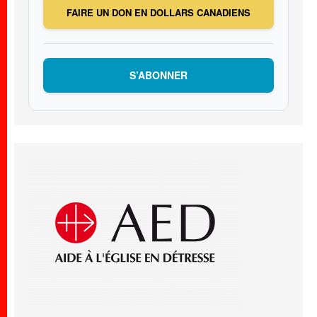
FAIRE UN DON EN DOLLARS CANADIENS
S’ABONNER