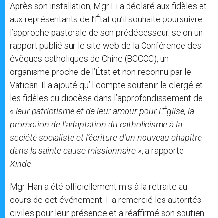
Après son installation, Mgr Li a déclaré aux fidèles et
aux représentants de l’État qu’il souhaite poursuivre
l’approche pastorale de son prédécesseur, selon un
rapport publié sur le site web de la Conférence des
évêques catholiques de Chine (BCCCC), un
organisme proche de l’État et non reconnu par le
Vatican. Il a ajouté qu’il compte soutenir le clergé et
les fidèles du diocèse dans l’approfondissement de
« leur patriotisme et de leur amour pour l’Église, la
promotion de l’adaptation du catholicisme à la
société socialiste et l’écriture d’un nouveau chapitre
dans la sainte cause missionnaire »
, a rapporté
Xinde
.
Mgr Han a été officiellement mis à la retraite au
cours de cet événement. Il a remercié les autorités
civiles pour leur présence et a réaffirmé son soutien