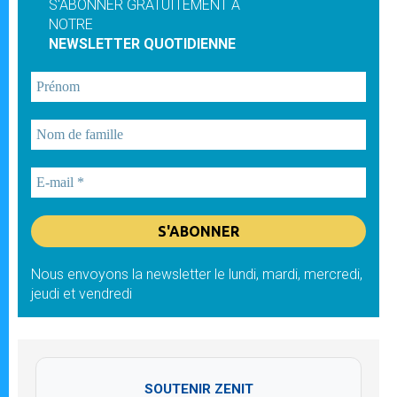
S'ABONNER GRATUITEMENT À
NOTRE
NEWSLETTER QUOTIDIENNE
Nous envoyons la newsletter le lundi, mardi, mercredi,
jeudi et vendredi
SOUTENIR ZENIT