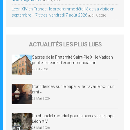
août 7, 2026
Léon XIV en France : le programme détaillé de sa visite en
septembre – 7 titres, vendredi 7 août 2026
août 7, 2026
ACTUALITÉS LES PLUS LUES
Sacres de la Fraternité Saint-Pie X : le Vatican
publie le décret d’excommunication
2 Juil 2026
Confidences sur le pape : « Je travaille pour un
ami »
22 Mai 2026
Un chapelet mondial pour la paix avec le pape
Léon XIV
28 Mai 2026