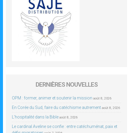
DERNIÈRES NOUVELLES
OPM : former, animer et soutenir la mission
août 8, 2026
En Corée du Sud, faire du catéchisme autrement
août 8, 2026
L’hospitalité dans la Bible
août 8, 2026
Le cardinal Aveline se confie : entre catéchuménat, paix et
défis migratoires