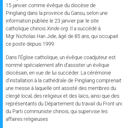
15 janvier comme évêque du diocèse de
Pingliang dans la province du Gansu, selon une
information publiée le 23 janvier par le site
catholique chinois
Xinde.org
. Il a succédé à
Mgr Nicholas Han Jide, âgé de 85 ans, qui occupait
ce poste depuis 1999.
Dans l’Église catholique, un évêque coadjuteur est
nommé spécialement afin d’assister un évêque
diocésain, en vue de lui succéder. La cérémonie
d’installation à la cathédrale de Pingliang comprenait
une messe à laquelle ont assisté des membres du
clergé local, des religieux et des laïcs, ainsi que des
représentants du Département du travail du Front uni
du Parti communiste chinois, qui supervise les
affaires religieuses.