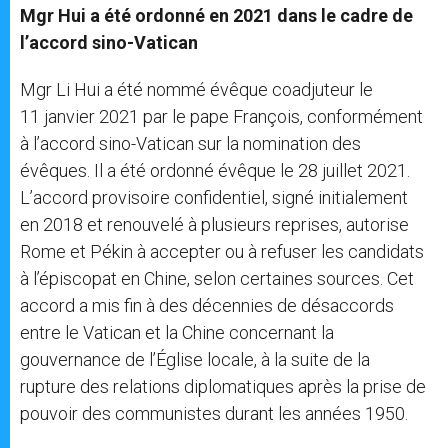
Mgr Hui a été ordonné en 2021 dans le cadre de
l’accord sino-Vatican
Mgr Li Hui a été nommé évêque coadjuteur le
11 janvier 2021 par le pape François, conformément
à l’accord sino-Vatican sur la nomination des
évêques. Il a été ordonné évêque le 28 juillet 2021.
L’accord provisoire confidentiel, signé initialement
en 2018 et renouvelé à plusieurs reprises, autorise
Rome et Pékin à accepter ou à refuser les candidats
à l’épiscopat en Chine, selon certaines sources. Cet
accord a mis fin à des décennies de désaccords
entre le Vatican et la Chine concernant la
gouvernance de l’Église locale, à la suite de la
rupture des relations diplomatiques après la prise de
pouvoir des communistes durant les années 1950.