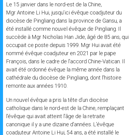
Le 15 janvier dans le nord-est de la Chine,
Mgr Antoine Li Hui, jusqu’ici évêque coadjuteur du
diocèse de Pingliang dans la province de Gansu, a
été installé comme nouvel évêque de Pingliang. Il
succède à Mgr Nicholas Han Jide, âgé de 85 ans, qui
occupait ce poste depuis 1999. Mgr Hui avait été
nommé évêque coadjuteur en 2021 par le pape
François, dans le cadre de l’accord Chine-Vatican. Il
avait été ordonné évêque la même année dans la
cathédrale du diocèse de Pingliang, dont l’histoire
remonte aux années 1910.
Un nouvel évêque a pris la tête d’un diocèse
catholique dans le nord-est de la Chine, remplaçant
l’évêque qui avait atteint l’âge de la retraite
canonique il y a une dizaine d’années. L’évêque
coadjuteur Antoine Li Hui, 54 ans, a été installé le