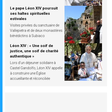
Le pape Léon XIV poursuit
ses haltes spirituelles
estivales
Visites privées du sanctuaire de
Vallepietra et de deux monastères
bénédictins à Subiaco
Léon XIV : « Une soif de
justice, une soif de charité
authentique »
Lors d’un déjeuner solidaire à
Castel Gandolfo, Léon XIV appelle
à construire une Église
accueillante et réconciliée