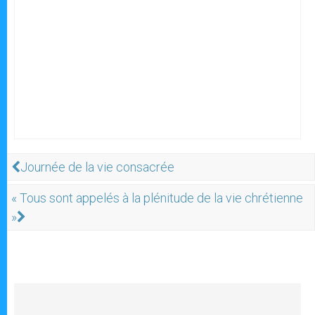
Journée de la vie consacrée
« Tous sont appelés à la plénitude de la vie chrétienne
»