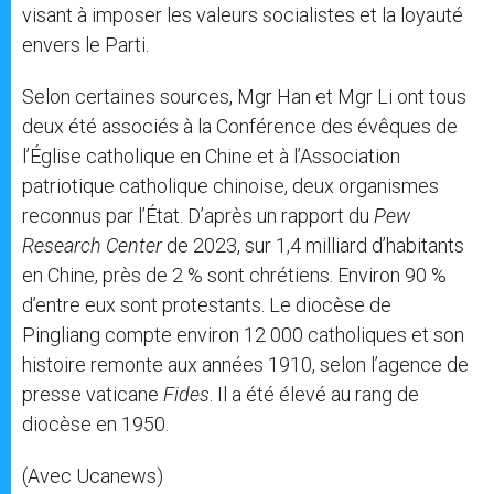
visant à imposer les valeurs socialistes et la loyauté
envers le Parti.
Selon certaines sources, Mgr Han et Mgr Li ont tous
deux été associés à la Conférence des évêques de
l’Église catholique en Chine et à l’Association
patriotique catholique chinoise, deux organismes
reconnus par l’État. D’après un rapport du
Pew
Research Center
de 2023, sur 1,4 milliard d’habitants
en Chine, près de 2 % sont chrétiens. Environ 90 %
d’entre eux sont protestants. Le diocèse de
Pingliang compte environ 12 000 catholiques et son
histoire remonte aux années 1910, selon l’agence de
presse vaticane
Fides
. Il a été élevé au rang de
diocèse en 1950.
(Avec Ucanews)