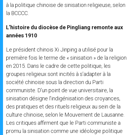
à la politique chinoise de sinisation religieuse, selon
la BCCCC.
L’histoire du diocèse de Pingliang remonte aux
années 1910
Le président chinois Xi Jinping a utilisé pour la
première fois le terme de « sinisation » de la religion
en 2015. Dans le cadre de cette politique, les
groupes religieux sont incités à s’adapter à la
société chinoise sous la direction du Parti
communiste. D’un point de vue universitaire, la
sinisation désigne l’indigénisation des croyances,
des pratiques et des rituels religieux au sein de la
culture chinoise, selon le Mouvement de Lausanne.
Les critiques affirment que le Parti communiste a
promu la sinisation comme une idéologie politique