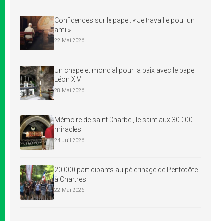
Confidences sur le pape : « Je travaille pour un
ami »
22 Mai 2026
Un chapelet mondial pour la paix avec le pape
Léon XIV
28 Mai 2026
Mémoire de saint Charbel, le saint aux 30 000
miracles
24 Juil 2026
20 000 participants au pèlerinage de Pentecôte
à Chartres
22 Mai 2026