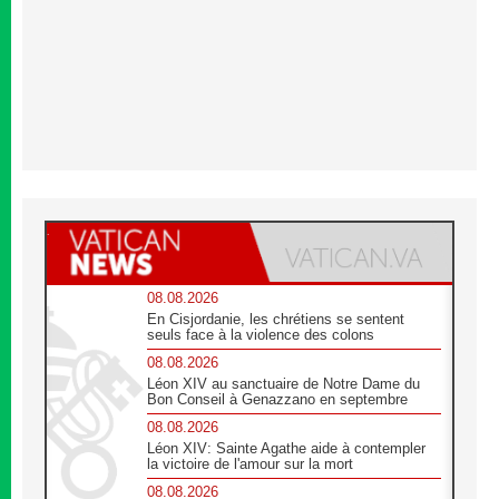
08.08.2026
En Cisjordanie, les chrétiens se sentent
seuls face à la violence des colons
08.08.2026
Léon XIV au sanctuaire de Notre Dame du
Bon Conseil à Genazzano en septembre
08.08.2026
Léon XIV: Sainte Agathe aide à contempler
la victoire de l'amour sur la mort
08.08.2026