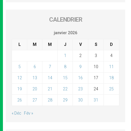
CALENDRIER
janvier 2026
L
M
M
J
V
S
D
1
2
3
4
5
6
7
8
9
10
11
12
13
14
15
16
17
18
19
20
21
22
23
24
25
26
27
28
29
30
31
« Déc
Fév »