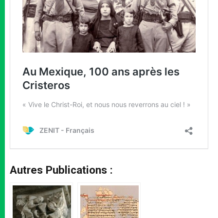
Autres Publications :