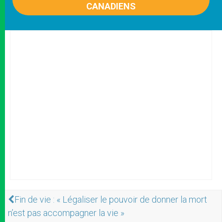
CANADIENS
Fin de vie : « Légaliser le pouvoir de donner la mort
n’est pas accompagner la vie »