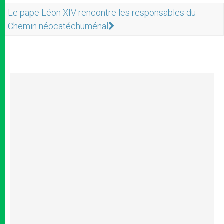
Le pape Léon XIV rencontre les responsables du
Chemin néocatéchuménal