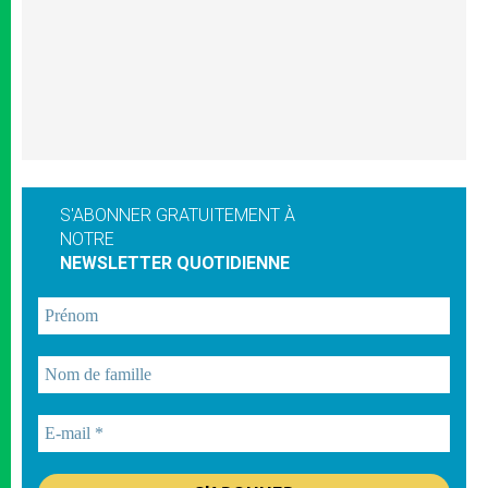
S'ABONNER GRATUITEMENT À
NOTRE
NEWSLETTER QUOTIDIENNE