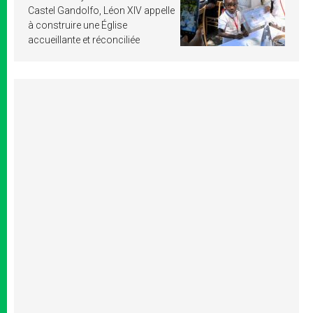
Castel Gandolfo, Léon XIV appelle
à construire une Église
accueillante et réconciliée