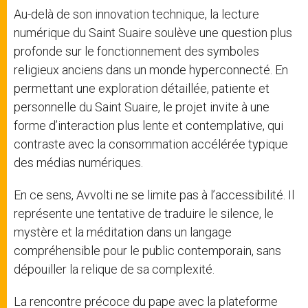
Au-delà de son innovation technique, la lecture
numérique du Saint Suaire soulève une question plus
profonde sur le fonctionnement des symboles
religieux anciens dans un monde hyperconnecté. En
permettant une exploration détaillée, patiente et
personnelle du Saint Suaire, le projet invite à une
forme d’interaction plus lente et contemplative, qui
contraste avec la consommation accélérée typique
des médias numériques.
En ce sens, Avvolti ne se limite pas à l’accessibilité. Il
représente une tentative de traduire le silence, le
mystère et la méditation dans un langage
compréhensible pour le public contemporain, sans
dépouiller la relique de sa complexité.
La rencontre précoce du pape avec la plateforme