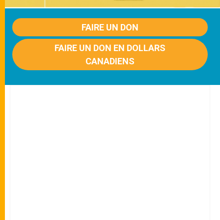
FAIRE UN DON
FAIRE UN DON EN DOLLARS
CANADIENS