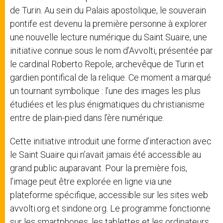
de Turin. Au sein du Palais apostolique, le souverain
pontife est devenu la première personne à explorer
une nouvelle lecture numérique du Saint Suaire, une
initiative connue sous le nom d’Avvolti, présentée par
le cardinal Roberto Repole, archevêque de Turin et
gardien pontifical de la relique. Ce moment a marqué
un tournant symbolique : l’une des images les plus
étudiées et les plus énigmatiques du christianisme
entre de plain-pied dans l’ère numérique.
Cette initiative introduit une forme d’interaction avec
le Saint Suaire qui n’avait jamais été accessible au
grand public auparavant. Pour la première fois,
l’image peut être explorée en ligne via une
plateforme spécifique, accessible sur les sites web
avvolti.org et sindone.org. Le programme fonctionne
sur les smartphones, les tablettes et les ordinateurs,