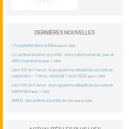
DERNIÈRES NOUVELLES
L’hospitalité dans la Bible
août 8, 2026
Le cardinal Aveline se confie : entre catéchuménat, paix et
défis migratoires
août 7, 2026
Léon XIV en France : le programme détaillé de sa visite en
septembre – 7 titres, vendredi 7 août 2026
août 7, 2026
Léon XIV en France : le programme détaillé de sa visite en
septembre
août 7, 2026
AMEN : des prêtres à portée de clic
août 6, 2026