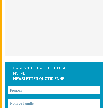
S'ABONNER GRATUITEMENT À
NOTRE
NEWSLETTER QUOTIDIENNE