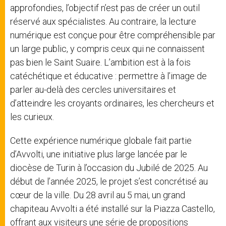
approfondies, l’objectif n’est pas de créer un outil
réservé aux spécialistes. Au contraire, la lecture
numérique est conçue pour être compréhensible par
un large public, y compris ceux qui ne connaissent
pas bien le Saint Suaire. L’ambition est à la fois
catéchétique et éducative : permettre à l’image de
parler au-delà des cercles universitaires et
d’atteindre les croyants ordinaires, les chercheurs et
les curieux.
Cette expérience numérique globale fait partie
d’Avvolti, une initiative plus large lancée par le
diocèse de Turin à l’occasion du Jubilé de 2025. Au
début de l’année 2025, le projet s’est concrétisé au
cœur de la ville. Du 28 avril au 5 mai, un grand
chapiteau Avvolti a été installé sur la Piazza Castello,
offrant aux visiteurs une série de propositions