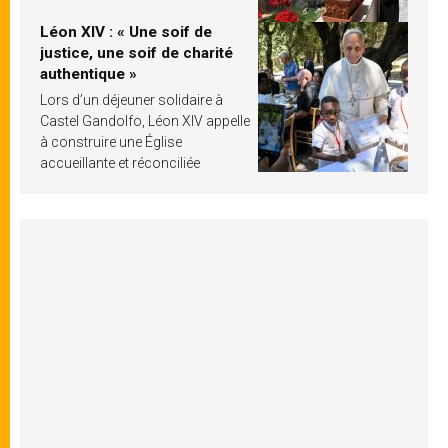
Léon XIV : « Une soif de
justice, une soif de charité
authentique »
Lors d’un déjeuner solidaire à
Castel Gandolfo, Léon XIV appelle
à construire une Église
accueillante et réconciliée