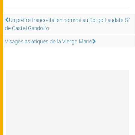
Un prêtre franco-italien nommé au Borgo Laudate Si’
de Castel Gandolfo
Visages asiatiques de la Vierge Marie