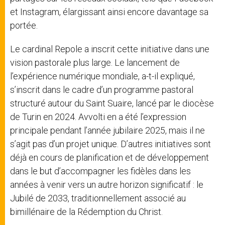
et Instagram, élargissant ainsi encore davantage sa
portée.
Le cardinal Repole a inscrit cette initiative dans une
vision pastorale plus large. Le lancement de
l’expérience numérique mondiale, a-t-il expliqué,
s’inscrit dans le cadre d’un programme pastoral
structuré autour du Saint Suaire, lancé par le diocèse
de Turin en 2024. Avvolti en a été l’expression
principale pendant l’année jubilaire 2025, mais il ne
s’agit pas d’un projet unique. D’autres initiatives sont
déjà en cours de planification et de développement
dans le but d’accompagner les fidèles dans les
années à venir vers un autre horizon significatif : le
Jubilé de 2033, traditionnellement associé au
bimillénaire de la Rédemption du Christ.