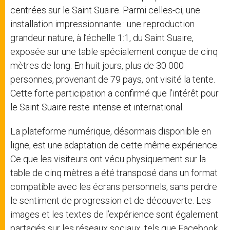
centrées sur le Saint Suaire. Parmi celles-ci, une
installation impressionnante : une reproduction
grandeur nature, à l’échelle 1:1, du Saint Suaire,
exposée sur une table spécialement conçue de cinq
mètres de long. En huit jours, plus de 30 000
personnes, provenant de 79 pays, ont visité la tente.
Cette forte participation a confirmé que l’intérêt pour
le Saint Suaire reste intense et international.
La plateforme numérique, désormais disponible en
ligne, est une adaptation de cette même expérience.
Ce que les visiteurs ont vécu physiquement sur la
table de cinq mètres a été transposé dans un format
compatible avec les écrans personnels, sans perdre
le sentiment de progression et de découverte. Les
images et les textes de l’expérience sont également
partagés sur les réseaux sociaux, tels que Facebook