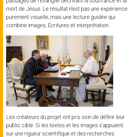
passages de l’Évangile décrivant la souffrance et la
mort de Jésus. Le résultat n’est pas une expérience
purement visuelle, mais une lecture guidée qui
combine images, Écritures et interprétation.
Les créateurs du projet ont pris soin de définir leur
public cible. Si les textes et les images s’appuient
sur une rigueur scientifique et des recherches