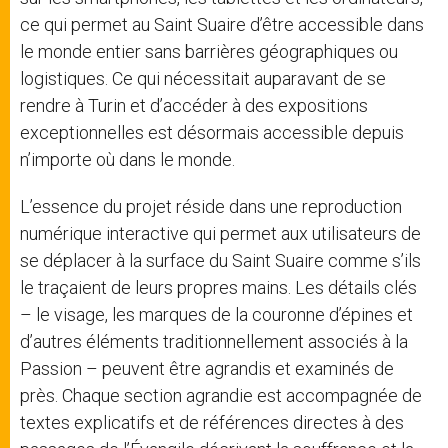
ce qui permet au Saint Suaire d’être accessible dans
le monde entier sans barrières géographiques ou
logistiques. Ce qui nécessitait auparavant de se
rendre à Turin et d’accéder à des expositions
exceptionnelles est désormais accessible depuis
n’importe où dans le monde.
L’essence du projet réside dans une reproduction
numérique interactive qui permet aux utilisateurs de
se déplacer à la surface du Saint Suaire comme s’ils
le traçaient de leurs propres mains. Les détails clés
– le visage, les marques de la couronne d’épines et
d’autres éléments traditionnellement associés à la
Passion – peuvent être agrandis et examinés de
près. Chaque section agrandie est accompagnée de
textes explicatifs et de références directes à des