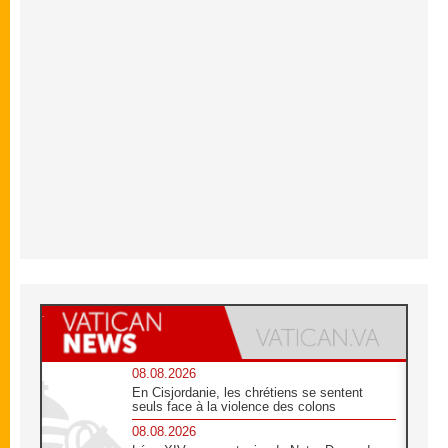
08.08.2026
En Cisjordanie, les chrétiens se sentent
seuls face à la violence des colons
08.08.2026