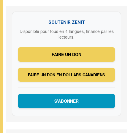
SOUTENIR ZENIT
Disponible pour tous en 4 langues, financé par les
lecteurs.
FAIRE UN DON
FAIRE UN DON EN DOLLARS CANADIENS
S’ABONNER