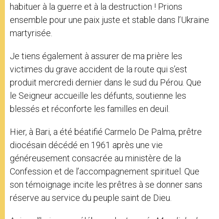
habituer à la guerre et à la destruction ! Prions
ensemble pour une paix juste et stable dans l’Ukraine
martyrisée.
Je tiens également à assurer de ma prière les
victimes du grave accident de la route qui s’est
produit mercredi dernier dans le sud du Pérou. Que
le Seigneur accueille les défunts, soutienne les
blessés et réconforte les familles en deuil.
Hier, à Bari, a été béatifié Carmelo De Palma, prêtre
diocésain décédé en 1961 après une vie
généreusement consacrée au ministère de la
Confession et de l’accompagnement spirituel. Que
son témoignage incite les prêtres à se donner sans
réserve au service du peuple saint de Dieu.