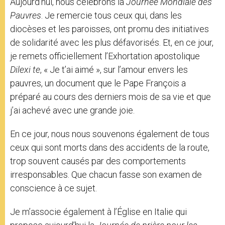
Aujourd’hui, nous célébrons la
Journée Mondiale des
Pauvres
. Je remercie tous ceux qui, dans les
diocèses et les paroisses, ont promu des initiatives
de solidarité avec les plus défavorisés. Et, en ce jour,
je remets officiellement l’Exhortation apostolique
Dilexi te
, « Je t’ai aimé », sur l’amour envers les
pauvres, un document que le Pape François a
préparé au cours des derniers mois de sa vie et que
j’ai achevé avec une grande joie.
En ce jour, nous nous souvenons également de tous
ceux qui sont morts dans des accidents de la route,
trop souvent causés par des comportements
irresponsables. Que chacun fasse son examen de
conscience à ce sujet.
Je m’associe également à l’Église en Italie qui