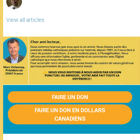
View all articles
FAIRE UN DON
FAIRE UN DON EN DOLLARS
CANADIENS