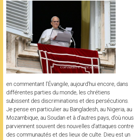
en commentant l’Évangile, aujourd’hui encore, dans
différentes parties du monde, les chrétiens
subissent des discriminations et des persécutions.
Je pense en particulier au Bangladesh, au Nigeria, au
Mozambique, au Soudan et à d’autres pays, d’où nous
parviennent souvent des nouvelles d’attaques contre
des communautés et des lieux de culte. Dieu est un