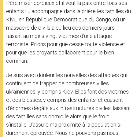
Père miséricordieux et il veut la paix entre tous ses
enfants ! J’accompagne dans la prière les familles du
Kivu, en République Démocratique du Congo, où un
massacre de civils a eu lieu ces derniers jours,
faisant au moins vingt victimes d’une attaque
terroriste. Prions pour que cesse toute violence et
pour que les croyants collaborent pour le bien
commun.
Je suis avec douleur les nouvelles des attaques qui
continuent de frapper de nombreuses villes
ukrainiennes, y compris Kiev. Elles font des victimes
et des blessés, y compris des enfants, et causent
d’énormes dégâts aux infrastructures civiles, laissant
des familles sans domicile alors que le froid
s’installe. J’assure ma proximité à la population si
durement éprouvée. Nous ne pouvons pas nous