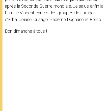
après la Seconde Guerre mondiale. Je salue enfin la
Famille Vincentienne et les groupes de Lurago
d’Erba, Coiano, Cusago, Paderno Dugnano et Borno.
Bon dimanche à tous !