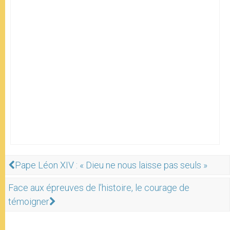
Pape Léon XIV : « Dieu ne nous laisse pas seuls »
Face aux épreuves de l’histoire, le courage de
témoigner