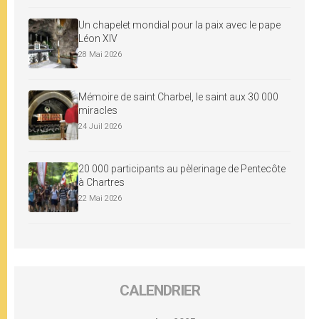
Un chapelet mondial pour la paix avec le pape
Léon XIV
28 Mai 2026
Mémoire de saint Charbel, le saint aux 30 000
miracles
24 Juil 2026
20 000 participants au pèlerinage de Pentecôte
à Chartres
22 Mai 2026
CALENDRIER