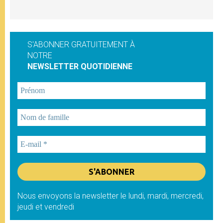
S'ABONNER GRATUITEMENT À
NOTRE
NEWSLETTER QUOTIDIENNE
Nous envoyons la newsletter le lundi, mardi, mercredi,
jeudi et vendredi