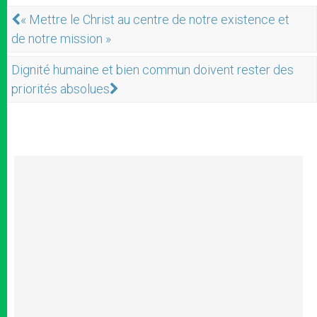
« Mettre le Christ au centre de notre existence et
de notre mission »
Dignité humaine et bien commun doivent rester des
priorités absolues