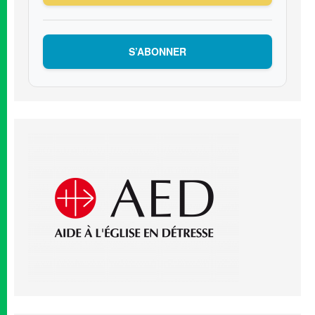
S’ABONNER