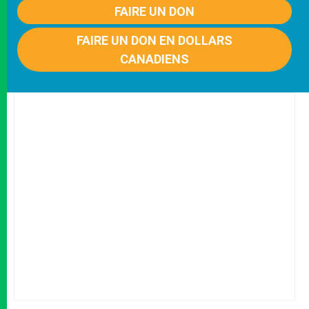
FAIRE UN DON
FAIRE UN DON EN DOLLARS
CANADIENS