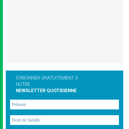
S'ABONNER GRATUITEMENT À
NOTRE
NEWSLETTER QUOTIDIENNE