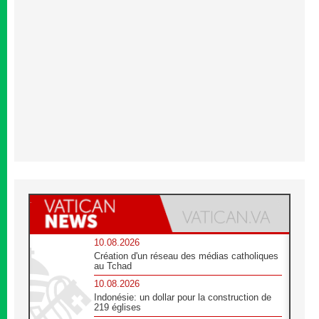
10.08.2026
Création d'un réseau des médias catholiques
au Tchad
10.08.2026
Indonésie: un dollar pour la construction de
219 églises