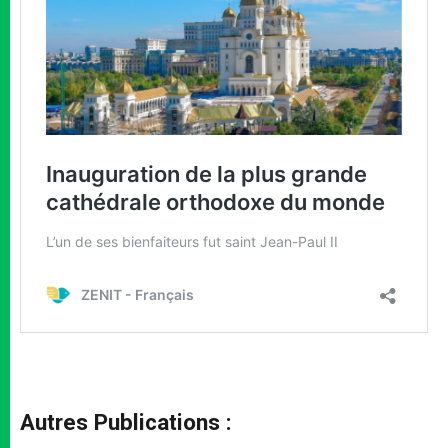
Autres Publications :