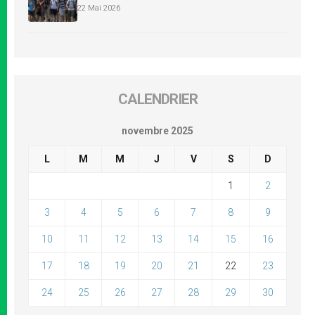
22 Mai 2026
CALENDRIER
novembre 2025
L
M
M
J
V
S
D
1
2
3
4
5
6
7
8
9
10
11
12
13
14
15
16
17
18
19
20
21
22
23
24
25
26
27
28
29
30