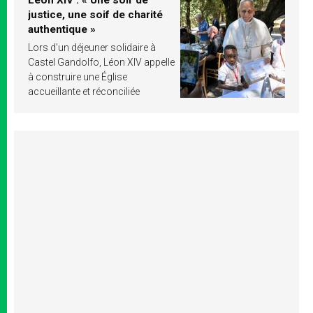
justice, une soif de charité
authentique »
Lors d’un déjeuner solidaire à
Castel Gandolfo, Léon XIV appelle
à construire une Église
accueillante et réconciliée