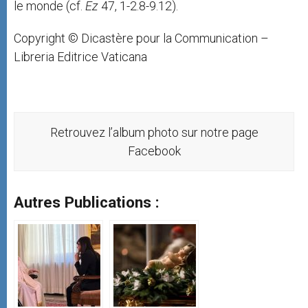
le monde (cf.
Ez
47, 1-2.8-9.12).
Copyright © Dicastère pour la Communication –
Libreria Editrice Vaticana
Retrouvez l’album photo sur notre page
Facebook
Autres Publications :