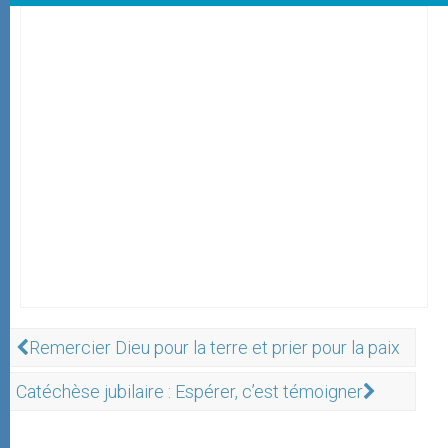
Remercier Dieu pour la terre et prier pour la paix
Catéchèse jubilaire : Espérer, c’est témoigner