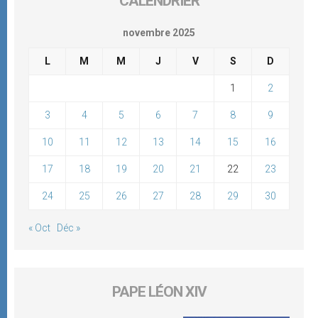
CALENDRIER
novembre 2025
L
M
M
J
V
S
D
1
2
3
4
5
6
7
8
9
10
11
12
13
14
15
16
17
18
19
20
21
22
23
24
25
26
27
28
29
30
« Oct
Déc »
PAPE LÉON XIV