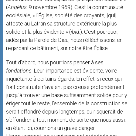
(
Angélus
, 9 novembre 1969). C’est la communauté
ecclésiale, « l’Église, société des croyants, [qui]
atteste au Latran sa structure extérieure la plus
solide et la plus évidente » (
ibid
.). C’est pourquoi,
aidés par la Parole de Dieu, nous réfléchissons, en
regardant ce bâtiment, sur notre être Église.
Tout d’abord, nous pourrions penser à ses
fondations
. Leur importance est évidente, voire
inquiétante à certains égards. En effet, si ceux qui
l’ont construite n’avaient pas creusé profondément
jusqu’à trouver une base suffisamment solide pour y
ériger tout le reste, l’ensemble de la construction se
serait effondré depuis longtemps, ou risquerait de
s’effondrer à tout moment, de sorte que nous aussi,
en étant ici, courrions un grave danger.