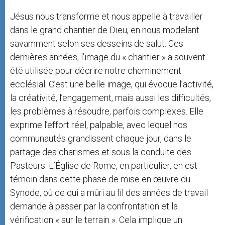
Jésus nous transforme et nous appelle à travailler
dans le grand chantier de Dieu, en nous modelant
savamment selon ses desseins de salut. Ces
dernières années, l’image du « chantier » a souvent
été utilisée pour décrire notre cheminement
ecclésial. C’est une belle image, qui évoque l’activité,
la créativité, l’engagement, mais aussi les difficultés,
les problèmes à résoudre, parfois complexes. Elle
exprime l’effort réel, palpable, avec lequel nos
communautés grandissent chaque jour, dans le
partage des charismes et sous la conduite des
Pasteurs. L’Église de Rome, en particulier, en est
témoin dans cette phase de mise en œuvre du
Synode, où ce qui a mûri au fil des années de travail
demande à passer par la confrontation et la
vérification « sur le terrain ». Cela implique un