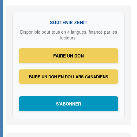
SOUTENIR ZENIT
Disponible pour tous en 4 langues, financé par les
lecteurs.
FAIRE UN DON
FAIRE UN DON EN DOLLARS CANADIENS
S’ABONNER