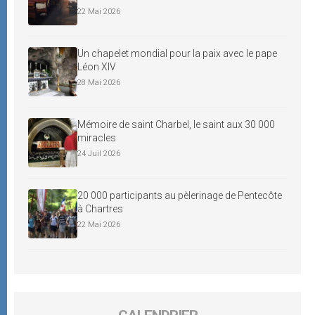
22 Mai 2026
Un chapelet mondial pour la paix avec le pape
Léon XIV
28 Mai 2026
Mémoire de saint Charbel, le saint aux 30 000
miracles
24 Juil 2026
20 000 participants au pèlerinage de Pentecôte
à Chartres
22 Mai 2026