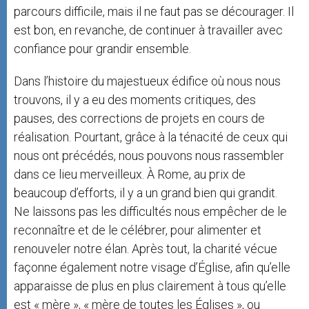
parcours difficile, mais il ne faut pas se décourager. Il
est bon, en revanche, de continuer à travailler avec
confiance pour grandir ensemble.
Dans l’histoire du majestueux édifice où nous nous
trouvons, il y a eu des moments critiques, des
pauses, des corrections de projets en cours de
réalisation. Pourtant, grâce à la ténacité de ceux qui
nous ont précédés, nous pouvons nous rassembler
dans ce lieu merveilleux. À Rome, au prix de
beaucoup d’efforts, il y a un grand bien qui grandit.
Ne laissons pas les difficultés nous empêcher de le
reconnaître et de le célébrer, pour alimenter et
renouveler notre élan. Après tout, la charité vécue
façonne également notre visage d’Église, afin qu’elle
apparaisse de plus en plus clairement à tous qu’elle
est « mère », « mère de toutes les Églises », ou