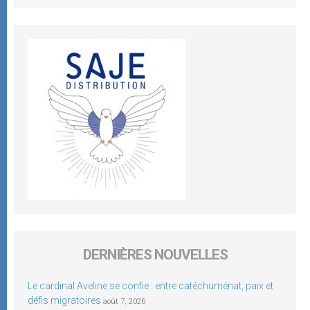
DERNIÈRES NOUVELLES
Le cardinal Aveline se confie : entre catéchuménat, paix et
défis migratoires
août 7, 2026