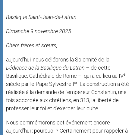
Basilique Saint-Jean-de-Latran
Dimanche 9 novembre 2025
Chers frères et sœurs,
aujourd’hui, nous célébrons la Solennité de la
Dédicace de la Basilique du Latran
– de cette
e
Basilique, Cathédrale de Rome –, qui a eu lieu au IV
er
siècle par le Pape Sylvestre I
. La construction a été
réalisée à la demande de l’empereur Constantin, une
fois accordée aux chrétiens, en 313, la liberté de
professer leur foi et d’exercer leur culte.
Nous commémorons cet événement encore
aujourd’hui : pourquoi ? Certainement pour rappeler à