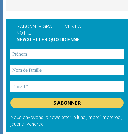
S'ABONNER GRATUITEMENT À
NOTRE
NEWSLETTER QUOTIDIENNE
Nous envoyons la newsletter le lundi, mardi, mercredi,
jeudi et vendredi