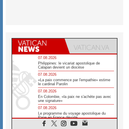
07.08.2026
Philippines: le vicariat apostolique de
Calapan devient un diocèse
07.08.2026
«La paix commence par l'empathie» estime
le cardinal Parolin
07.08.2026
En Colombie, «la paix ne s'achète pas avec
une signature»
07.08.2026
Le programme du voyage apostolique du
Pape en France dévoilé
07.08.2026