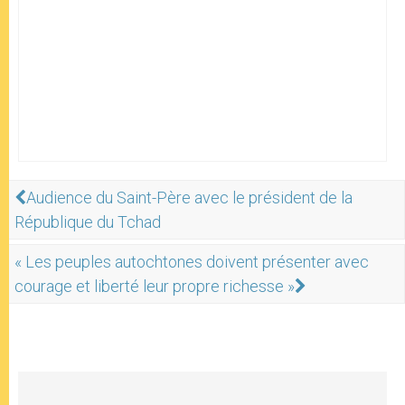
Audience du Saint-Père avec le président de la
République du Tchad
« Les peuples autochtones doivent présenter avec
courage et liberté leur propre richesse »