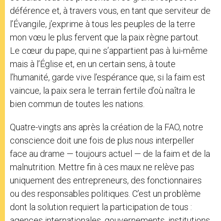
déférence et, à travers vous, en tant que serviteur de
l’Évangile, j’exprime à tous les peuples de la terre
mon vœu le plus fervent que la paix règne partout.
Le cœur du pape, qui ne s’appartient pas à lui-même
mais à l’Église et, en un certain sens, à toute
l’humanité, garde vive l’espérance que, si la faim est
vaincue, la paix sera le terrain fertile d’où naîtra le
bien commun de toutes les nations.
Quatre-vingts ans après la création de la FAO, notre
conscience doit une fois de plus nous interpeller
face au drame — toujours actuel — de la faim et de la
malnutrition. Mettre fin à ces maux ne relève pas
uniquement des entrepreneurs, des fonctionnaires
ou des responsables politiques. C’est un problème
dont la solution requiert la participation de tous :
agences internationales, gouvernements, institutions