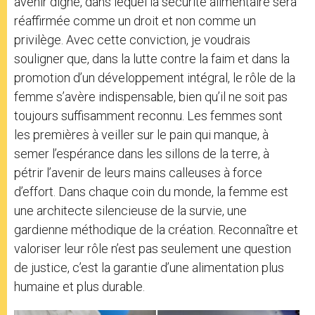
avenir digne, dans lequel la sécurité alimentaire sera
réaffirmée comme un droit et non comme un
privilège. Avec cette conviction, je voudrais
souligner que, dans la lutte contre la faim et dans la
promotion d’un développement intégral, le rôle de la
femme s’avère indispensable, bien qu’il ne soit pas
toujours suffisamment reconnu. Les femmes sont
les premières à veiller sur le pain qui manque, à
semer l’espérance dans les sillons de la terre, à
pétrir l’avenir de leurs mains calleuses à force
d’effort. Dans chaque coin du monde, la femme est
une architecte silencieuse de la survie, une
gardienne méthodique de la création. Reconnaître et
valoriser leur rôle n’est pas seulement une question
de justice, c’est la garantie d’une alimentation plus
humaine et plus durable.