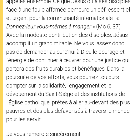
appelés ensemble. Ce que Jésus dit à ses disciples
face à une foule affamée demeure un défi essentiel
et urgent pour la communauté internationale : «
Donnez-leur vous-mêmes à manger
» (Mc 6, 37).
Avec la modeste contribution des disciples, Jésus
accomplit un grand miracle. Ne vous lassez donc
pas de demander aujourd’hui à Dieu le courage et
l’énergie de continuer à œuvrer pour une justice qui
portera des fruits durables et bénéfiques. Dans la
poursuite de vos efforts, vous pourrez toujours
compter sur la solidarité, l’engagement et le
dévouement du Saint-Siège et des institutions de
l’Église catholique, prêtes à aller au-devant des plus
pauvres et des plus défavorisés à travers le monde
pour les servir.
Je vous remercie sincèrement.