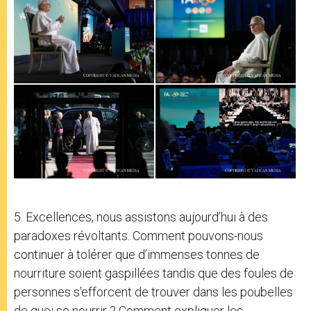
5. Excellences, nous assistons aujourd’hui à des
paradoxes révoltants. Comment pouvons-nous
continuer à tolérer que d’immenses tonnes de
nourriture soient gaspillées tandis que des foules de
personnes s’efforcent de trouver dans les poubelles
de quoi se nourrir ? Comment expliquer les