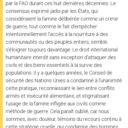
par la FAO durant ces huit dernières décennies. Le
consensus exprimé jadis par les États, qui
considéraient la famine délibérée comme un crime
de guerre, tout comme le fait d’empêcher
intentionnellement l’accès à la nourriture à des
communautés ou des peuples entiers, semble
s’éloigner toujours davantage. Le droit international
humanitaire interdit sans exception d’attaquer des
civils et des biens essentiels à la survie des
populations. Il y a quelques années, le Conseil de
sécurité des Nations Unies a condamné à l’unanimité
cette pratique, reconnaissant le lien entre conflits
armés et insécurité alimentaire, et stigmatisant
l’usage de la famine infligée aux civils comme
méthode de guerre. Cela paraît oublié, car nous
sommes, avec douleur, témoins du recours continu à
cette stratégie cruelle, qui condamne des hommes,