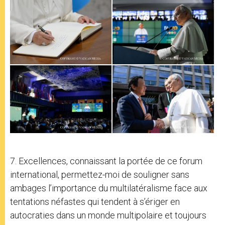
7. Excellences, connaissant la portée de ce forum
international, permettez-moi de souligner sans
ambages l’importance du multilatéralisme face aux
tentations néfastes qui tendent à s’ériger en
autocraties dans un monde multipolaire et toujours