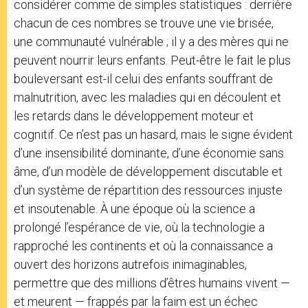
considérer comme de simples statistiques : derrière
chacun de ces nombres se trouve une vie brisée,
une communauté vulnérable ; il y a des mères qui ne
peuvent nourrir leurs enfants. Peut-être le fait le plus
bouleversant est-il celui des enfants souffrant de
malnutrition, avec les maladies qui en découlent et
les retards dans le développement moteur et
cognitif. Ce n’est pas un hasard, mais le signe évident
d’une insensibilité dominante, d’une économie sans
âme, d’un modèle de développement discutable et
d’un système de répartition des ressources injuste
et insoutenable. À une époque où la science a
prolongé l’espérance de vie, où la technologie a
rapproché les continents et où la connaissance a
ouvert des horizons autrefois inimaginables,
permettre que des millions d’êtres humains vivent —
et meurent — frappés par la faim est un échec