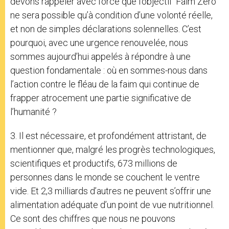
devons rappeler avec force que l’objectif ‘Faim Zéro’
ne sera possible qu’à condition d’une volonté réelle,
et non de simples déclarations solennelles. C’est
pourquoi, avec une urgence renouvelée, nous
sommes aujourd’hui appelés à répondre à une
question fondamentale : où en sommes-nous dans
l’action contre le fléau de la faim qui continue de
frapper atrocement une partie significative de
l’humanité ?
3. Il est nécessaire, et profondément attristant, de
mentionner que, malgré les progrès technologiques,
scientifiques et productifs, 673 millions de
personnes dans le monde se couchent le ventre
vide. Et 2,3 milliards d’autres ne peuvent s’offrir une
alimentation adéquate d’un point de vue nutritionnel.
Ce sont des chiffres que nous ne pouvons