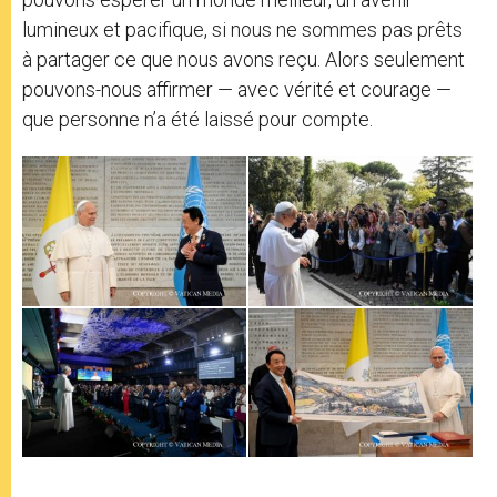
lumineux et pacifique, si nous ne sommes pas prêts
à partager ce que nous avons reçu. Alors seulement
pouvons-nous affirmer — avec vérité et courage —
que personne n’a été laissé pour compte.