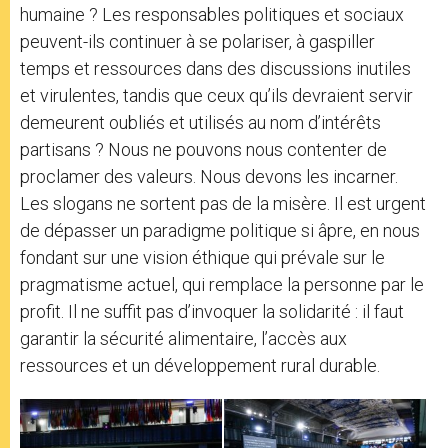
humaine ? Les responsables politiques et sociaux
peuvent-ils continuer à se polariser, à gaspiller
temps et ressources dans des discussions inutiles
et virulentes, tandis que ceux qu’ils devraient servir
demeurent oubliés et utilisés au nom d’intérêts
partisans ? Nous ne pouvons nous contenter de
proclamer des valeurs. Nous devons les incarner.
Les slogans ne sortent pas de la misère. Il est urgent
de dépasser un paradigme politique si âpre, en nous
fondant sur une vision éthique qui prévale sur le
pragmatisme actuel, qui remplace la personne par le
profit. Il ne suffit pas d’invoquer la solidarité : il faut
garantir la sécurité alimentaire, l’accès aux
ressources et un développement rural durable.