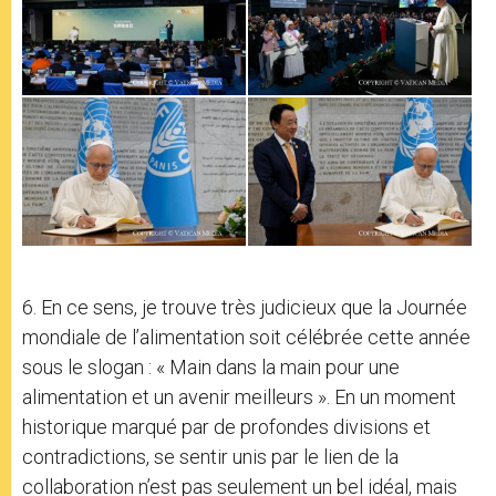
6. En ce sens, je trouve très judicieux que la Journée
mondiale de l’alimentation soit célébrée cette année
sous le slogan : « Main dans la main pour une
alimentation et un avenir meilleurs ». En un moment
historique marqué par de profondes divisions et
contradictions, se sentir unis par le lien de la
collaboration n’est pas seulement un bel idéal, mais