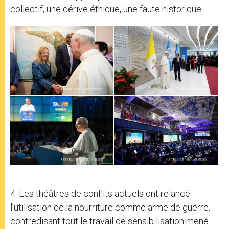
collectif, une dérive éthique, une faute historique.
4. Les théâtres de conflits actuels ont relancé
l’utilisation de la nourriture comme arme de guerre,
contredisant tout le travail de sensibilisation mené