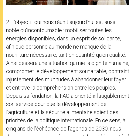
2. L’objectif qui nous réunit aujourd’hui est aussi
noble qu’incontournable : mobiliser toutes les
énergies disponibles, dans un esprit de solidarité,
afin que personne au monde ne manque de la
nourriture nécessaire, tant en quantité qu’en qualité.
Ainsi cessera une situation qui nie la dignité humaine,
compromet le développement souhaitable, contraint
injustement des multitudes à abandonner leur foyer
et entrave la compréhension entre les peuples.
Depuis sa fondation, la FAO a orienté infatigablement
son service pour que le développement de
l’agriculture et la sécurité alimentaire soient des
priorités de la politique internationale. En ce sens, à
cinq ans de l’échéance de l’agenda de 2030, nous