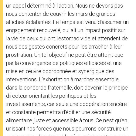
un appel déterminé à l’action. Nous ne devons pas
nous contenter de couvrir les murs de grandes
affiches éclatantes. Le temps est venu d’assumer un
engagement renouvelé, qui ait un impact positif sur
la vie de ceux qui ont l’estomac vide et attendent de
nous des gestes concrets pour les arracher à leur
prostration. Un tel objectif ne peut être atteint que
par la convergence de politiques efficaces et une
mise en œuvre coordonnée et synergique des
interventions. L’exhortation à marcher ensemble,
dans la concorde fraternelle, doit devenir le principe
directeur orientant les politiques et les
investissements, car seule une coopération sincère
et constante permettra d’édifier une sécurité
alimentaire juste et accessible à tous. Ce n’est qu’en
unissant nos forces que nous pourrons construire un