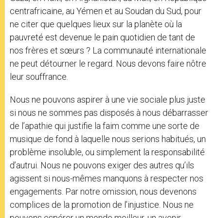
centrafricaine, au Yémen et au Soudan du Sud, pour
ne citer que quelques lieux sur la planète où la
pauvreté est devenue le pain quotidien de tant de
nos frères et sœurs ? La communauté internationale
ne peut détourner le regard. Nous devons faire nôtre
leur souffrance.
Nous ne pouvons aspirer à une vie sociale plus juste
si nous ne sommes pas disposés à nous débarrasser
de l’apathie qui justifie la faim comme une sorte de
musique de fond à laquelle nous serions habitués, un
problème insoluble, ou simplement la responsabilité
d’autrui. Nous ne pouvons exiger des autres qu’ils
agissent si nous-mêmes manquons à respecter nos
engagements. Par notre omission, nous devenons
complices de la promotion de l’injustice. Nous ne
pouvons espérer un monde meilleur, un avenir