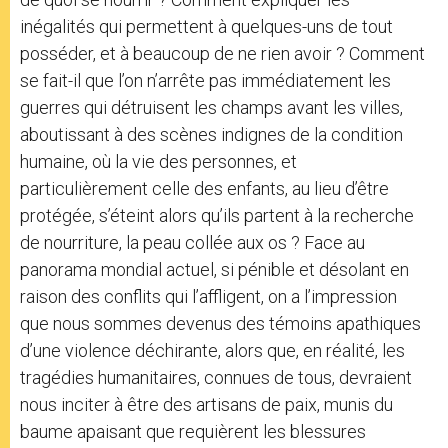
inégalités qui permettent à quelques-uns de tout
posséder, et à beaucoup de ne rien avoir ? Comment
se fait-il que l’on n’arrête pas immédiatement les
guerres qui détruisent les champs avant les villes,
aboutissant à des scènes indignes de la condition
humaine, où la vie des personnes, et
particulièrement celle des enfants, au lieu d’être
protégée, s’éteint alors qu’ils partent à la recherche
de nourriture, la peau collée aux os ? Face au
panorama mondial actuel, si pénible et désolant en
raison des conflits qui l’affligent, on a l’impression
que nous sommes devenus des témoins apathiques
d’une violence déchirante, alors que, en réalité, les
tragédies humanitaires, connues de tous, devraient
nous inciter à être des artisans de paix, munis du
baume apaisant que requièrent les blessures