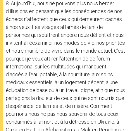
8. Aujourd’hui, nous ne pouvons plus nous bercer
d’illusions en pensant que les conséquences de nos
échecs n’affectent que ceux qui demeurent cachés
à nos yeux. Les visages affamés de tant de
personnes qui souffrent encore nous défient et nous
invitent à réexaminer nos modes de vie, nos priorités
et notre manière de vivre dans le monde actuel. C’est
pourquoi je veux attirer l’attention de ce forum
international sur les multitudes qui manquent
d’accès à l’eau potable, à la nourriture, aux soins
médicaux essentiels, à un logement décent, à une
éducation de base ou à un travail digne, afin que nous
partagions la douleur de ceux qui ne sont nourris que
d’espérance, de larmes et de misère. Comment
pourrions-nous ne pas nous souvenir de tous ceux
condamnés à la mort et à la détresse en Ukraine, à
Gaza, en Haïti, en Afghanistan, au Mali, en République