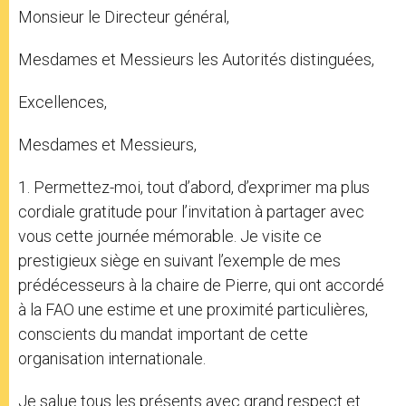
Monsieur le Directeur général,
Mesdames et Messieurs les Autorités distinguées,
Excellences,
Mesdames et Messieurs,
1. Permettez-moi, tout d’abord, d’exprimer ma plus
cordiale gratitude pour l’invitation à partager avec
vous cette journée mémorable. Je visite ce
prestigieux siège en suivant l’exemple de mes
prédécesseurs à la chaire de Pierre, qui ont accordé
à la FAO une estime et une proximité particulières,
conscients du mandat important de cette
organisation internationale.
Je salue tous les présents avec grand respect et