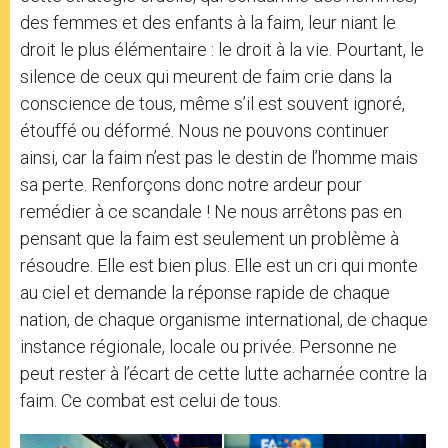
des femmes et des enfants à la faim, leur niant le
droit le plus élémentaire : le droit à la vie. Pourtant, le
silence de ceux qui meurent de faim crie dans la
conscience de tous, même s’il est souvent ignoré,
étouffé ou déformé. Nous ne pouvons continuer
ainsi, car la faim n’est pas le destin de l’homme mais
sa perte. Renforçons donc notre ardeur pour
remédier à ce scandale ! Ne nous arrêtons pas en
pensant que la faim est seulement un problème à
résoudre. Elle est bien plus. Elle est un cri qui monte
au ciel et demande la réponse rapide de chaque
nation, de chaque organisme international, de chaque
instance régionale, locale ou privée. Personne ne
peut rester à l’écart de cette lutte acharnée contre la
faim. Ce combat est celui de tous.