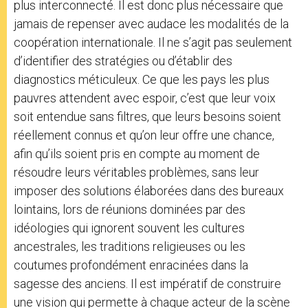
plus interconnecté. Il est donc plus nécessaire que
jamais de repenser avec audace les modalités de la
coopération internationale. Il ne s’agit pas seulement
d’identifier des stratégies ou d’établir des
diagnostics méticuleux. Ce que les pays les plus
pauvres attendent avec espoir, c’est que leur voix
soit entendue sans filtres, que leurs besoins soient
réellement connus et qu’on leur offre une chance,
afin qu’ils soient pris en compte au moment de
résoudre leurs véritables problèmes, sans leur
imposer des solutions élaborées dans des bureaux
lointains, lors de réunions dominées par des
idéologies qui ignorent souvent les cultures
ancestrales, les traditions religieuses ou les
coutumes profondément enracinées dans la
sagesse des anciens. Il est impératif de construire
une vision qui permette à chaque acteur de la scène