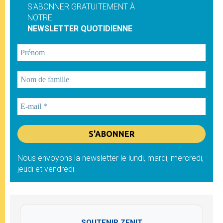
S'ABONNER GRATUITEMENT À
NOTRE
NEWSLETTER QUOTIDIENNE
Nous envoyons la newsletter le lundi, mardi, mercredi,
jeudi et vendredi
SOUTENIR ZENIT