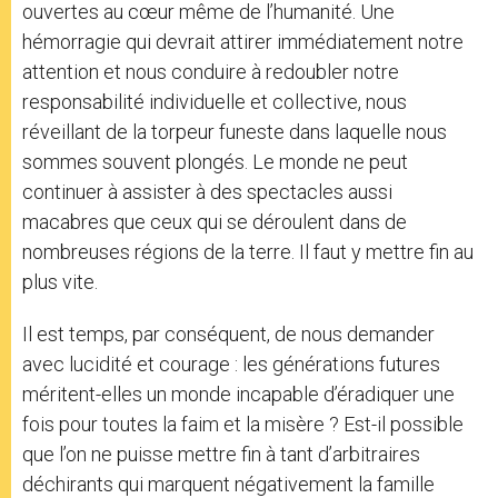
ouvertes au cœur même de l’humanité. Une
hémorragie qui devrait attirer immédiatement notre
attention et nous conduire à redoubler notre
responsabilité individuelle et collective, nous
réveillant de la torpeur funeste dans laquelle nous
sommes souvent plongés. Le monde ne peut
continuer à assister à des spectacles aussi
macabres que ceux qui se déroulent dans de
nombreuses régions de la terre. Il faut y mettre fin au
plus vite.
Il est temps, par conséquent, de nous demander
avec lucidité et courage : les générations futures
méritent-elles un monde incapable d’éradiquer une
fois pour toutes la faim et la misère ? Est-il possible
que l’on ne puisse mettre fin à tant d’arbitraires
déchirants qui marquent négativement la famille