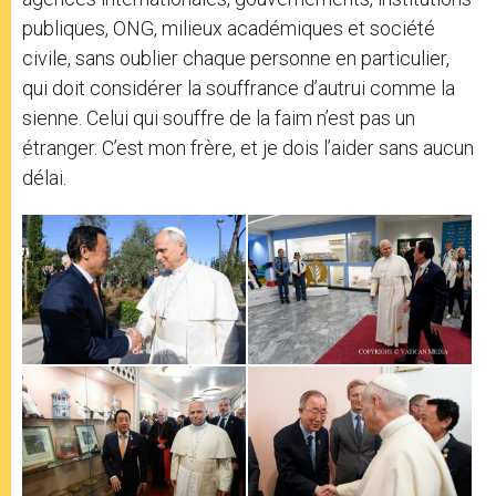
publiques, ONG, milieux académiques et société
civile, sans oublier chaque personne en particulier,
qui doit considérer la souffrance d’autrui comme la
sienne. Celui qui souffre de la faim n’est pas un
étranger. C’est mon frère, et je dois l’aider sans aucun
délai.