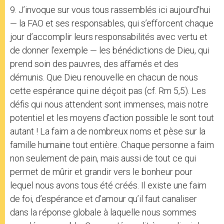
9. J’invoque sur vous tous rassemblés ici aujourd’hui
— la FAO et ses responsables, qui s’efforcent chaque
jour d’accomplir leurs responsabilités avec vertu et
de donner l’exemple — les bénédictions de Dieu, qui
prend soin des pauvres, des affamés et des
démunis. Que Dieu renouvelle en chacun de nous
cette espérance qui ne déçoit pas (cf. Rm 5,5). Les
défis qui nous attendent sont immenses, mais notre
potentiel et les moyens d’action possible le sont tout
autant ! La faim a de nombreux noms et pèse sur la
famille humaine tout entière. Chaque personne a faim
non seulement de pain, mais aussi de tout ce qui
permet de mûrir et grandir vers le bonheur pour
lequel nous avons tous été créés. Il existe une faim
de foi, d’espérance et d’amour qu’il faut canaliser
dans la réponse globale à laquelle nous sommes