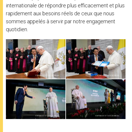
internationale de répondre plus efficacement et plus
rapidement aux besoins réels de ceux que nous
sommes appelés à servir par notre engagement
quotidien.