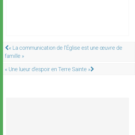
« La communication de l’Église est une œuvre de
famille »
« Une lueur d’espoir en Terre Sainte »