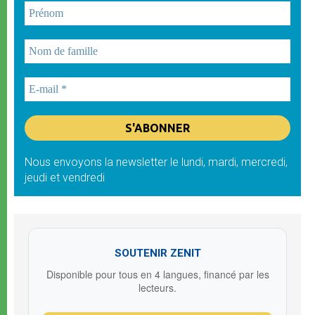
Nous envoyons la newsletter le lundi, mardi, mercredi,
jeudi et vendredi
SOUTENIR ZENIT
Disponible pour tous en 4 langues, financé par les
lecteurs.