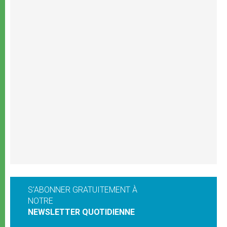
S'ABONNER GRATUITEMENT À
NOTRE
NEWSLETTER QUOTIDIENNE