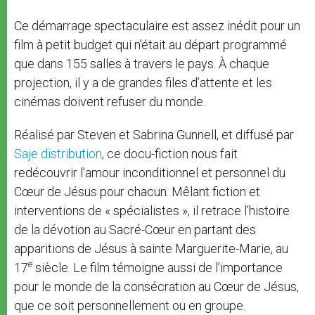
Ce démarrage spectaculaire est assez inédit pour un
film à petit budget qui n’était au départ programmé
que dans 155 salles à travers le pays. À chaque
projection, il y a de grandes files d’attente et les
cinémas doivent refuser du monde.
Réalisé par Steven et Sabrina Gunnell, et diffusé par
Saje distribution
, ce docu-fiction nous fait
redécouvrir l’amour inconditionnel et personnel du
Cœur de Jésus pour chacun. Mêlant fiction et
interventions de « spécialistes », il retrace l’histoire
de la dévotion au Sacré-Cœur en partant des
apparitions de Jésus à sainte Marguerite-Marie, au
e
17
siècle. Le film témoigne aussi de l’importance
pour le monde de la consécration au Cœur de Jésus,
que ce soit personnellement ou en groupe.