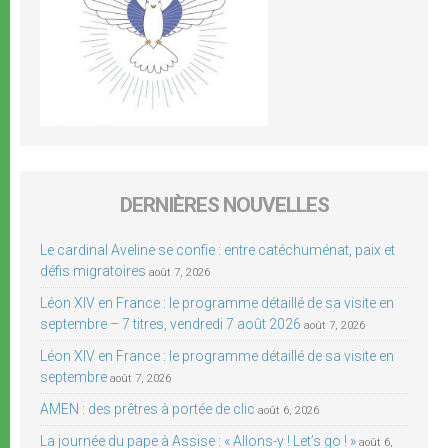
DERNIÈRES NOUVELLES
Le cardinal Aveline se confie : entre catéchuménat, paix et
défis migratoires
août 7, 2026
Léon XIV en France : le programme détaillé de sa visite en
septembre – 7 titres, vendredi 7 août 2026
août 7, 2026
Léon XIV en France : le programme détaillé de sa visite en
septembre
août 7, 2026
AMEN : des prêtres à portée de clic
août 6, 2026
La journée du pape à Assise : « Allons-y ! Let’s go ! »
août 6,