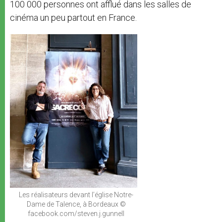
100 000 personnes ont afflué dans les salles de
cinéma un peu partout en France.
Les réalisateurs devant l’église Notre-
Dame de Talence, à Bordeaux ©
facebook.com/steven.j.gunnell