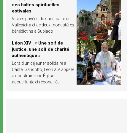
ses haltes spirituelles
estivales
Visites privées du sanctuaire de
Vallepietra et de deux monastères
bénédictins à Subiaco
Léon XIV : « Une soif de
justice, une soif de charité
authentique »
Lors d’un déjeuner solidaire à
Castel Gandolfo, Léon XIV appelle
à construire une Église
accueillante et réconciliée