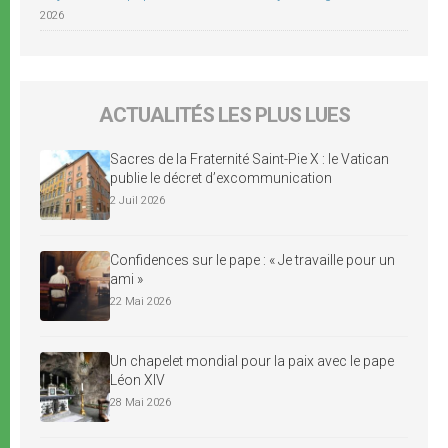
2026
ACTUALITÉS LES PLUS LUES
Sacres de la Fraternité Saint-Pie X : le Vatican
publie le décret d’excommunication
2 Juil 2026
Confidences sur le pape : « Je travaille pour un
ami »
22 Mai 2026
Un chapelet mondial pour la paix avec le pape
Léon XIV
28 Mai 2026