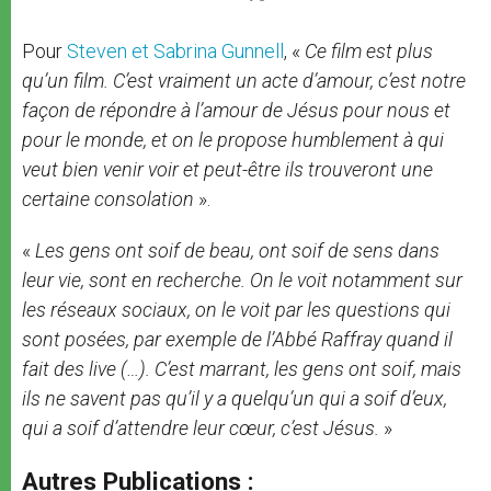
Pour
Steven et Sabrina Gunnell
, «
Ce
film est plus
qu’un film. C’est vraiment un acte d’amour, c’est notre
façon de répondre à l’amour de Jésus pour nous et
pour le monde, et on le propose humblement à qui
veut bien venir voir et peut-être ils trouveront une
certaine consolation
».
«
Les gens ont soif de beau, ont soif de sens dans
leur vie, sont en recherche. On le voit notamment sur
les réseaux sociaux, on le voit par les questions qui
sont posées, par exemple de l’Abbé Raffray quand il
fait des live (…). C’est marrant, les gens ont soif, mais
ils ne savent pas qu’il y a quelqu’un qui a soif d’eux,
qui a soif d’attendre leur cœur, c’est Jésus.
»
Autres Publications :