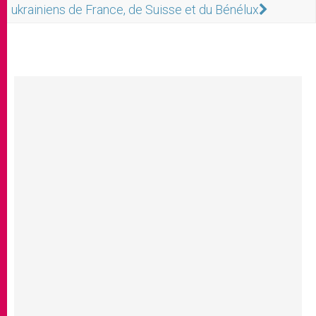
ukrainiens de France, de Suisse et du Bénélux