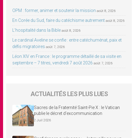
OPM : former, animer et soutenir la mission
août 8, 2026
En Corée du Sud, faire du catéchisme autrement
août 8, 2026
L’hospitalité dans la Bible
août 8, 2026
Le cardinal Aveline se confie : entre catéchuménat, paix et
défis migratoires
août 7, 2026
Léon XIV en France : le programme détaillé de sa visite en
septembre – 7 titres, vendredi 7 août 2026
août 7, 2026
ACTUALITÉS LES PLUS LUES
Sacres de la Fraternité Saint-Pie X : le Vatican
publie le décret d’excommunication
2 Juil 2026