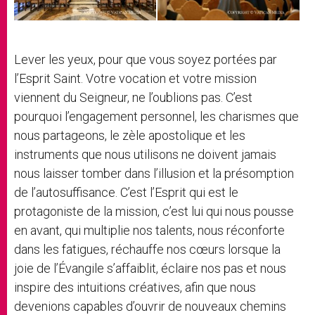
Lever les yeux, pour que vous soyez portées par
l’Esprit Saint. Votre vocation et votre mission
viennent du Seigneur, ne l’oublions pas. C’est
pourquoi l’engagement personnel, les charismes que
nous partageons, le zèle apostolique et les
instruments que nous utilisons ne doivent jamais
nous laisser tomber dans l’illusion et la présomption
de l’autosuffisance. C’est l’Esprit qui est le
protagoniste de la mission, c’est lui qui nous pousse
en avant, qui multiplie nos talents, nous réconforte
dans les fatigues, réchauffe nos cœurs lorsque la
joie de l’Évangile s’affaiblit, éclaire nos pas et nous
inspire des intuitions créatives, afin que nous
devenions capables d’ouvrir de nouveaux chemins