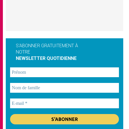
S'ABONNER GRATUITEMENT À
NOTRE
NEWSLETTER QUOTIDIENNE