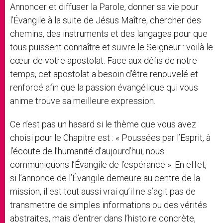
Annoncer et diffuser la Parole, donner sa vie pour
l’Évangile à la suite de Jésus Maître, chercher des
chemins, des instruments et des langages pour que
tous puissent connaître et suivre le Seigneur : voilà le
cœur de votre apostolat. Face aux défis de notre
temps, cet apostolat a besoin d’être renouvelé et
renforcé afin que la passion évangélique qui vous
anime trouve sa meilleure expression.
Ce n’est pas un hasard si le thème que vous avez
choisi pour le Chapitre est : « Poussées par l’Esprit, à
l’écoute de l’humanité d’aujourd’hui, nous
communiquons l’Évangile de l’espérance ». En effet,
si l’annonce de l’Évangile demeure au centre de la
mission, il est tout aussi vrai qu’il ne s’agit pas de
transmettre de simples informations ou des vérités
abstraites, mais d’entrer dans l’histoire concrète,