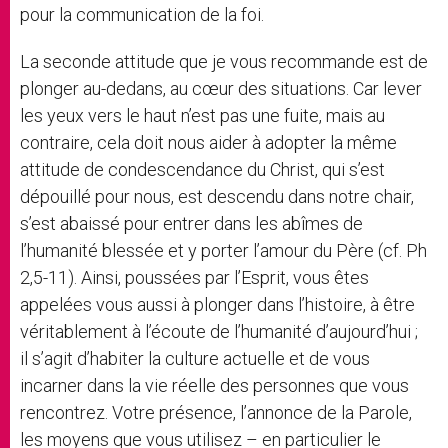
pour la communication de la foi.
La seconde attitude que je vous recommande est de
plonger au-dedans, au cœur des situations. Car lever
les yeux vers le haut n’est pas une fuite, mais au
contraire, cela doit nous aider à adopter la même
attitude de condescendance du Christ, qui s’est
dépouillé pour nous, est descendu dans notre chair,
s’est abaissé pour entrer dans les abîmes de
l’humanité blessée et y porter l’amour du Père (cf. Ph
2,5-11). Ainsi, poussées par l’Esprit, vous êtes
appelées vous aussi à plonger dans l’histoire, à être
véritablement à l’écoute de l’humanité d’aujourd’hui ;
il s’agit d’habiter la culture actuelle et de vous
incarner dans la vie réelle des personnes que vous
rencontrez. Votre présence, l’annonce de la Parole,
les moyens que vous utilisez – en particulier le