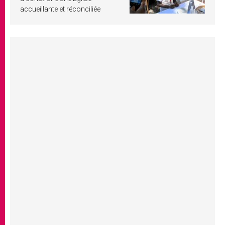
accueillante et réconciliée