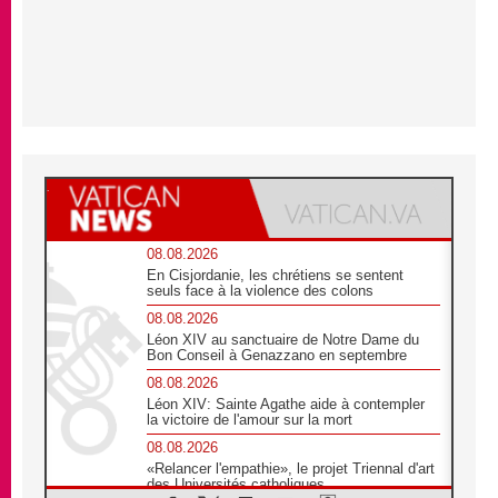
08.08.2026
En Cisjordanie, les chrétiens se sentent
seuls face à la violence des colons
08.08.2026
Léon XIV au sanctuaire de Notre Dame du
Bon Conseil à Genazzano en septembre
08.08.2026
Léon XIV: Sainte Agathe aide à contempler
la victoire de l'amour sur la mort
08.08.2026
«Relancer l'empathie», le projet Triennal d'art
des Universités catholiques