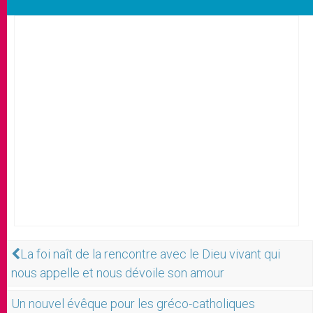
La foi naît de la rencontre avec le Dieu vivant qui
nous appelle et nous dévoile son amour
Un nouvel évêque pour les gréco-catholiques