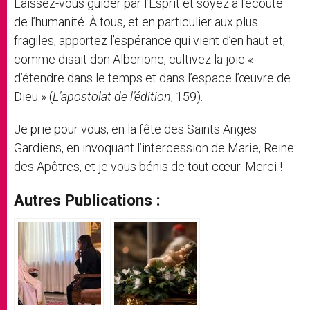
Laissez-vous guider par l’Esprit et soyez à l’écoute
de l’humanité. À tous, et en particulier aux plus
fragiles, apportez l’espérance qui vient d’en haut et,
comme disait don Alberione, cultivez la joie «
d’étendre dans le temps et dans l’espace l’œuvre de
Dieu » (
L’apostolat de l’édition
, 159).
Je prie pour vous, en la fête des Saints Anges
Gardiens, en invoquant l’intercession de Marie, Reine
des Apôtres, et je vous bénis de tout cœur. Merci !
Autres Publications :