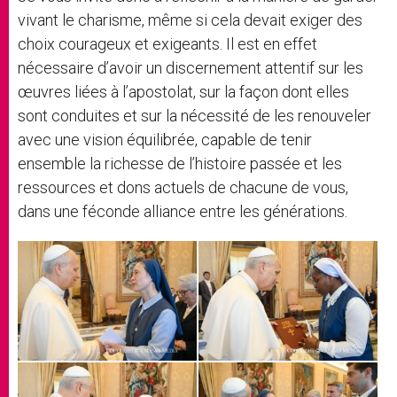
vivant le charisme, même si cela devait exiger des
choix courageux et exigeants. Il est en effet
nécessaire d’avoir un discernement attentif sur les
œuvres liées à l’apostolat, sur la façon dont elles
sont conduites et sur la nécessité de les renouveler
avec une vision équilibrée, capable de tenir
ensemble la richesse de l’histoire passée et les
ressources et dons actuels de chacune de vous,
dans une féconde alliance entre les générations.