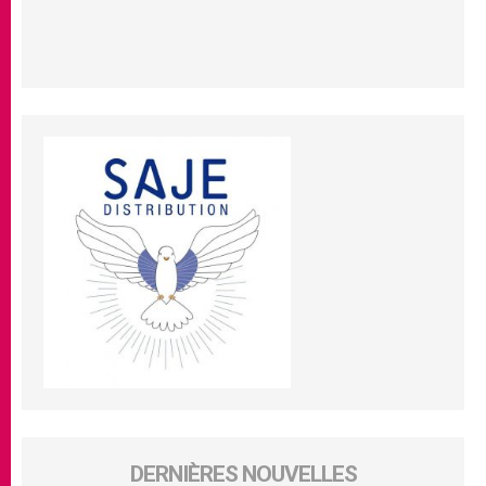
DERNIÈRES NOUVELLES