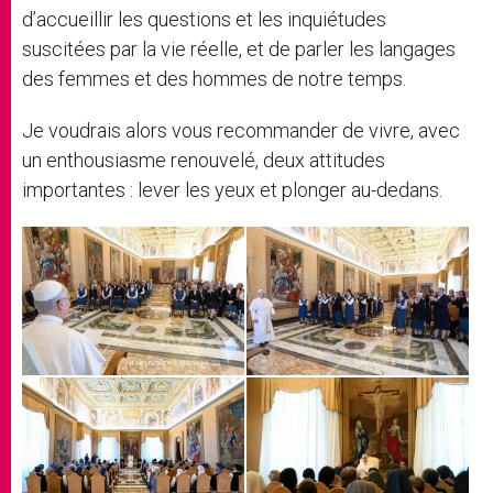
d’accueillir les questions et les inquiétudes
suscitées par la vie réelle, et de parler les langages
des femmes et des hommes de notre temps.
Je voudrais alors vous recommander de vivre, avec
un enthousiasme renouvelé, deux attitudes
importantes : lever les yeux et plonger au-dedans.