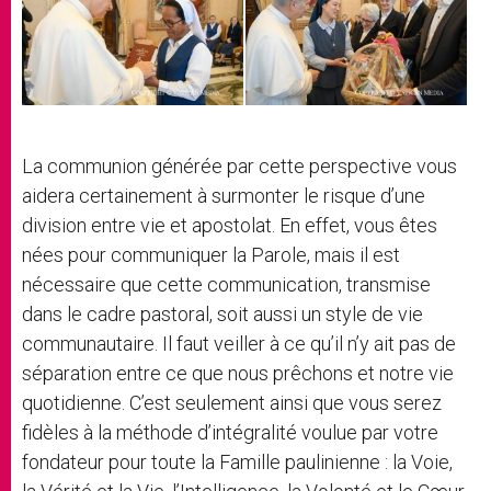
La communion générée par cette perspective vous
aidera certainement à surmonter le risque d’une
division entre vie et apostolat. En effet, vous êtes
nées pour communiquer la Parole, mais il est
nécessaire que cette communication, transmise
dans le cadre pastoral, soit aussi un style de vie
communautaire. Il faut veiller à ce qu’il n’y ait pas de
séparation entre ce que nous prêchons et notre vie
quotidienne. C’est seulement ainsi que vous serez
fidèles à la méthode d’intégralité voulue par votre
fondateur pour toute la Famille paulinienne : la Voie,