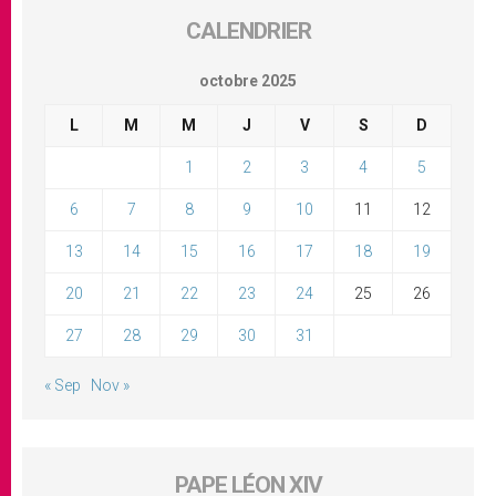
CALENDRIER
octobre 2025
L
M
M
J
V
S
D
1
2
3
4
5
6
7
8
9
10
11
12
13
14
15
16
17
18
19
20
21
22
23
24
25
26
27
28
29
30
31
« Sep
Nov »
PAPE LÉON XIV