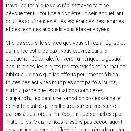
travail éditorial que vous réalisez avec tant de
dévouement – tout cela doit être un sein accueillant
pour les souffrances et les espérances des femmes
et des hommes auxquels vous êtes envoyées.
Chères sœurs, le service que vous offrez à l’Église et
au monde est précieux : vous œuvrez dans la
production éditoriale, l’univers numérique, la gestion
des librairies, les projets radiotélévisés et l’animation
biblique. Je sais que les efforts pour mener à bien
toutes ces activités multiples sont parfois lourds,
surtout parce que les situations complexes
d’aujourd’hui exigent une formation professionnelle
de haute qualité qui, malheureusement, se heurte
parfois à des forces limitées, tant personnelles que
matérielles. Mais ne nous laissons pas décourager !
Je vous invite donc à réfléchir à la manière de garder