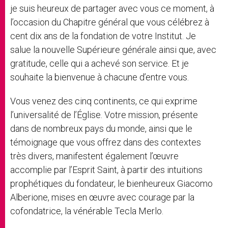
je suis heureux de partager avec vous ce moment, à
l’occasion du Chapitre général que vous célébrez à
cent dix ans de la fondation de votre Institut. Je
salue la nouvelle Supérieure générale ainsi que, avec
gratitude, celle qui a achevé son service. Et je
souhaite la bienvenue à chacune d’entre vous.
Vous venez des cinq continents, ce qui exprime
l’universalité de l’Église. Votre mission, présente
dans de nombreux pays du monde, ainsi que le
témoignage que vous offrez dans des contextes
très divers, manifestent également l’œuvre
accomplie par l’Esprit Saint, à partir des intuitions
prophétiques du fondateur, le bienheureux Giacomo
Alberione, mises en œuvre avec courage par la
cofondatrice, la vénérable Tecla Merlo.