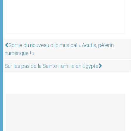
Sortie du nouveau clip musical « Acutis, pèlerin
numérique ! »
Sur les pas de la Sainte Famille en Égypte