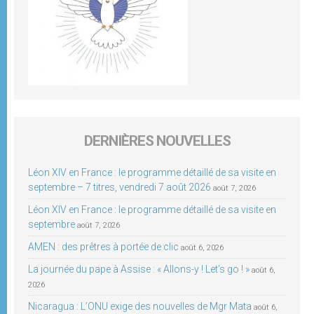
DERNIÈRES NOUVELLES
Léon XIV en France : le programme détaillé de sa visite en
septembre – 7 titres, vendredi 7 août 2026
août 7, 2026
Léon XIV en France : le programme détaillé de sa visite en
septembre
août 7, 2026
AMEN : des prêtres à portée de clic
août 6, 2026
La journée du pape à Assise : « Allons-y ! Let’s go ! »
août 6,
2026
Nicaragua : L’ONU exige des nouvelles de Mgr Mata
août 6,