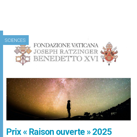
SCIENCES
Prix « Raison ouverte » 2025