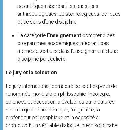
scientifiques abordant les questions
anthropologiques, épistémologiques, éthiques
et de sens d’une discipline.
La catégorie
Enseignement
comprend des
programmes académiques intégrant ces
mêmes questions dans l’enseignement d’une
discipline particulière.
Le jury et la sélection
Le jury international, composé de sept experts de
renommée mondiale en philosophie, théologie,
sciences et éducation, a évalué les candidatures
selon la qualité académique, l’originalité, la
profondeur philosophique et la capacité à
promouvoir un véritable dialogue interdisciplinaire