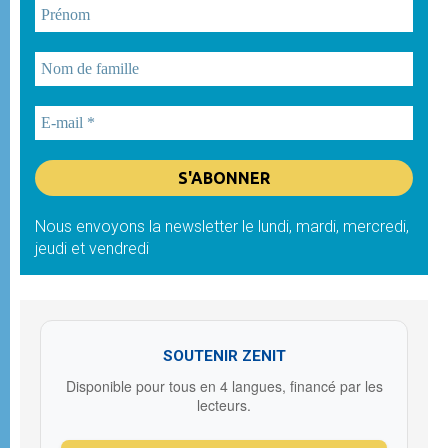
Nous envoyons la newsletter le lundi, mardi, mercredi,
jeudi et vendredi
SOUTENIR ZENIT
Disponible pour tous en 4 langues, financé par les
lecteurs.