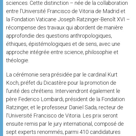
sciences. Cette distinction – née de la collaboration
entre l’Université Francisco de Vitoria de Madrid et
la Fondation Vaticane Joseph Ratzinger-Benoît XVI –
récompense des travaux qui abordent de manière
approfondie des questions anthropologiques,
éthiques, épistémologiques et de sens, avec une
approche intégrée entre science, philosophie et
théologie.
La cérémonie sera présidée par le cardinal Kurt
Koch, préfet du Dicastère pour la promotion de
l’unité des chrétiens. Interviendront également le
père Federico Lombardi, président de la Fondation
Ratzinger, et le professeur Daniel Sada, recteur de
l’Université Francisco de Vitoria. Les prix seront
ensuite remis par le jury international, composé de
sept experts renommés, parmi 410 candidatures