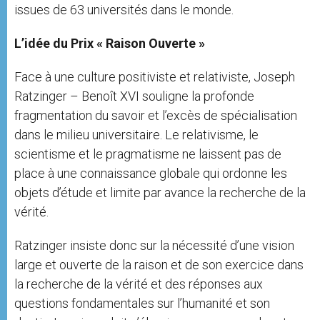
issues de 63 universités dans le monde.
L’idée du Prix « Raison Ouverte »
Face à une culture positiviste et relativiste, Joseph
Ratzinger – Benoît XVI souligne la profonde
fragmentation du savoir et l’excès de spécialisation
dans le milieu universitaire. Le relativisme, le
scientisme et le pragmatisme ne laissent pas de
place à une connaissance globale qui ordonne les
objets d’étude et limite par avance la recherche de la
vérité.
Ratzinger insiste donc sur la nécessité d’une vision
large et ouverte de la raison et de son exercice dans
la recherche de la vérité et des réponses aux
questions fondamentales sur l’humanité et son