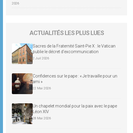
2026
ACTUALITÉS LES PLUS LUES
Sacres de la Fraternité Saint-Pie X : le Vatican
publie le décret d’excommunication
2 Juil 2026
Confidences sur le pape : « Je travaille pour un
ami »
22 Mai 2026
Un chapelet mondial pour la paix avec le pape
Léon XIV
28 Mai 2026