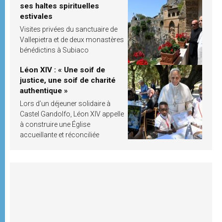
ses haltes spirituelles
estivales
Visites privées du sanctuaire de
Vallepietra et de deux monastères
bénédictins à Subiaco
Léon XIV : « Une soif de
justice, une soif de charité
authentique »
Lors d’un déjeuner solidaire à
Castel Gandolfo, Léon XIV appelle
à construire une Église
accueillante et réconciliée