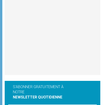
S'ABONNER GRATUITEMENT À
NOTRE
NEWSLETTER QUOTIDIENNE