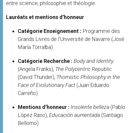
entre science, philosophie et théologie.
Lauréats et mentions d’honneur
Catégorie Enseignement :
Programme des
Grands Livres de l’Université de Navarre (José
María Torralba)
Catégorie Recherche :
Body and Identity
(Angela Franks),
The Polycentric Republic
(David Thunder),
Thomistic Philosophy in the
Face of Evolutionary Fact
(Juan Eduardo
Carreño)
Mentions d’honneur :
Insolente belleza
(Pablo
López Raso),
Educación aumentada
(Santiago
Bellomo)