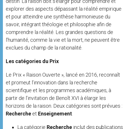
destin. La raison doit s’élargir pour comprendre et
explorer des aspects dépassant la réalité empirique
et pour atteindre une synthèse harmonieuse du
savoir, intégrant théologie et philosophie afin de
comprendre la réalité. Les grandes questions de
l’humanité, comme la vie et la mort, ne peuvent être
exclues du champ de la rationalité.
Les catégories du Prix
Le Prix « Raison Ouverte », lancé en 2016, reconnaît
et promeut l’innovation dans la recherche
scientifique et les programmes académiques, à
partir de l’invitation de Benoît XVI à élargir les
horizons de la raison. Deux catégories sont prévues :
Recherche
et
Enseignement
.
La catégorie
Recherche
inclut des publications