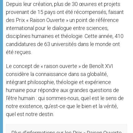
Depuis leur création, plus de 30 œuvres et projets
provenant de 15 pays ont été récompensés, faisant
des Prix « Raison Ouverte » un point de référence
international pour le dialogue entre sciences,
disciplines humaines et théologie. Cette année, 410
candidatures de 63 universités dans le monde ont
été reçues.
Le concept de « raison ouverte » de Benoît XVI
considère la connaissance dans sa globalité,
intégrant philosophie, théologie et expérience
humaine pour répondre aux grandes questions de
l’être humain : qui sommes-nous, quel est le sens de
notre existence, qu’est-ce que le bien et la vérité,
quel est notre destin.
Plus d’informations sur les Prix « Raison Ouverte