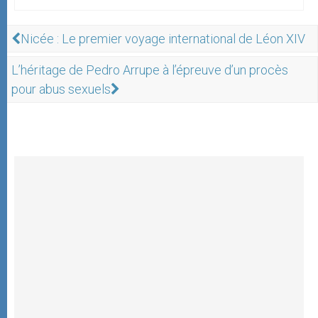
Nicée : Le premier voyage international de Léon XIV
L’héritage de Pedro Arrupe à l’épreuve d’un procès
pour abus sexuels