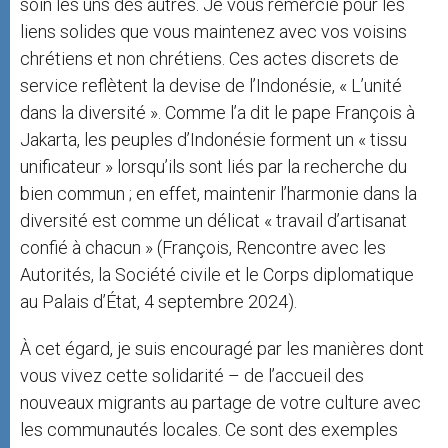
soin les uns des autres. Je vous remercie pour les
liens solides que vous maintenez avec vos voisins
chrétiens et non chrétiens. Ces actes discrets de
service reflètent la devise de l’Indonésie, « L’unité
dans la diversité ». Comme l’a dit le pape François à
Jakarta, les peuples d’Indonésie forment un « tissu
unificateur » lorsqu’ils sont liés par la recherche du
bien commun ; en effet, maintenir l’harmonie dans la
diversité est comme un délicat « travail d’artisanat
confié à chacun » (François, Rencontre avec les
Autorités, la Société civile et le Corps diplomatique
au Palais d’État, 4 septembre 2024).
À cet égard, je suis encouragé par les manières dont
vous vivez cette solidarité – de l’accueil des
nouveaux migrants au partage de votre culture avec
les communautés locales. Ce sont des exemples