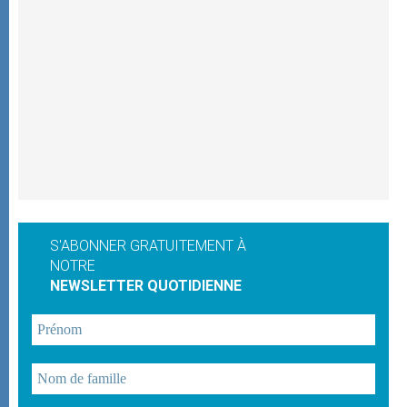
S'ABONNER GRATUITEMENT À
NOTRE
NEWSLETTER QUOTIDIENNE