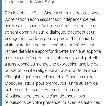
l’Indonésie et le Saint-Siège.
Dès le début, le Saint-Siège a cheminé de près avec
votre nation, reconnaissant son indépendance peu
après sa naissance. Au fil des décennies, des liens
se sont construits sur le dialogue, le respect et un
engagement partagé pour la paix et l’harmonie. La
visite historique de mon vénérable prédécesseur
l’année dernière a approfondi cette amitié et apporté
un message d’espérance à votre vaste archipel. Elle
a aussi donné au monde une expression tangible de
coopération interreligieuse à travers la Déclaration
d’Istiqlal, signée par le Pape et le Grand Imam de la
Mosquée Istiqlal pour promouvoir l’unité au service
du bien de l’humanité. Aujourd’hui, nous nous
réjouissons de ces liens d’amitié ; nous nous
réjouissons de votre présence ici, avec les autorités