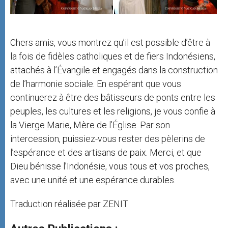
Chers amis, vous montrez qu’il est possible d’être à
la fois de fidèles catholiques et de fiers Indonésiens,
attachés à l’Évangile et engagés dans la construction
de l’harmonie sociale. En espérant que vous
continuerez à être des bâtisseurs de ponts entre les
peuples, les cultures et les religions, je vous confie à
la Vierge Marie, Mère de l’Église. Par son
intercession, puissiez-vous rester des pèlerins de
l’espérance et des artisans de paix. Merci, et que
Dieu bénisse l’Indonésie, vous tous et vos proches,
avec une unité et une espérance durables.
Traduction réalisée par ZENIT