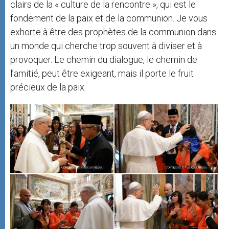
clairs de la « culture de la rencontre », qui est le
fondement de la paix et de la communion. Je vous
exhorte à être des prophètes de la communion dans
un monde qui cherche trop souvent à diviser et à
provoquer. Le chemin du dialogue, le chemin de
l’amitié, peut être exigeant, mais il porte le fruit
précieux de la paix.