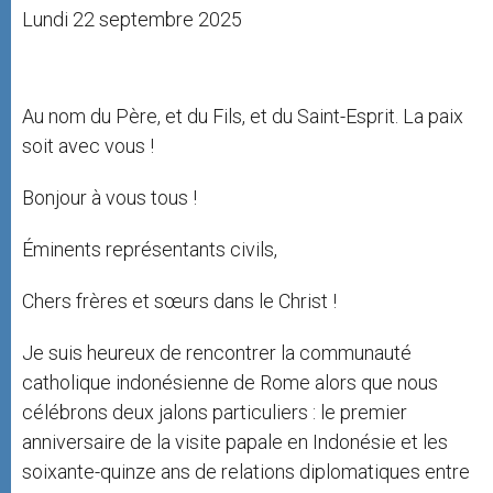
Lundi 22 septembre 2025
Au nom du Père, et du Fils, et du Saint-Esprit. La paix
soit avec vous !
Bonjour à vous tous !
Éminents représentants civils,
Chers frères et sœurs dans le Christ !
Je suis heureux de rencontrer la communauté
catholique indonésienne de Rome alors que nous
célébrons deux jalons particuliers : le premier
anniversaire de la visite papale en Indonésie et les
soixante-quinze ans de relations diplomatiques entre