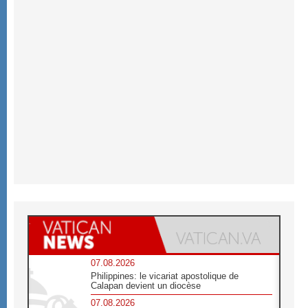
07.08.2026
Philippines: le vicariat apostolique de
Calapan devient un diocèse
07.08.2026