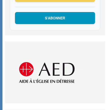
S’ABONNER