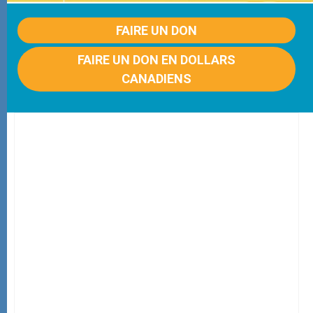
FAIRE UN DON
FAIRE UN DON EN DOLLARS
CANADIENS