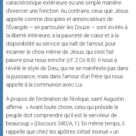
caractéristique extérieure ou une simple manière
d’exercer une fonction. Au contraire, ceux que Jésus
appelle comme disciples et annonciateurs de
l’Évangile — en particulier les Douze — sont invités à
la liberté intérieure, à la pauvreté de cœur et à la
disponibilité au service qui naît de l’amour, pour
incarner le choix même de Jésus, qui s’est fait
pauvre pour nous enrichir (cf. 2 Co 8,9). Il nous a
révélé le style de Dieu, qui ne se manifeste pas dans
la puissance, mais dans l’amour d’un Père qui nous
appelle à la communion avec Lui.
À propos de l’ordination de l’évêque, saint Augustin
affirme : « Avant toute chose, celui qui préside le
peuple doit comprendre qu’il est le serviteur de
beaucoup » (
Discours
340/A, 1). En même temps, il
rappelle que chez les apôtres s’était insinué « un