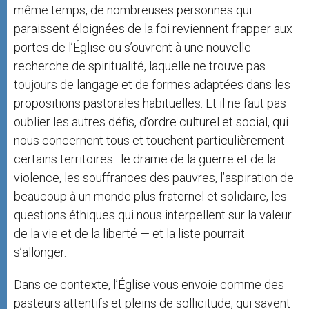
même temps, de nombreuses personnes qui
paraissent éloignées de la foi reviennent frapper aux
portes de l’Église ou s’ouvrent à une nouvelle
recherche de spiritualité, laquelle ne trouve pas
toujours de langage et de formes adaptées dans les
propositions pastorales habituelles. Et il ne faut pas
oublier les autres défis, d’ordre culturel et social, qui
nous concernent tous et touchent particulièrement
certains territoires : le drame de la guerre et de la
violence, les souffrances des pauvres, l’aspiration de
beaucoup à un monde plus fraternel et solidaire, les
questions éthiques qui nous interpellent sur la valeur
de la vie et de la liberté — et la liste pourrait
s’allonger.
Dans ce contexte, l’Église vous envoie comme des
pasteurs attentifs et pleins de sollicitude, qui savent