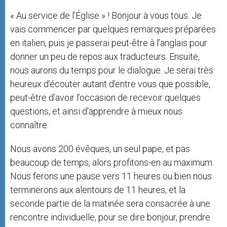
« Au service de l’Église » ! Bonjour à vous tous. Je
vais commencer par quelques remarques préparées
en italien, puis je passerai peut-être à l’anglais pour
donner un peu de repos aux traducteurs. Ensuite,
nous aurons du temps pour le dialogue. Je serai très
heureux d’écouter autant d’entre vous que possible,
peut-être d’avoir l’occasion de recevoir quelques
questions, et ainsi d’apprendre à mieux nous
connaître.
Nous avons 200 évêques, un seul pape, et pas
beaucoup de temps, alors profitons-en au maximum.
Nous ferons une pause vers 11 heures ou bien nous
terminerons aux alentours de 11 heures, et la
seconde partie de la matinée sera consacrée à une
rencontre individuelle, pour se dire bonjour, prendre