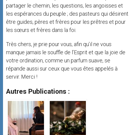
partager le chemin, les questions, les angoisses et
les espérances du peuple ; des pasteurs qui désirent
être guides, pères et frères pour les prêtres et pour
les sœurs et frères dans la foi.
Très chers, je prie pour vous, afin qu’il ne vous
manque jamais le souffle de l’Esprit et que la joie de
votre ordination, comme un parfum suave, se
répande aussi sur ceux que vous êtes appelés à
servir. Merci !
Autres Publications :