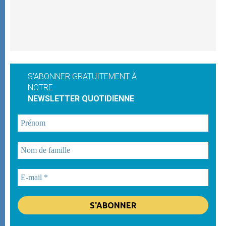
S'ABONNER GRATUITEMENT À
NOTRE
NEWSLETTER QUOTIDIENNE