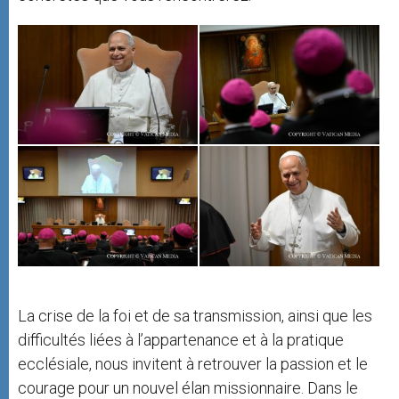
La crise de la foi et de sa transmission, ainsi que les
difficultés liées à l’appartenance et à la pratique
ecclésiale, nous invitent à retrouver la passion et le
courage pour un nouvel élan missionnaire. Dans le