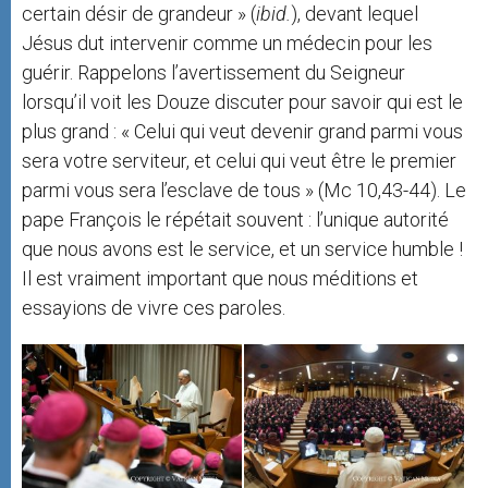
certain désir de grandeur » (
ibid.
), devant lequel
Jésus dut intervenir comme un médecin pour les
guérir. Rappelons l’avertissement du Seigneur
lorsqu’il voit les Douze discuter pour savoir qui est le
plus grand : « Celui qui veut devenir grand parmi vous
sera votre serviteur, et celui qui veut être le premier
parmi vous sera l’esclave de tous » (Mc 10,43-44). Le
pape François le répétait souvent : l’unique autorité
que nous avons est le service, et un service humble !
Il est vraiment important que nous méditions et
essayions de vivre ces paroles.