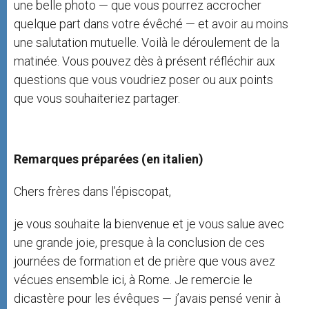
une belle photo — que vous pourrez accrocher
quelque part dans votre évêché — et avoir au moins
une salutation mutuelle. Voilà le déroulement de la
matinée. Vous pouvez dès à présent réfléchir aux
questions que vous voudriez poser ou aux points
que vous souhaiteriez partager.
Remarques préparées (en italien)
Chers frères dans l’épiscopat,
je vous souhaite la bienvenue et je vous salue avec
une grande joie, presque à la conclusion de ces
journées de formation et de prière que vous avez
vécues ensemble ici, à Rome. Je remercie le
dicastère pour les évêques — j’avais pensé venir à