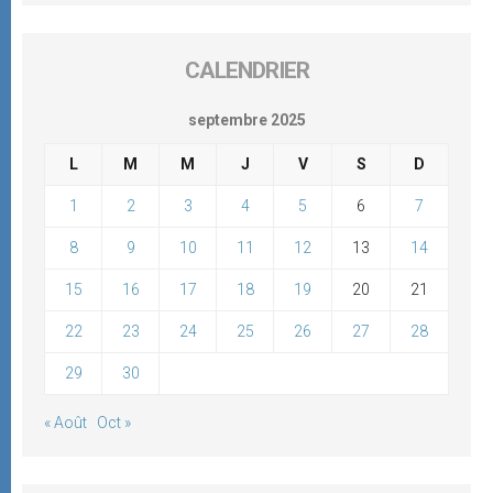
CALENDRIER
septembre 2025
L
M
M
J
V
S
D
1
2
3
4
5
6
7
8
9
10
11
12
13
14
15
16
17
18
19
20
21
22
23
24
25
26
27
28
29
30
« Août
Oct »