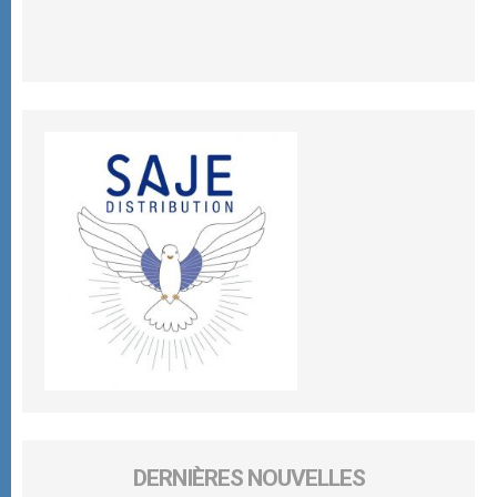
DERNIÈRES NOUVELLES