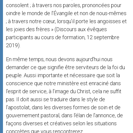
consolent ; à travers nos paroles, prononcées pour
oindre le monde de l’Évangile et non de nous-mêmes
; à travers notre cœur, lorsqu’il porte les angoisses et
les joies des frères » (Discours aux évêques
participants au cours de formation, 12 septembre
2019).
En même temps, nous devons aujourd’hui nous
demander ce que signifie être serviteurs de la foi du
peuple. Aussi importante et nécessaire que soit la
conscience que notre ministère est enraciné dans
l’esprit de service, à l’image du Christ, cela ne suffit
pas. Il doit aussi se traduire dans le style de
l’apostolat, dans les diverses formes de soin et de
gouvernement pastoral, dans l’élan de l’annonce, de
façons diverses et créatives selon les situations
concrètes que vous rencontrerez.