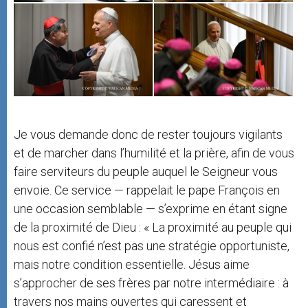
Je vous demande donc de rester toujours vigilants
et de marcher dans l’humilité et la prière, afin de vous
faire serviteurs du peuple auquel le Seigneur vous
envoie. Ce service — rappelait le pape François en
une occasion semblable — s’exprime en étant signe
de la proximité de Dieu : « La proximité au peuple qui
nous est confié n’est pas une stratégie opportuniste,
mais notre condition essentielle. Jésus aime
s’approcher de ses frères par notre intermédiaire : à
travers nos mains ouvertes qui caressent et