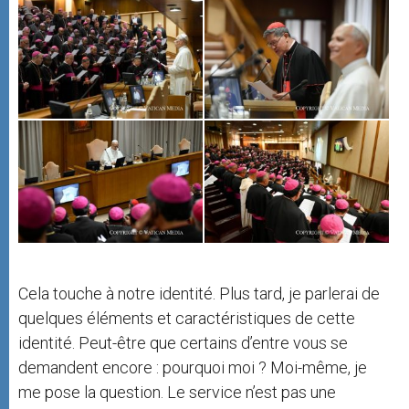
Cela touche à notre identité. Plus tard, je parlerai de
quelques éléments et caractéristiques de cette
identité. Peut-être que certains d’entre vous se
demandent encore : pourquoi moi ? Moi-même, je
me pose la question. Le service n’est pas une