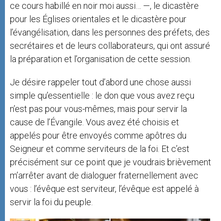
ce cours habillé en noir moi aussi… —, le dicastère
pour les Églises orientales et le dicastère pour
l’évangélisation, dans les personnes des préfets, des
secrétaires et de leurs collaborateurs, qui ont assuré
la préparation et l’organisation de cette session.
Je désire rappeler tout d’abord une chose aussi
simple qu’essentielle : le don que vous avez reçu
n’est pas pour vous-mêmes, mais pour servir la
cause de l’Évangile. Vous avez été choisis et
appelés pour être envoyés comme apôtres du
Seigneur et comme serviteurs de la foi. Et c’est
précisément sur ce point que je voudrais brièvement
m’arrêter avant de dialoguer fraternellement avec
vous : l’évêque est serviteur, l’évêque est appelé à
servir la foi du peuple.