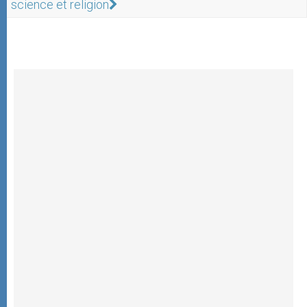
science et religion