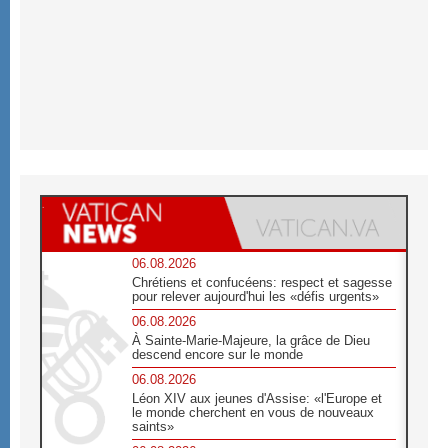
06.08.2026
Chrétiens et confucéens: respect et sagesse
pour relever aujourd'hui les «défis urgents»
06.08.2026
À Sainte-Marie-Majeure, la grâce de Dieu
descend encore sur le monde
06.08.2026
Léon XIV aux jeunes d'Assise: «l'Europe et
le monde cherchent en vous de nouveaux
saints»