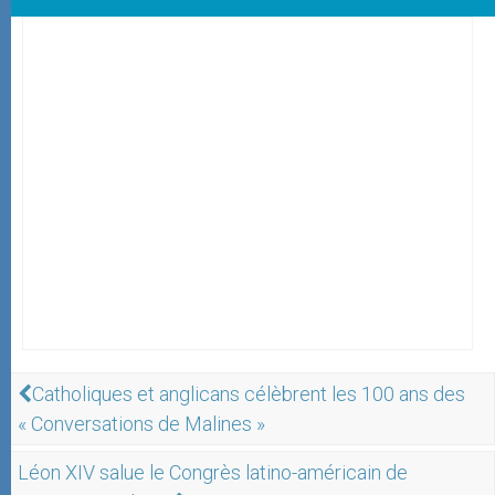
Catholiques et anglicans célèbrent les 100 ans des
« Conversations de Malines »
Léon XIV salue le Congrès latino-américain de