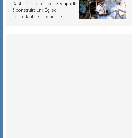
Castel Gandolfo, Léon XIV appelle
à construire une Église
accueillante et réconciliée