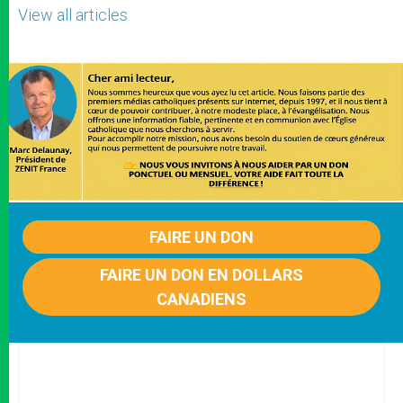
View all articles
FAIRE UN DON
FAIRE UN DON EN DOLLARS
CANADIENS