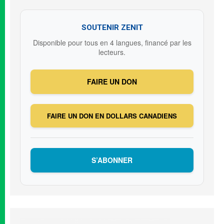
SOUTENIR ZENIT
Disponible pour tous en 4 langues, financé par les
lecteurs.
FAIRE UN DON
FAIRE UN DON EN DOLLARS CANADIENS
S’ABONNER