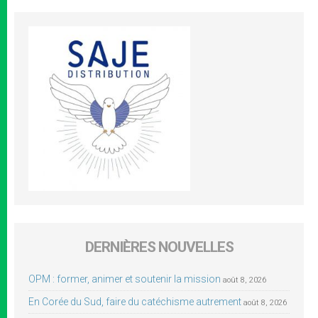
DERNIÈRES NOUVELLES
OPM : former, animer et soutenir la mission
août 8, 2026
En Corée du Sud, faire du catéchisme autrement
août 8, 2026