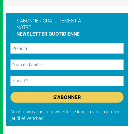
S'ABONNER GRATUITEMENT À
NOTRE
NEWSLETTER QUOTIDIENNE
Nous envoyons la newsletter le lundi, mardi, mercredi,
jeudi et vendredi