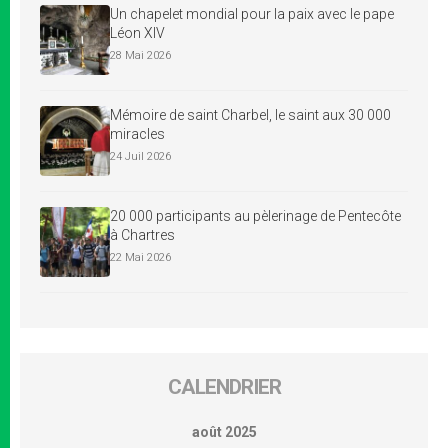
Un chapelet mondial pour la paix avec le pape
Léon XIV
28 Mai 2026
Mémoire de saint Charbel, le saint aux 30 000
miracles
24 Juil 2026
20 000 participants au pèlerinage de Pentecôte
à Chartres
22 Mai 2026
CALENDRIER
août 2025