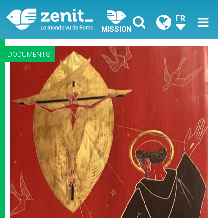
FR
MISSION
DOCUMENTS