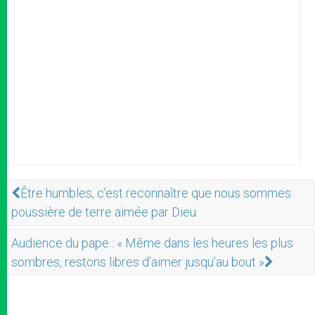
Être humbles, c’est reconnaître que nous sommes
poussière de terre aimée par Dieu
Audience du pape : « Même dans les heures les plus
sombres, restons libres d’aimer jusqu’au bout »