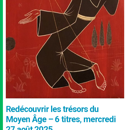
Redécouvrir les trésors du
Moyen Âge – 6 titres, mercredi
27 août 2025