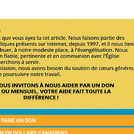
FAIRE UN DON
ON EN DOLLARS CANADIENS