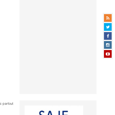
ns partout