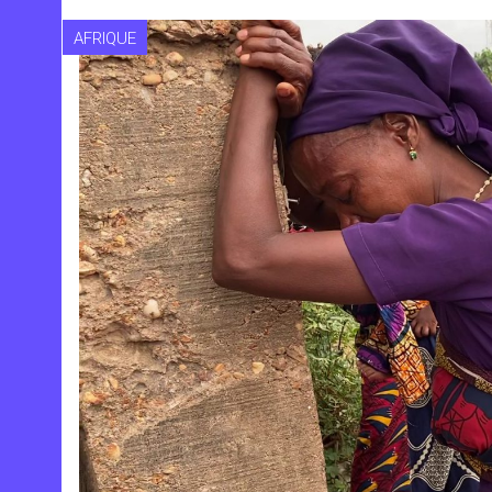
AFRIQUE