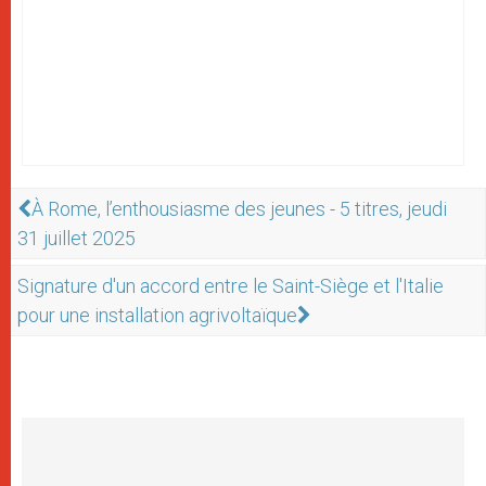
À Rome, l’enthousiasme des jeunes - 5 titres, jeudi
31 juillet 2025
Signature d'un accord entre le Saint-Siège et l'Italie
pour une installation agrivoltaïque