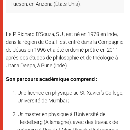
Tucson, en Arizona (États-Unis).
Le P. Richard D’Souza, S.J., est né en 1978 en Inde,
dans la région de Goa. Il est entré dans la Compagnie
de Jésus en 1996 et a été ordonné prêtre en 2011
après des études de philosophie et de théologie à
Jnana Deepa, à Pune (Inde).
Son parcours académique comprend :
Une licence en physique au St. Xavier’s College,
Université de Mumbai ;
Un master en physique à l’Université de
Heidelberg (Allemagne), avec des travaux de
mémoire à l’Institut Max Planck d’Astronomie