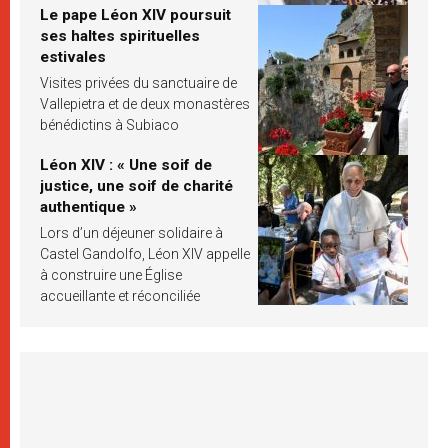
Le pape Léon XIV poursuit
ses haltes spirituelles
estivales
Visites privées du sanctuaire de
Vallepietra et de deux monastères
bénédictins à Subiaco
Léon XIV : « Une soif de
justice, une soif de charité
authentique »
Lors d’un déjeuner solidaire à
Castel Gandolfo, Léon XIV appelle
à construire une Église
accueillante et réconciliée