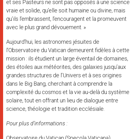
et ses Pasteurs ne sont pas opposés à une science
vraie et solide, qu’elle soit humaine ou divine, mais
qu’ils l’embrassent, l’encouragent et la promeuvent
avec le plus grand dévouement. »
Aujourd’hui, les astronomes jésuites de
l’Observatoire du Vatican demeurent fidèles à cette
mission : ils étudient un large éventail de domaines,
des étoiles aux météorites, des galaxies jusqu’aux
grandes structures de l’Univers et à ses origines
dans le Big Bang, cherchant à comprendre la
complexité du cosmos et la vie au-delà du système
solaire, tout en offrant un lieu de dialogue entre
science, théologie et tradition ecclésiale.
Pour plus d’informations :
Observatoire du Vatican (Specola Vaticana)