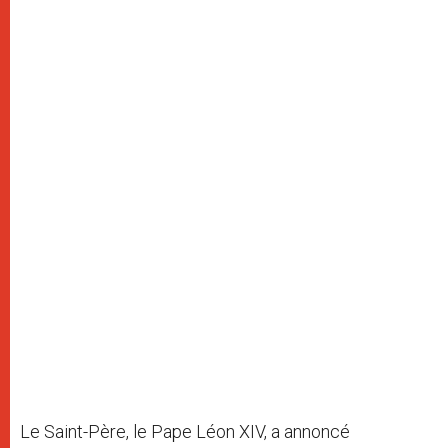
Le Saint-Père, le Pape Léon XIV, a annoncé