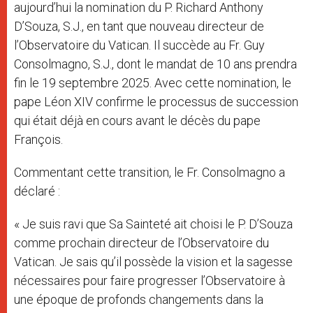
aujourd’hui la nomination du P. Richard Anthony
D’Souza, S.J., en tant que nouveau directeur de
l’Observatoire du Vatican. Il succède au Fr. Guy
Consolmagno, S.J., dont le mandat de 10 ans prendra
fin le 19 septembre 2025. Avec cette nomination, le
pape Léon XIV confirme le processus de succession
qui était déjà en cours avant le décès du pape
François.
Commentant cette transition, le Fr. Consolmagno a
déclaré :
« Je suis ravi que Sa Sainteté ait choisi le P. D’Souza
comme prochain directeur de l’Observatoire du
Vatican. Je sais qu’il possède la vision et la sagesse
nécessaires pour faire progresser l’Observatoire à
une époque de profonds changements dans la