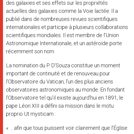
des galaxies et ses effets sur les propriétés
actuelles des galaxies comme la Voie lactée. Il a
publié dans de nombreuses revues scientifiques
internationales et participe à plusieurs collaborations
scientifiques mondiales. Il est membre de l’Union
Astronomique Internationale, et un astéroïde porte
récemment son nom.
La nomination du P. D’Souza constitue un moment
important de continuité et de renouveau pour
l’Observatoire du Vatican, l’un des plus anciens
observatoires astronomiques au monde. En fondant
l’Observatoire tel qu’il existe aujourd’hui en 1891, le
pape Léon XIII a défini sa mission dans le motu
proprio Ut mysticam :
« … afin que tous puissent voir clairement que l’Église