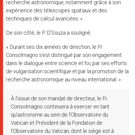
recherche astronomique, notamment grâce à son
expérience des télescopes spatiaux et des
techniques de calcul avancées. »
De son côté, le P. D’Souza a souligné :
« Durant ses dix années de direction, le Fr.
Consolmagno s’est distingué par son engagement
dans le dialogue entre science et foi, par ses efforts
de vulgarisation scientifique et par la promotion de la
recherche astronomique au niveau international. »
À l’issue de son mandat de directeur, le Fr.
Consolmagno continuera à exercer en tant
qu’astronome au sein de l’Observatoire du
Vatican et Président de la Fondation de
l’Observatoire du Vatican, dont le siège est à