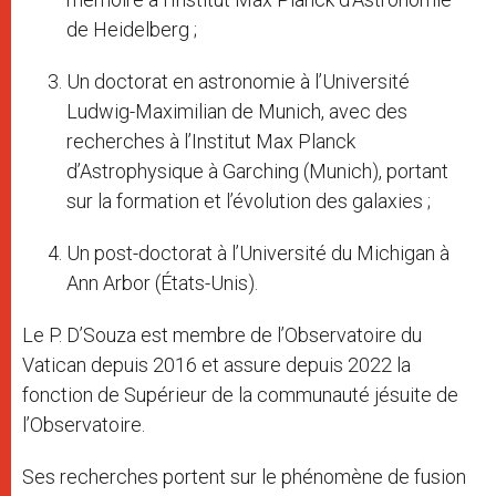
de Heidelberg ;
Un doctorat en astronomie à l’Université
Ludwig-Maximilian de Munich, avec des
recherches à l’Institut Max Planck
d’Astrophysique à Garching (Munich), portant
sur la formation et l’évolution des galaxies ;
Un post-doctorat à l’Université du Michigan à
Ann Arbor (États-Unis).
Le P. D’Souza est membre de l’Observatoire du
Vatican depuis 2016 et assure depuis 2022 la
fonction de Supérieur de la communauté jésuite de
l’Observatoire.
Ses recherches portent sur le phénomène de fusion