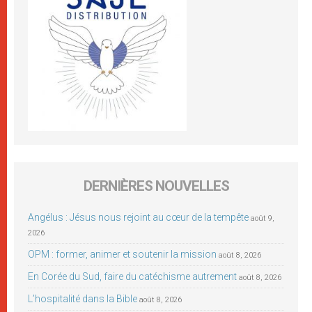
DERNIÈRES NOUVELLES
Angélus : Jésus nous rejoint au cœur de la tempête
août 9,
2026
OPM : former, animer et soutenir la mission
août 8, 2026
En Corée du Sud, faire du catéchisme autrement
août 8, 2026
L’hospitalité dans la Bible
août 8, 2026