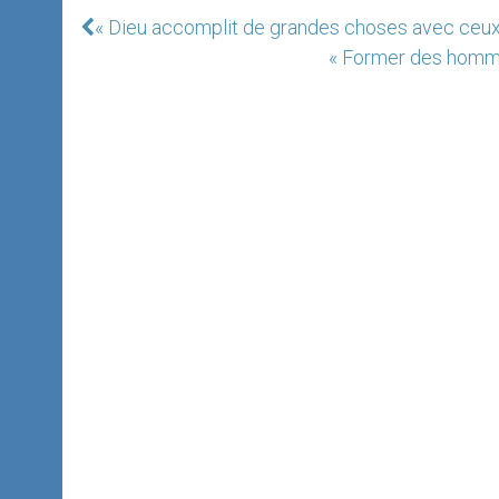
« Dieu accomplit de grandes choses avec ceux q
« Former des hommes