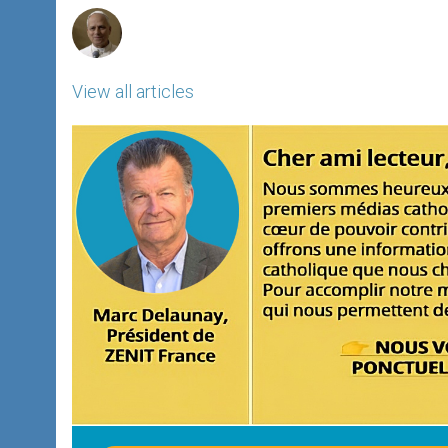
View all articles