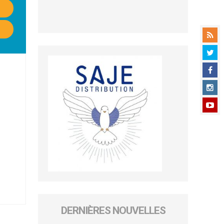
DERNIÈRES NOUVELLES