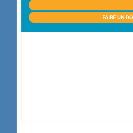
FAIRE UN D