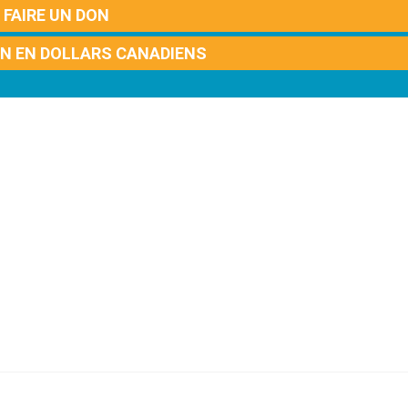
FAIRE UN DON
ON EN DOLLARS CANADIENS