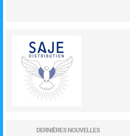
DERNIÈRES NOUVELLES