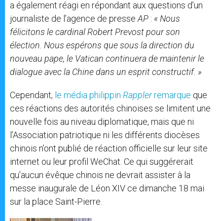
a également réagi en répondant aux questions d’un
journaliste de l’agence de presse
AP
:
« Nous
félicitons le cardinal Robert Prevost pour son
élection. Nous espérons que sous la direction du
nouveau pape, le Vatican continuera de maintenir le
dialogue avec la Chine dans un esprit constructif. »
Cependant,
le média philippin
Rappler
remarque
que
ces réactions des autorités chinoises se limitent une
nouvelle fois au niveau diplomatique, mais que ni
l’Association patriotique ni les différents diocèses
chinois n’ont publié de réaction officielle sur leur site
internet ou leur profil WeChat. Ce qui suggérerait
qu’aucun évêque chinois ne devrait assister à la
messe inaugurale de Léon XIV ce dimanche 18 mai
sur la place Saint-Pierre.