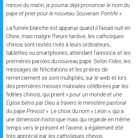
messe du matin, je pourrai déjà prononcer le nom du
pape et prier pour le nouveau Souverain Pontife ».
La fumée blanche est apparue quand il faisait nuit en
Chine, mais malgré l’heure tardive, les catholiques
chinois sont restés rivés à leurs ordinateurs,
tablettes ou smartphones, attendant l’annonce et les
premières paroles du nouveau pape. Selon
Fides
, les
messages de félicitations et les prières de
remerciement se sont multipliés, sur le web et lors
des premières messes matinales célébrées par les
fidèles chinois, qui prient
« pour un monde et une
Église bénis par Dieu à travers le ministère pastoral
du pape Prevost »
. Le choix du nom « Léon », qui a
une dimension historique mais qui regarde en même
temps vers le présent et l’avenir, a également été
très apprécié par les catholiques chinois.