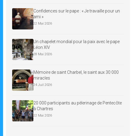
Confidences sur le pape : « Je travaille pour un
ami »
22 Mai 2026
Un chapelet mondial pour la paix avec le pape
Léon XIV
28 Mai 2026
Mémoire de saint Charbel, le saint aux 30 000
miracles
24 Juil 2026
20 000 participants au pèlerinage de Pentecôte
à Chartres
22 Mai 2026