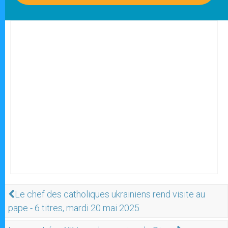
Le chef des catholiques ukrainiens rend visite au
pape - 6 titres, mardi 20 mai 2025