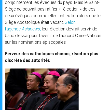
conjointement les évêques du pays. Mais le Saint-
Siège ne pouvait pas ratifier « l’élection » de ces
deux évêques comme elles ont eu lieu alors que le
Siège Apostolique était vacant.
Selon
l’agence
Asianews
,
leur élection devrait servir de
banc d’essai pour l’avenir de l’accord Chine-Vatican
sur les nominations épiscopales.
Ferveur des catholiques chinois, réaction plus
discrète des autorités