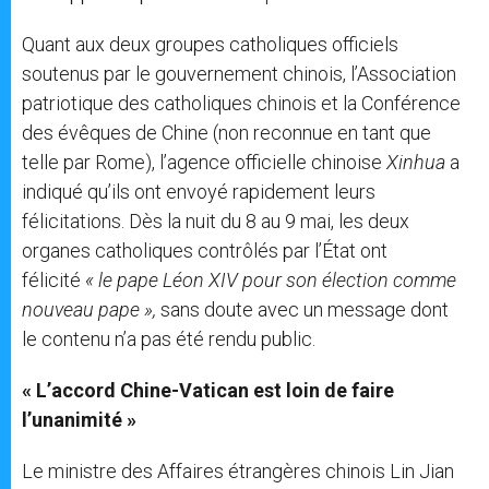
Quant aux deux groupes catholiques officiels
soutenus par le gouvernement chinois, l’Association
patriotique des catholiques chinois et la Conférence
des évêques de Chine (non reconnue en tant que
telle par Rome), l’agence officielle chinoise
Xinhua
a
indiqué qu’ils ont envoyé rapidement leurs
félicitations. Dès la nuit du 8 au 9 mai, les deux
organes catholiques contrôlés par l’État ont
félicité
« le pape Léon XIV pour son élection comme
nouveau pape »,
sans doute avec un message dont
le contenu n’a pas été rendu public.
« L’accord Chine-Vatican est loin de faire
l’unanimité »
Le ministre des Affaires étrangères chinois Lin Jian