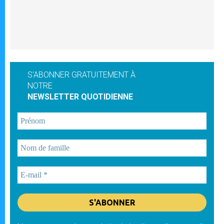
S'ABONNER GRATUITEMENT À
NOTRE
NEWSLETTER QUOTIDIENNE