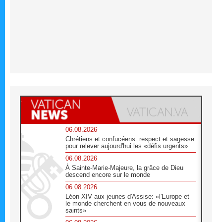
06.08.2026
Chrétiens et confucéens: respect et sagesse
pour relever aujourd'hui les «défis urgents»
06.08.2026
À Sainte-Marie-Majeure, la grâce de Dieu
descend encore sur le monde
06.08.2026
Léon XIV aux jeunes d'Assise: «l'Europe et
le monde cherchent en vous de nouveaux
saints»