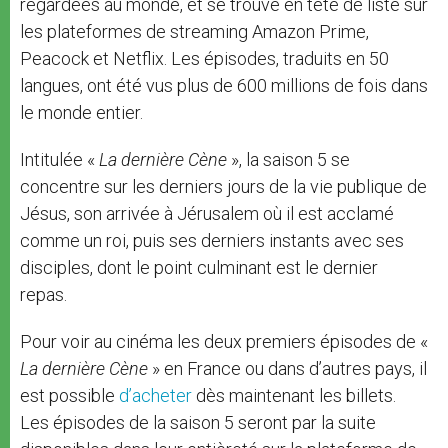
regardées au monde, et se trouve en tête de liste sur
les plateformes de streaming Amazon Prime,
Peacock et Netflix. Les épisodes, traduits en 50
langues, ont été vus plus de 600 millions de fois dans
le monde entier.
Intitulée «
La dernière Cène
», la saison 5 se
concentre sur les derniers jours de la vie publique de
Jésus, son arrivée à Jérusalem où il est acclamé
comme un roi, puis ses derniers instants avec ses
disciples, dont le point culminant est le dernier
repas.
Pour voir au cinéma les deux premiers épisodes de «
La dernière Cène
» en France ou dans d’autres pays, il
est possible
d’acheter
dès maintenant les billets.
Les épisodes de la saison 5 seront par la suite