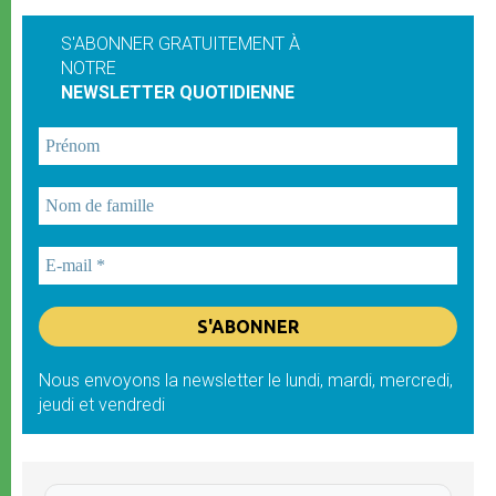
S'ABONNER GRATUITEMENT À
NOTRE
NEWSLETTER QUOTIDIENNE
Nous envoyons la newsletter le lundi, mardi, mercredi,
jeudi et vendredi