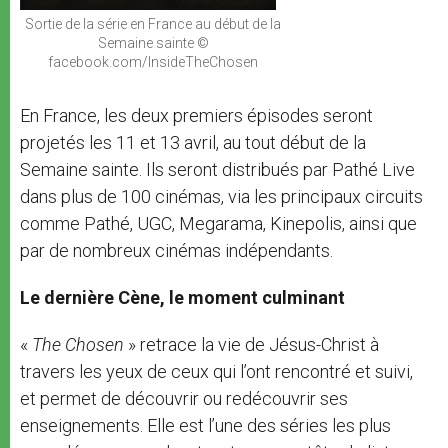
Sortie de la série en France au début de la
Semaine sainte ©
facebook.com/InsideTheChosen
En France, les deux premiers épisodes seront
projetés les 11 et 13 avril, au tout début de la
Semaine sainte. Ils seront distribués par Pathé Live
dans plus de 100 cinémas, via les principaux circuits
comme Pathé, UGC, Megarama, Kinepolis, ainsi que
par de nombreux cinémas indépendants.
Le dernière Cène, le moment culminant
«
The Chosen
» retrace la vie de Jésus-Christ à
travers les yeux de ceux qui l’ont rencontré et suivi,
et permet de découvrir ou redécouvrir ses
enseignements. Elle est l’une des séries les plus