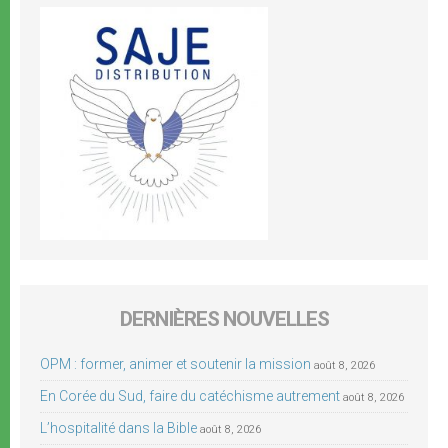
DERNIÈRES NOUVELLES
OPM : former, animer et soutenir la mission
août 8, 2026
En Corée du Sud, faire du catéchisme autrement
août 8, 2026
L’hospitalité dans la Bible
août 8, 2026