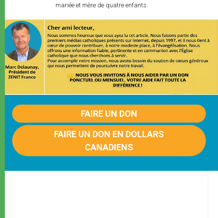
mariée et mère de quatre enfants.
FAIRE UN DON
FAIRE UN DON EN DOLLARS
CANADIENS