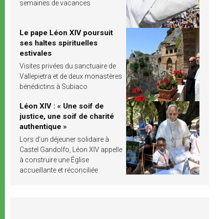
semaines de vacances
Le pape Léon XIV poursuit
ses haltes spirituelles
estivales
Visites privées du sanctuaire de
Vallepietra et de deux monastères
bénédictins à Subiaco
Léon XIV : « Une soif de
justice, une soif de charité
authentique »
Lors d’un déjeuner solidaire à
Castel Gandolfo, Léon XIV appelle
à construire une Église
accueillante et réconciliée