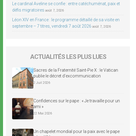
Le cardinal Aveline se confie : entre catéchuménat, paix et
défis migratoires
août 7, 2026
Léon XIV en France : le programme détaillé de sa visite en
septembre – 7 titres, vendredi 7 août 2026
août 7, 2026
ACTUALITÉS LES PLUS LUES
Sacres de la Fraternité Saint-Pie X : le Vatican
publie le décret d’excommunication
2 Juil 2026
Confidences sur le pape : « Je travaille pour un
ami »
22 Mai 2026
Un chapelet mondial pour la paix avec le pape