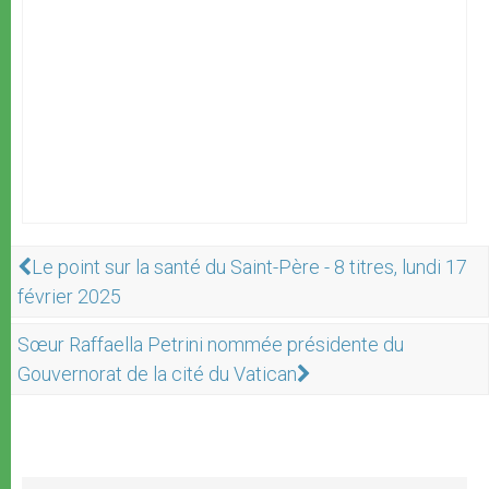
Le point sur la santé du Saint-Père - 8 titres, lundi 17
février 2025
Sœur Raffaella Petrini nommée présidente du
Gouvernorat de la cité du Vatican