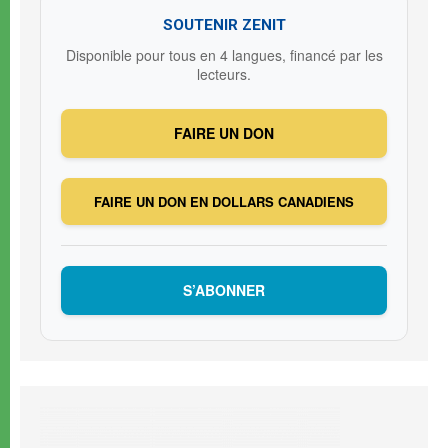
SOUTENIR ZENIT
Disponible pour tous en 4 langues, financé par les
lecteurs.
FAIRE UN DON
FAIRE UN DON EN DOLLARS CANADIENS
S’ABONNER