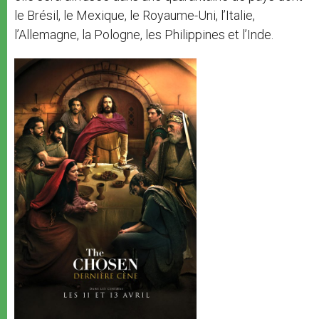
le Brésil, le Mexique, le Royaume-Uni, l’Italie,
l’Allemagne, la Pologne, les Philippines et l’Inde.