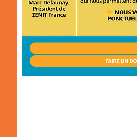
FAIRE UN D