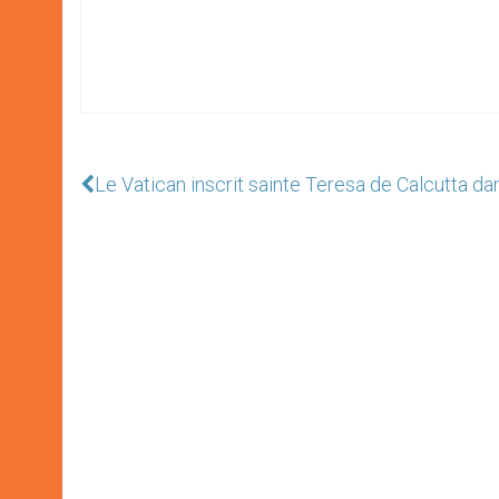
Le Vatican inscrit sainte Teresa de Calcutta dan