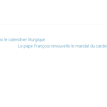
s le calendrier liturgique
Le pape François renouvelle le mandat du cardin