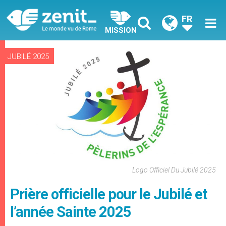
FR
MISSION
JUBILÉ 2025
Logo Officiel Du Jubilé 2025
Prière officielle pour le Jubilé et
l’année Sainte 2025