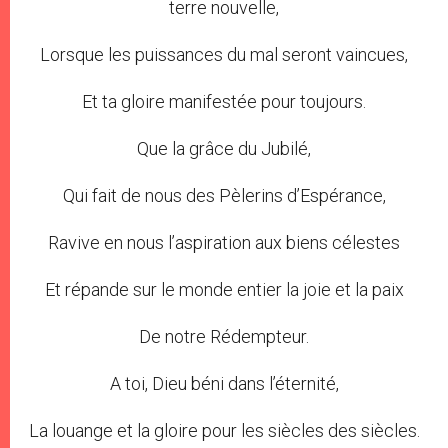
terre nouvelle,
Lorsque les puissances du mal seront vaincues,
Et ta gloire manifestée pour toujours.
Que la grâce du Jubilé,
Qui fait de nous des Pèlerins d’Espérance,
Ravive en nous l’aspiration aux biens célestes
Et répande sur le monde entier la joie et la paix
De notre Rédempteur.
A toi, Dieu béni dans l’éternité,
La louange et la gloire pour les siècles des siècles.