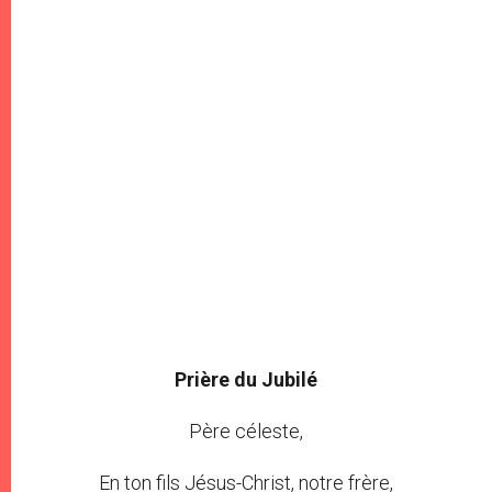
Prière du Jubilé
Père céleste,
En ton fils Jésus-Christ, notre frère,