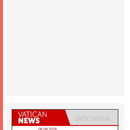
08.08.2026