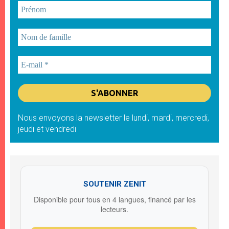
Nous envoyons la newsletter le lundi, mardi, mercredi,
jeudi et vendredi
SOUTENIR ZENIT
Disponible pour tous en 4 langues, financé par les
lecteurs.