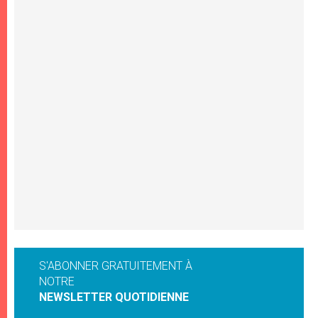
S'ABONNER GRATUITEMENT À
NOTRE
NEWSLETTER QUOTIDIENNE