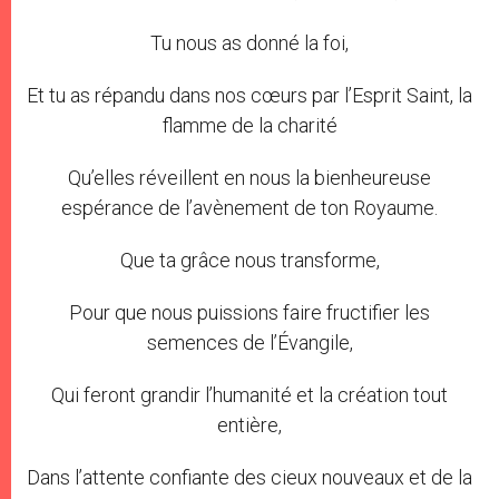
Tu nous as donné la foi,
Et tu as répandu dans nos cœurs par l’Esprit Saint, la
flamme de la charité
Qu’elles réveillent en nous la bienheureuse
espérance de l’avènement de ton Royaume.
Que ta grâce nous transforme,
Pour que nous puissions faire fructifier les
semences de l’Évangile,
Qui feront grandir l’humanité et la création tout
entière,
Dans l’attente confiante des cieux nouveaux et de la