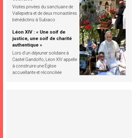
Visites privées du sanctuaire de
Vallepietra et de deux monastères
bénédictins à Subiaco
Léon XIV : « Une soif de
justice, une soif de charité
authentique »
Lors d’un déjeuner solidaire à
Castel Gandolfo, Léon XIV appelle
à construire une Église
accueillante et réconciliée