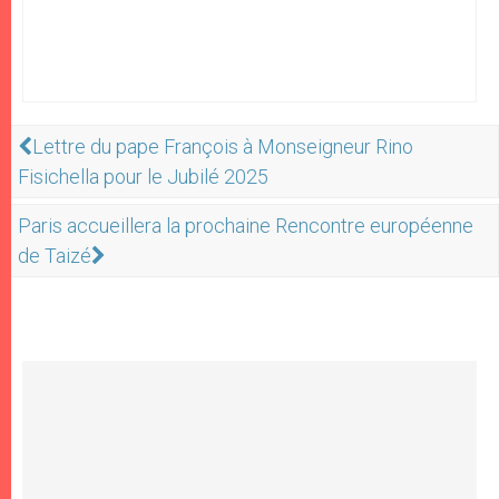
Lettre du pape François à Monseigneur Rino
Fisichella pour le Jubilé 2025
Paris accueillera la prochaine Rencontre européenne
de Taizé