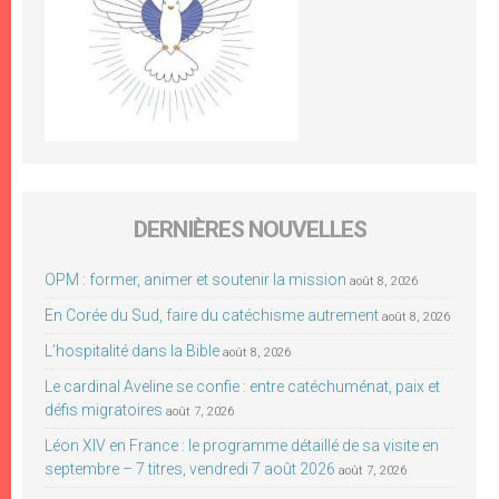
DERNIÈRES NOUVELLES
OPM : former, animer et soutenir la mission
août 8, 2026
En Corée du Sud, faire du catéchisme autrement
août 8, 2026
L’hospitalité dans la Bible
août 8, 2026
Le cardinal Aveline se confie : entre catéchuménat, paix et
défis migratoires
août 7, 2026
Léon XIV en France : le programme détaillé de sa visite en
septembre – 7 titres, vendredi 7 août 2026
août 7, 2026