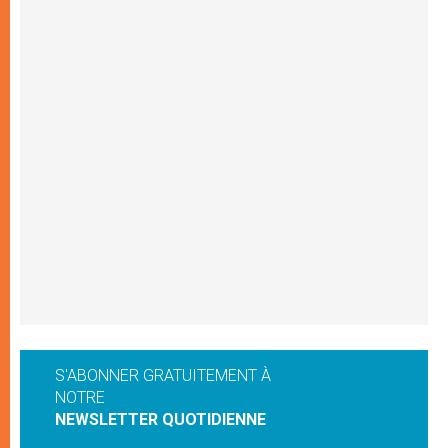
S'ABONNER GRATUITEMENT À
NOTRE
NEWSLETTER QUOTIDIENNE