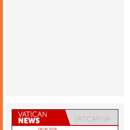
09.08.2026