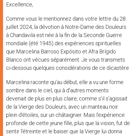
Excellence,
Comme vous le mentionnez dans votre lettre du 28
juillet 2024, la dévotion à Notre-Dame des Douleurs
à Chandavila est née à la fin de la Seconde Guerre
mondiale (été 1945) des expériences spirituelles
que Marcelina Barroso Expósito et Afra Brígido
Blanco ont vécues séparément. Je vous transmets
ci-dessous quelques considérations de ce dicastère.
Marcelina raconte qu’au début, elle a vu une forme
sombre dans le ciel, qui à d’autres moments
devenait de plus en plus claire, comme s’il s’agissait
de la Vierge des Douleurs, avec un manteau noir
plein d’étoiles, sur un châtaignier. Mais l’expérience
profonde de cette jeune fille, plus que la vision, fut de
sentir l’étreinte et le baiser que la Vierge lui donna