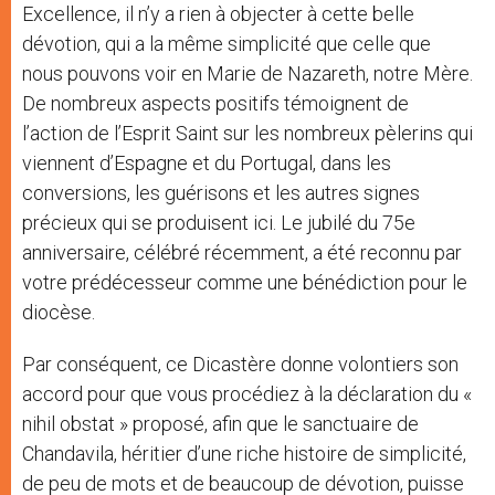
Excellence, il n’y a rien à objecter à cette belle
dévotion, qui a la même simplicité que celle que
nous pouvons voir en Marie de Nazareth, notre Mère.
De nombreux aspects positifs témoignent de
l’action de l’Esprit Saint sur les nombreux pèlerins qui
viennent d’Espagne et du Portugal, dans les
conversions, les guérisons et les autres signes
précieux qui se produisent ici. Le jubilé du 75e
anniversaire, célébré récemment, a été reconnu par
votre prédécesseur comme une bénédiction pour le
diocèse.
Par conséquent, ce Dicastère donne volontiers son
accord pour que vous procédiez à la déclaration du «
nihil obstat » proposé, afin que le sanctuaire de
Chandavila, héritier d’une riche histoire de simplicité,
de peu de mots et de beaucoup de dévotion, puisse