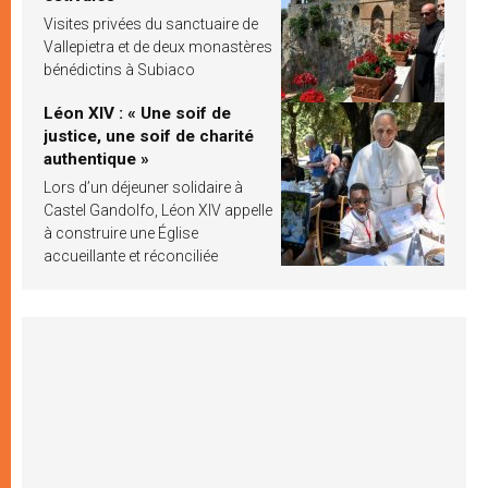
Visites privées du sanctuaire de
Vallepietra et de deux monastères
bénédictins à Subiaco
Léon XIV : « Une soif de
justice, une soif de charité
authentique »
Lors d’un déjeuner solidaire à
Castel Gandolfo, Léon XIV appelle
à construire une Église
accueillante et réconciliée