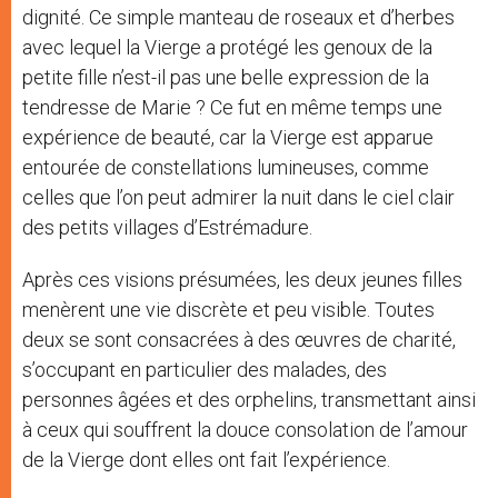
dignité. Ce simple manteau de roseaux et d’herbes
avec lequel la Vierge a protégé les genoux de la
petite fille n’est-il pas une belle expression de la
tendresse de Marie ? Ce fut en même temps une
expérience de beauté, car la Vierge est apparue
entourée de constellations lumineuses, comme
celles que l’on peut admirer la nuit dans le ciel clair
des petits villages d’Estrémadure.
Après ces visions présumées, les deux jeunes filles
menèrent une vie discrète et peu visible. Toutes
deux se sont consacrées à des œuvres de charité,
s’occupant en particulier des malades, des
personnes âgées et des orphelins, transmettant ainsi
à ceux qui souffrent la douce consolation de l’amour
de la Vierge dont elles ont fait l’expérience.