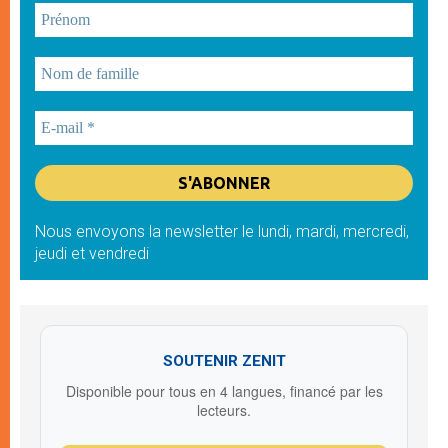
Nous envoyons la newsletter le lundi, mardi, mercredi,
jeudi et vendredi
SOUTENIR ZENIT
Disponible pour tous en 4 langues, financé par les
lecteurs.