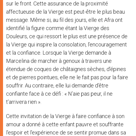
sur le front. Cette assurance de la proximité
affectueuse de la Vierge est peut-être le plus beau
message. Même si, au fil des jours, elle et Afra ont
identifié la figure comme étant la Vierge des
Douleurs, ce qui ressort le plus est une présence de
la Vierge qui inspire la consolation, l’encouragement
et la confiance. Lorsque la Vierge demande à
Marcelina de marcher à genoux à travers une
étendue de coques de châtaignes sèches, d’épines
et de pierres pointues, elle ne le fait pas pour la faire
souffrir. Au contraire, elle lui demande d’être
confiante face à ce défi : « N’aie pas peur, il ne
t’arrivera rien ».
Cette invitation de la Vierge à faire confiance à son
amour a donné à cette enfant pauvre et souffrante
l’espoir et l’expérience de se sentir promue dans sa