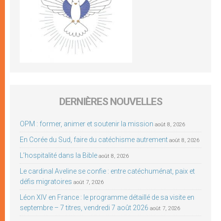
DERNIÈRES NOUVELLES
OPM : former, animer et soutenir la mission
août 8, 2026
En Corée du Sud, faire du catéchisme autrement
août 8, 2026
L’hospitalité dans la Bible
août 8, 2026
Le cardinal Aveline se confie : entre catéchuménat, paix et
défis migratoires
août 7, 2026
Léon XIV en France : le programme détaillé de sa visite en
septembre – 7 titres, vendredi 7 août 2026
août 7, 2026