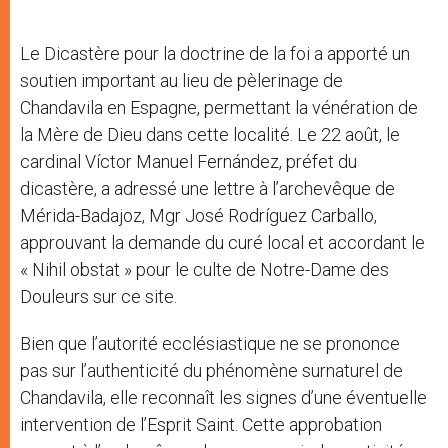
Le Dicastère pour la doctrine de la foi a apporté un
soutien important au lieu de pèlerinage de
Chandavila en Espagne, permettant la vénération de
la Mère de Dieu dans cette localité. Le 22 août, le
cardinal Víctor Manuel Fernández, préfet du
dicastère, a adressé une lettre à l’archevêque de
Mérida-Badajoz, Mgr José Rodríguez Carballo,
approuvant la demande du curé local et accordant le
« Nihil obstat » pour le culte de Notre-Dame des
Douleurs sur ce site.
Bien que l’autorité ecclésiastique ne se prononce
pas sur l’authenticité du phénomène surnaturel de
Chandavila, elle reconnaît les signes d’une éventuelle
intervention de l’Esprit Saint. Cette approbation