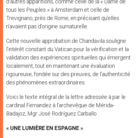
d’autres apparitions, comme celle de la « Dame de
tous les Peuples » à Amsterdam et celle de
Trevignano, près de Rome, en précisant qu’elles
n’avaient pas d’origine surnaturelle.
Cette nouvelle approbation de Chandavila souligne
l’intérêt constant du Vatican pour la vérification et la
validation des expériences spirituelles qui émergent
localement, tout en maintenant une évaluation
rigoureuse, fondée sur des preuves, de l’authenticité
des phénomènes extraordinaires.
Voici le texte intégral de la lettre adressée à par le
cardinal Fernandez à l’archevêque de Mérida-
Badajoz, Mgr José Rodríguez Carballo :
« UNE LUMIÈRE EN ESPAGNE »