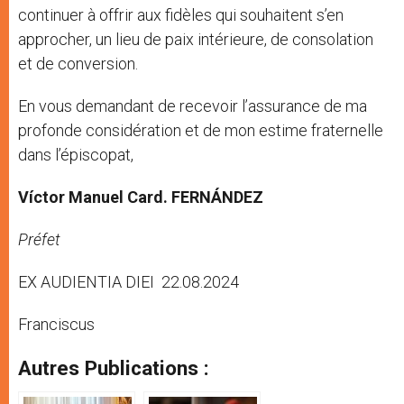
continuer à offrir aux fidèles qui souhaitent s’en
approcher, un lieu de paix intérieure, de consolation
et de conversion.
En vous demandant de recevoir l’assurance de ma
profonde considération et de mon estime fraternelle
dans l’épiscopat,
Víctor Manuel Card. FERNÁNDEZ
Préfet
EX AUDIENTIA DIEI
22.08.2024
Franciscus
Autres Publications :