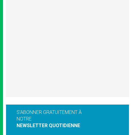
S'ABONNER GRATUITEMENT À
NOTRE
NEWSLETTER QUOTIDIENNE