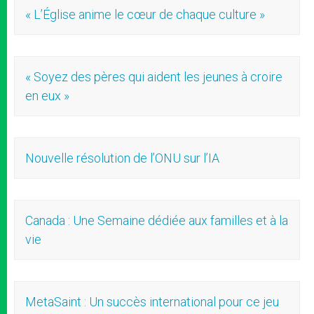
« L’Église anime le cœur de chaque culture »
« Soyez des pères qui aident les jeunes à croire
en eux »
Nouvelle résolution de l’ONU sur l’IA
Canada : Une Semaine dédiée aux familles et à la
vie
MetaSaint : Un succès international pour ce jeu