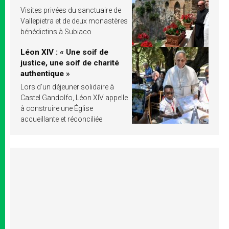
Visites privées du sanctuaire de
Vallepietra et de deux monastères
bénédictins à Subiaco
Léon XIV : « Une soif de
justice, une soif de charité
authentique »
Lors d’un déjeuner solidaire à
Castel Gandolfo, Léon XIV appelle
à construire une Église
accueillante et réconciliée