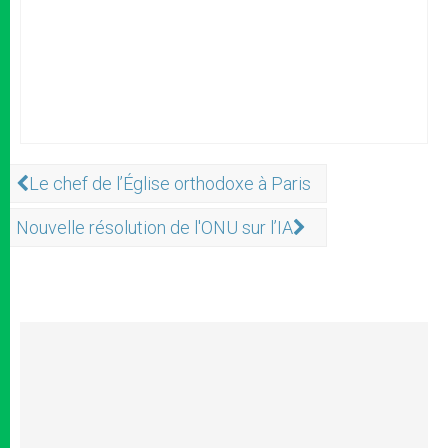
Le chef de l’Église orthodoxe à Paris
Nouvelle résolution de l'ONU sur l’IA