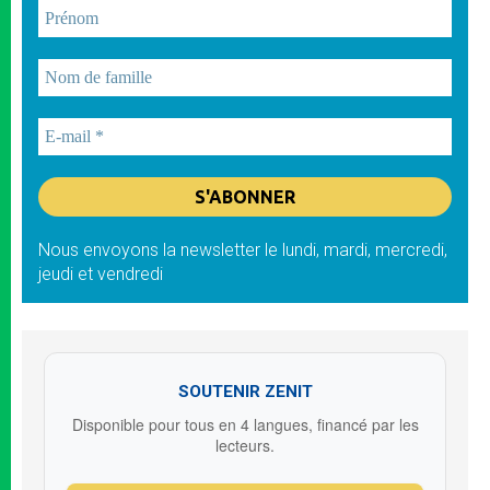
Nous envoyons la newsletter le lundi, mardi, mercredi,
jeudi et vendredi
SOUTENIR ZENIT
Disponible pour tous en 4 langues, financé par les
lecteurs.