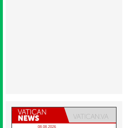
08.08.2026