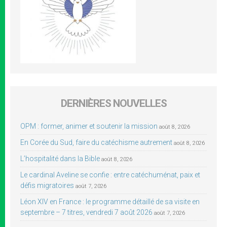
DERNIÈRES NOUVELLES
OPM : former, animer et soutenir la mission
août 8, 2026
En Corée du Sud, faire du catéchisme autrement
août 8, 2026
L’hospitalité dans la Bible
août 8, 2026
Le cardinal Aveline se confie : entre catéchuménat, paix et
défis migratoires
août 7, 2026
Léon XIV en France : le programme détaillé de sa visite en
septembre – 7 titres, vendredi 7 août 2026
août 7, 2026