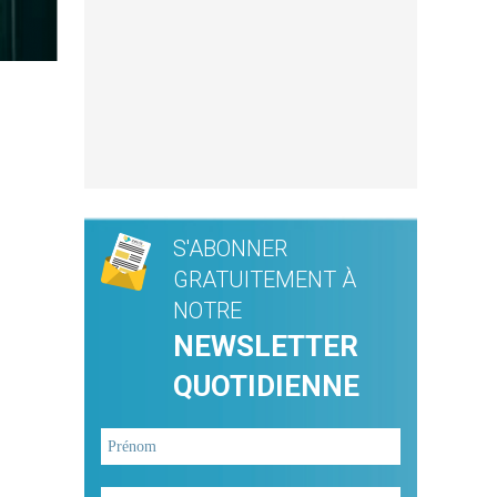
S'ABONNER
GRATUITEMENT À
NOTRE
NEWSLETTER
QUOTIDIENNE