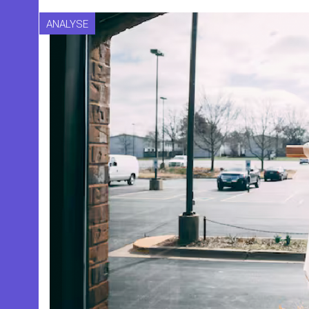
ANALYSE