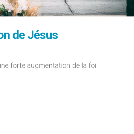
ion de Jésus
ne forte augmentation de la foi