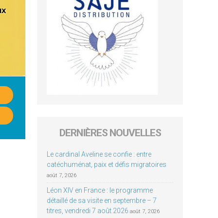
DERNIÈRES NOUVELLES
Le cardinal Aveline se confie : entre
catéchuménat, paix et défis migratoires
août 7, 2026
Léon XIV en France : le programme
détaillé de sa visite en septembre – 7
titres, vendredi 7 août 2026
août 7, 2026