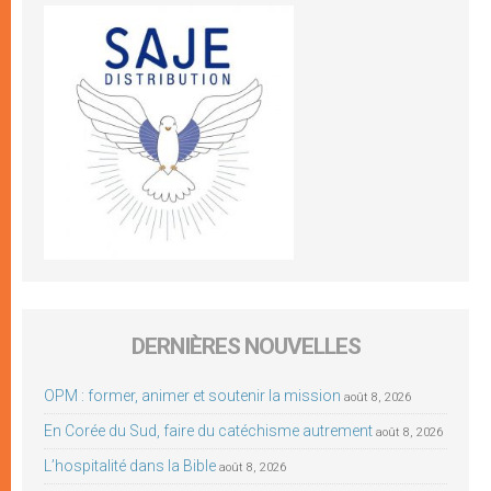
DERNIÈRES NOUVELLES
OPM : former, animer et soutenir la mission
août 8, 2026
En Corée du Sud, faire du catéchisme autrement
août 8, 2026
L’hospitalité dans la Bible
août 8, 2026