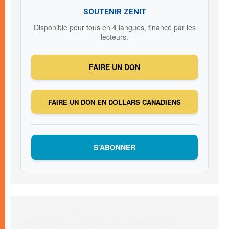
SOUTENIR ZENIT
Disponible pour tous en 4 langues, financé par les
lecteurs.
FAIRE UN DON
FAIRE UN DON EN DOLLARS CANADIENS
S’ABONNER