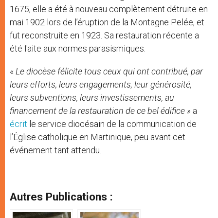
1675, elle a été à nouveau complètement détruite en
mai 1902 lors de l’éruption de la Montagne Pelée, et
fut reconstruite en 1923. Sa restauration récente a
été faite aux normes parasismiques.
«
Le diocèse félicite tous ceux qui ont contribué, par
leurs efforts, leurs engagements, leur générosité,
leurs subventions, leurs investissements, au
financement de la restauration de ce bel édifice
»
a
écrit
le service diocésain de la communication de
l’Église catholique en Martinique, peu avant cet
événement tant attendu.
Autres Publications :