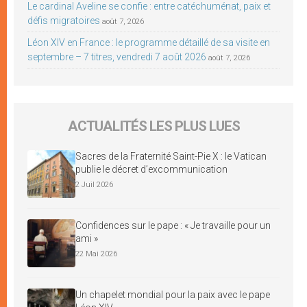
Le cardinal Aveline se confie : entre catéchuménat, paix et
défis migratoires
août 7, 2026
Léon XIV en France : le programme détaillé de sa visite en
septembre – 7 titres, vendredi 7 août 2026
août 7, 2026
ACTUALITÉS LES PLUS LUES
Sacres de la Fraternité Saint-Pie X : le Vatican
publie le décret d’excommunication
2 Juil 2026
Confidences sur le pape : « Je travaille pour un
ami »
22 Mai 2026
Un chapelet mondial pour la paix avec le pape