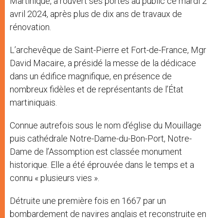
Martinique, a rouvert ses portes au public ce mardi 2
avril 2024, après plus de dix ans de travaux de
rénovation.
L’archevêque de Saint-Pierre et Fort-de-France, Mgr
David Macaire, a présidé la messe de la dédicace
dans un édifice magnifique, en présence de
nombreux fidèles et de représentants de l’État
martiniquais.
Connue autrefois sous le nom d’église du Mouillage
puis cathédrale Notre-Dame-du-Bon-Port, Notre-
Dame de l’Assomption est classée monument
historique. Elle a été éprouvée dans le temps et a
connu « plusieurs vies ».
Détruite une première fois en 1667 par un
bombardement de navires anglais et reconstruite en