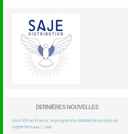
DERNIÈRES NOUVELLES
Léon XIV en France : le programme détaillé de sa visite en
septembre
août 7, 2026