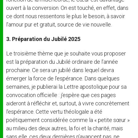
ouvert à la conversion. On est touché, en effet, dans
ce dont nous ressentons le plus le besoin, à savoir
l’amour pur et gratuit, source de vie nouvelle.
3. Préparation du Jubilé
2025
Le troisième thème que je souhaite vous proposer
est la préparation du Jubilé ordinaire de l’année
prochaine. Ce sera un jubilé dans lequel devra
émerger la force de l’espérance. Dans quelques
semaines, je publierai la Lettre apostolique pour sa
convocation officielle : j’espère que ces pages
aideront à réfléchir et, surtout, à vivre concrètement
l’espérance. Cette vertu théologale a été
poétiquement considérée comme la « petite sœur »
au milieu des deux autres, la foi et la charité, mais
sans elle, ces deux dernières n’avancent pas, ne