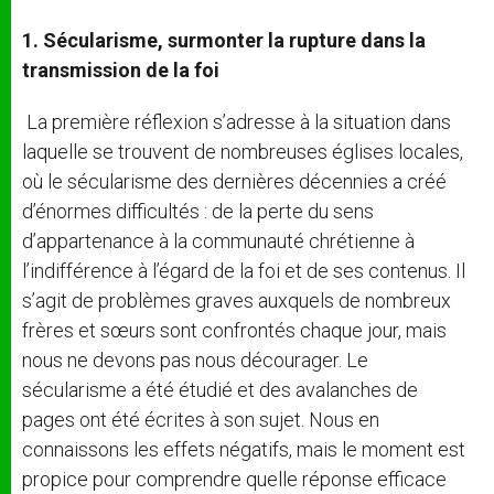
1. Sécularisme, surmonter la rupture dans la
transmission de la foi
La première réflexion s’adresse à la situation dans
laquelle se trouvent de nombreuses églises locales,
où le sécularisme des dernières décennies a créé
d’énormes difficultés : de la perte du sens
d’appartenance à la communauté chrétienne à
l’indifférence à l’égard de la foi et de ses contenus. Il
s’agit de problèmes graves auxquels de nombreux
frères et sœurs sont confrontés chaque jour, mais
nous ne devons pas nous décourager. Le
sécularisme a été étudié et des avalanches de
pages ont été écrites à son sujet. Nous en
connaissons les effets négatifs, mais le moment est
propice pour comprendre quelle réponse efficace