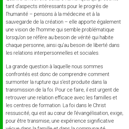
tant d’aspects intéressants pour le progrès de
l’humanité – pensons à la médecine et à la
sauvegarde de la création – elle apporte également
une vision de l’homme qui semble problématique
lorsqu’on se réfère au besoin de vérité qui habite
chaque personne, ainsi qu’au besoin de liberté dans
les relations interpersonnelles et sociales.
La grande question à laquelle nous sommes
confrontés est donc de comprendre comment
surmonter la rupture qui s’est produite dans la
transmission de la foi. Pour ce faire, il est urgent de
retrouver une relation efficace avec les familles et
les centres de formation. La foi dans le Christ
ressuscité, qui est au cœur de l’évangélisation, exige,
pour être transmise, une expérience significative
vécue dans la famille et dans la communauté