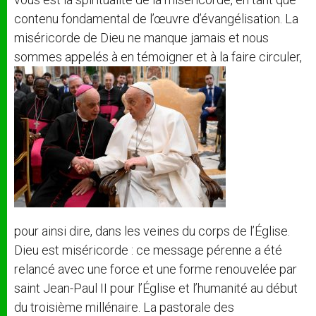
contenu fondamental de l’œuvre d’évangélisation. La
miséricorde de Dieu ne manque jamais et nous
sommes appelés à en témoigner et à la faire circuler,
pour ainsi dire, dans les veines du corps de l’Église.
Dieu est miséricorde : ce message pérenne a été
relancé avec une force et une forme renouvelée par
saint Jean-Paul II pour l’Église et l’humanité au début
du troisième millénaire. La pastorale des