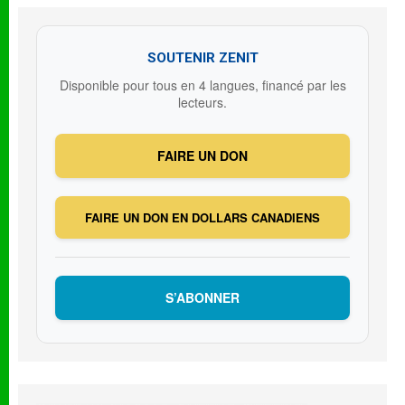
SOUTENIR ZENIT
Disponible pour tous en 4 langues, financé par les
lecteurs.
FAIRE UN DON
FAIRE UN DON EN DOLLARS CANADIENS
S’ABONNER