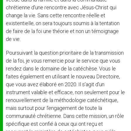
chrétienne d’une rencontre avec Jésus-Christ qui
change la vie. Sans cette rencontre réelle et
existentielle, on sera toujours soumis à la tentation
de faire de la foi une théorie et non un témoignage
de vie.
Poursuivant la question prioritaire de la transmission
de la foi, je vous remercie pour le service que vous
rendez dans le domaine de la catéchèse. Vous le
faites également en utilisant le nouveau Directoire,
que vous avez élaboré en 2020. Il s’agit d’un
instrument valable et efficace, non seulement pour le
renouvellement de la méthodologie catéchétique,
mais surtout pour l’engagement de toute la
communauté chrétienne. Dans cette mission, un rôle
spécifique est confié à ceux qui ont reçu et