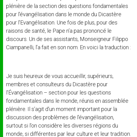
plénière de la section des questions fondamentales
pour l’évangélisation dans le monde du Dicastère
pour l’Evangélisation. Une fois de plus, pour des
raisons de santé, le Pape n’a pas prononcé le
discours. Un de ses assistants, Monseigneur Filippo
Ciampanelli, l’a fait en son nom. En voici la traduction :
Je suis heureux de vous accueillir, supérieurs,
membres et consulteurs du Dicastère pour
l’Évangélisation – section pour les questions
fondamentales dans le monde, réunis en assemblée
plénière. Il s’agit d’un moment important pour la
discussion des problèmes de l’évangélisation,
surtout si l’on considère les diverses régions du
monde, si différentes par leur culture et leur tradition.