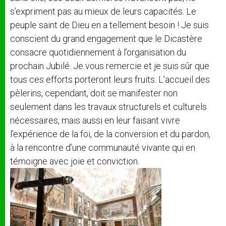
s’expriment pas au mieux de leurs capacités. Le
peuple saint de Dieu en a tellement besoin ! Je suis
conscient du grand engagement que le Dicastère
consacre quotidiennement à l’organisation du
prochain Jubilé. Je vous remercie et je suis sûr que
tous ces efforts porteront leurs fruits. L’accueil des
pèlerins, cependant, doit se manifester non
seulement dans les travaux structurels et culturels
nécessaires, mais aussi en leur faisant vivre
l’expérience de la foi, de la conversion et du pardon,
à la rencontre d’une communauté vivante qui en
témoigne avec joie et conviction.