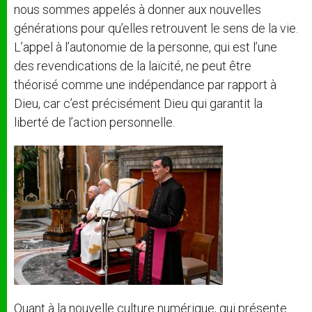
nous sommes appelés à donner aux nouvelles
générations pour qu’elles retrouvent le sens de la vie.
L’appel à l’autonomie de la personne, qui est l’une
des revendications de la laïcité, ne peut être
théorisé comme une indépendance par rapport à
Dieu, car c’est précisément Dieu qui garantit la
liberté de l’action personnelle.
Quant à la nouvelle culture numérique, qui présente