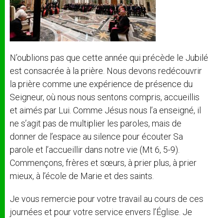
N’oublions pas que cette année qui précède le Jubilé
est consacrée à la prière. Nous devons redécouvrir
la prière comme une expérience de présence du
Seigneur, où nous nous sentons compris, accueillis
et aimés par Lui. Comme Jésus nous l’a enseigné, il
ne s’agit pas de multiplier les paroles, mais de
donner de l’espace au silence pour écouter Sa
parole et l’accueillir dans notre vie (Mt 6, 5-9).
Commençons, frères et sœurs, à prier plus, à prier
mieux, à l’école de Marie et des saints.
Je vous remercie pour votre travail au cours de ces
journées et pour votre service envers l’Église. Je