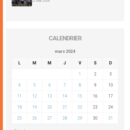
22 Mai 2026
CALENDRIER
mars 2024
L
M
M
J
V
S
D
1
2
3
4
5
6
7
8
9
10
11
12
13
14
15
16
17
18
19
20
21
22
23
24
25
26
27
28
29
30
31