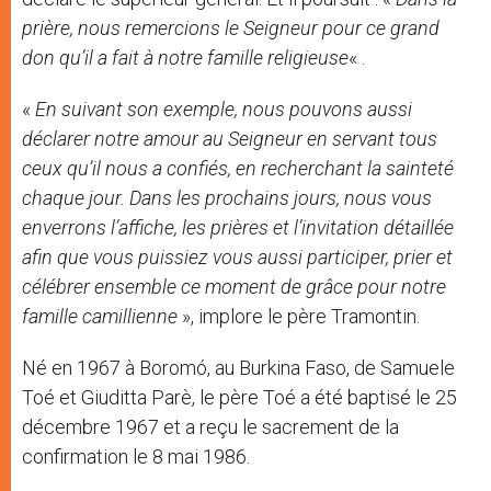
prière, nous remercions le Seigneur pour ce grand
don qu’il a fait à notre famille religieuse
« .
«
En suivant son exemple, nous pouvons aussi
déclarer notre amour au Seigneur en servant tous
ceux qu’il nous a confiés, en recherchant la sainteté
chaque jour. Dans les prochains jours, nous vous
enverrons l’affiche, les prières et l’invitation détaillée
afin que vous puissiez vous aussi participer, prier et
célébrer ensemble ce moment de grâce pour notre
famille camillienne
», implore le père Tramontin.
Né en 1967 à Boromó, au Burkina Faso, de Samuele
Toé et Giuditta Parè, le père Toé a été baptisé le 25
décembre 1967 et a reçu le sacrement de la
confirmation le 8 mai 1986.