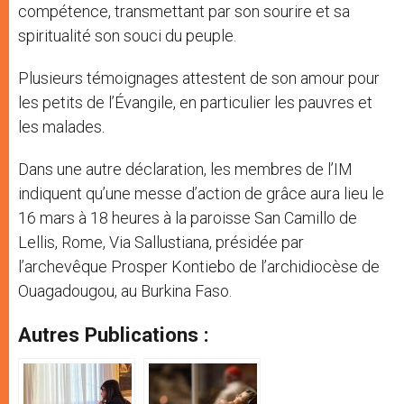
compétence, transmettant par son sourire et sa
spiritualité son souci du peuple.
Plusieurs témoignages attestent de son amour pour
les petits de l’Évangile, en particulier les pauvres et
les malades.
Dans une autre déclaration, les membres de l’IM
indiquent qu’une messe d’action de grâce aura lieu le
16 mars à 18 heures à la paroisse San Camillo de
Lellis, Rome, Via Sallustiana, présidée par
l’archevêque Prosper Kontiebo de l’archidiocèse de
Ouagadougou, au Burkina Faso.
Autres Publications :