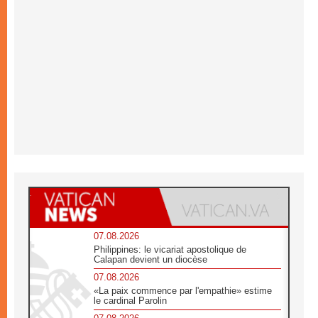
07.08.2026
Philippines: le vicariat apostolique de
Calapan devient un diocèse
07.08.2026
«La paix commence par l'empathie» estime
le cardinal Parolin