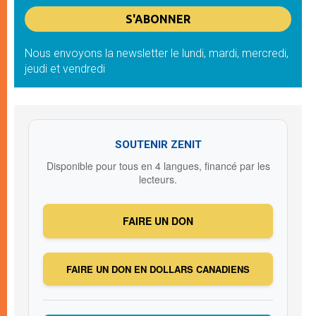
Nous envoyons la newsletter le lundi, mardi, mercredi,
jeudi et vendredi
SOUTENIR ZENIT
Disponible pour tous en 4 langues, financé par les
lecteurs.
FAIRE UN DON
FAIRE UN DON EN DOLLARS CANADIENS