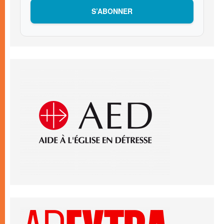
S’ABONNER