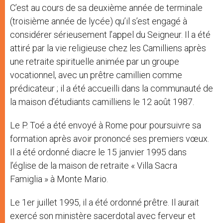
C’est au cours de sa deuxième année de terminale
(troisième année de lycée) qu’il s’est engagé à
considérer sérieusement l’appel du Seigneur. Il a été
attiré par la vie religieuse chez les Camilliens après
une retraite spirituelle animée par un groupe
vocationnel, avec un prêtre camillien comme
prédicateur ; il a été accueilli dans la communauté de
la maison d’étudiants camilliens le 12 août 1987.
Le P. Toé a été envoyé à Rome pour poursuivre sa
formation après avoir prononcé ses premiers vœux.
Il a été ordonné diacre le 15 janvier 1995 dans
l’église de la maison de retraite « Villa Sacra
Famiglia » à Monte Mario.
Le 1er juillet 1995, il a été ordonné prêtre. Il aurait
exercé son ministère sacerdotal avec ferveur et