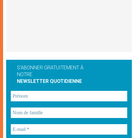
S'ABONNER GRATUITEMENT À
NOTRE
NEWSLETTER QUOTIDIENNE