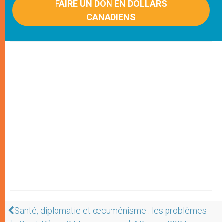
FAIRE UN DON EN DOLLARS
CANADIENS
Santé, diplomatie et œcuménisme : les problèmes