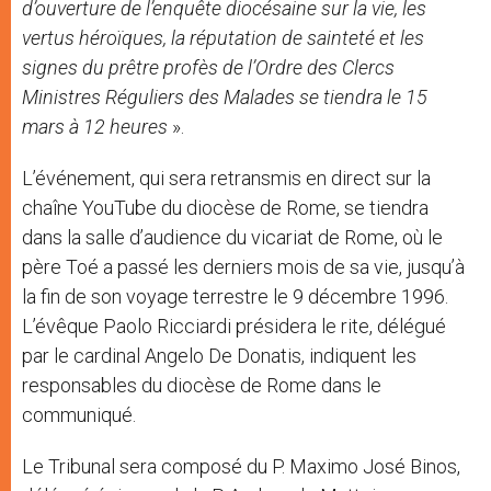
d’ouverture de l’enquête diocésaine sur la vie, les
vertus héroïques, la réputation de sainteté et les
signes du prêtre profès de l’Ordre des Clercs
Ministres Réguliers des Malades se tiendra le 15
mars à 12 heures
».
L’événement, qui sera retransmis en direct sur la
chaîne YouTube du diocèse de Rome, se tiendra
dans la salle d’audience du vicariat de Rome, où le
père Toé a passé les derniers mois de sa vie, jusqu’à
la fin de son voyage terrestre le 9 décembre 1996.
L’évêque Paolo Ricciardi présidera le rite, délégué
par le cardinal Angelo De Donatis, indiquent les
responsables du diocèse de Rome dans le
communiqué.
Le Tribunal sera composé du P. Maximo José Binos,