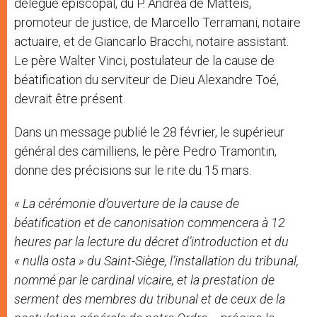
délégué épiscopal, du P. Andrea de Matteis,
promoteur de justice, de Marcello Terramani, notaire
actuaire, et de Giancarlo Bracchi, notaire assistant.
Le père Walter Vinci, postulateur de la cause de
béatification du serviteur de Dieu Alexandre Toé,
devrait être présent.
Dans un message publié le 28 février, le supérieur
général des camilliens, le père Pedro Tramontin,
donne des précisions sur le rite du 15 mars.
« La cérémonie d’ouverture de la cause de
béatification et de canonisation commencera à 12
heures par la lecture du décret d’introduction et du
« nulla osta » du Saint-Siège, l’installation du tribunal,
nommé par le cardinal vicaire, et la prestation de
serment des membres du tribunal et de ceux de la