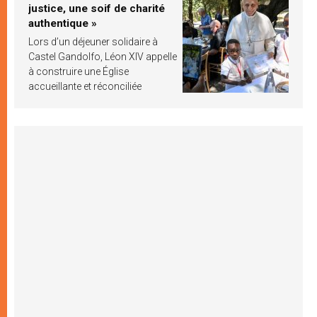
justice, une soif de charité
authentique »
Lors d’un déjeuner solidaire à
Castel Gandolfo, Léon XIV appelle
à construire une Église
accueillante et réconciliée