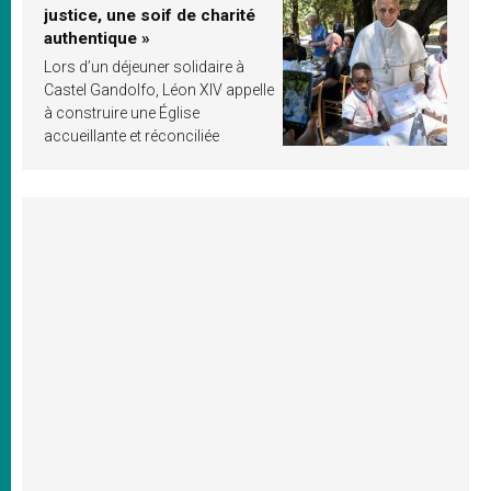
justice, une soif de charité
authentique »
Lors d’un déjeuner solidaire à
Castel Gandolfo, Léon XIV appelle
à construire une Église
accueillante et réconciliée