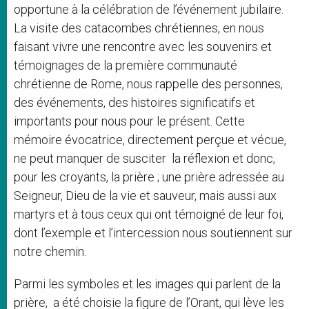
opportune à la célébration de l’événement jubilaire.
La visite des catacombes chrétiennes, en nous
faisant vivre une rencontre avec les souvenirs et
témoignages de la première communauté
chrétienne de Rome, nous rappelle des personnes,
des événements, des histoires significatifs et
importants pour nous pour le présent. Cette
mémoire évocatrice, directement perçue et vécue,
ne peut manquer de susciter
la réflexion et donc,
pour les croyants, la prière ; une prière adressée au
Seigneur, Dieu de la vie et sauveur, mais aussi aux
martyrs et à tous ceux qui ont témoigné de leur foi,
dont l’exemple et l’intercession nous soutiennent sur
notre chemin.
Parmi les symboles et les images qui parlent de la
prière,
a été choisie la figure de l’Orant, qui lève les