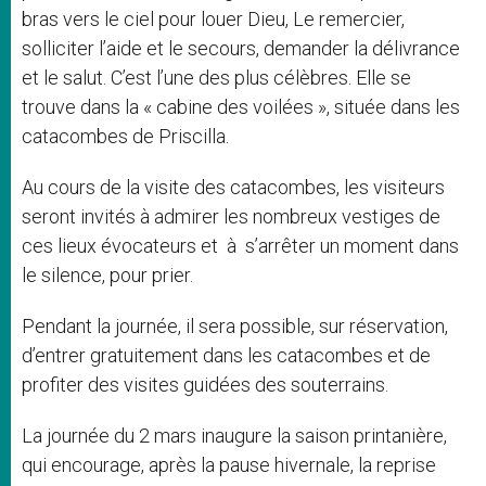
bras vers le ciel pour louer Dieu, Le remercier,
solliciter l’aide et le secours, demander la délivrance
et le salut. C’est l’une des plus célèbres. Elle se
trouve dans la « cabine des voilées », située dans les
catacombes de Priscilla.
Au cours de la visite des catacombes, les visiteurs
seront invités à admirer les nombreux vestiges de
ces lieux évocateurs et
à
s’arrêter un moment dans
le silence, pour prier.
Pendant la journée, il sera possible, sur réservation,
d’entrer gratuitement dans les catacombes et de
profiter des visites guidées des souterrains.
La journée du 2 mars inaugure la saison printanière,
qui encourage, après la pause hivernale, la reprise