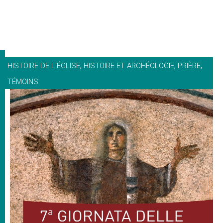
,
,
,
HISTOIRE DE L'ÉGLISE
HISTOIRE ET ARCHÉOLOGIE
PRIÈRE
TÉMOINS