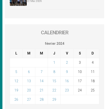
22 Mai 2026
CALENDRIER
février 2024
L
M
M
J
V
S
D
1
2
3
4
5
6
7
8
9
10
11
12
13
14
15
16
17
18
19
20
21
22
23
24
25
26
27
28
29