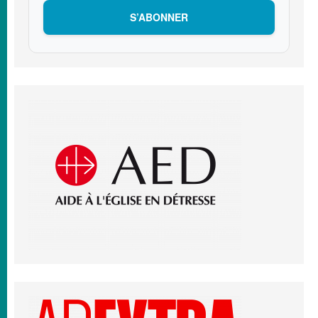
S’ABONNER