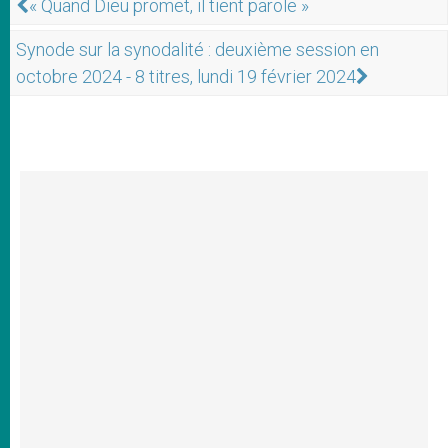
« Quand Dieu promet, il tient parole »
Synode sur la synodalité : deuxième session en
octobre 2024 - 8 titres, lundi 19 février 2024