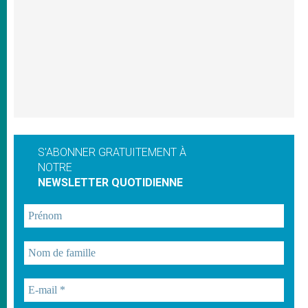
S'ABONNER GRATUITEMENT À
NOTRE
NEWSLETTER QUOTIDIENNE