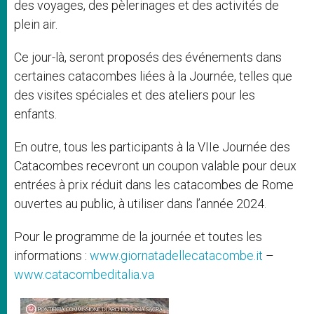
des voyages, des pèlerinages et des activités de
plein air.
Ce jour-là, seront proposés des événements dans
certaines catacombes liées à la Journée, telles que
des visites spéciales et des ateliers pour les
enfants.
En outre, tous les participants à la VIIe Journée des
Catacombes recevront un coupon valable pour deux
entrées à prix réduit dans les catacombes de Rome
ouvertes au public, à utiliser dans l’année 2024.
Pour le programme de la journée et toutes les
informations :
www.giornatadellecatacombe.it
–
www.catacombeditalia.va