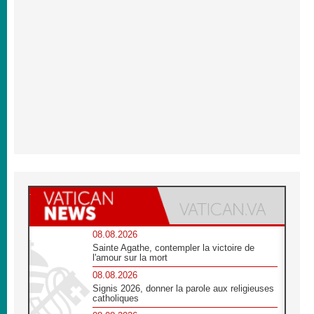
08.08.2026
Sainte Agathe, contempler la victoire de
l'amour sur la mort
08.08.2026
Signis 2026, donner la parole aux religieuses
catholiques