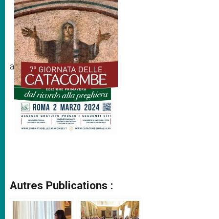
a
Autres Publications :