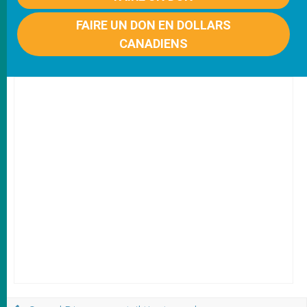
FAIRE UN DON EN DOLLARS
CANADIENS