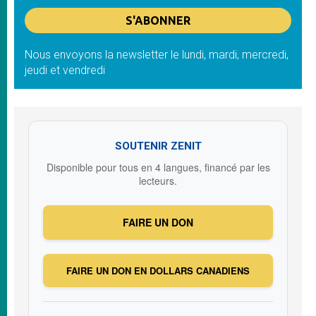
Nous envoyons la newsletter le lundi, mardi, mercredi,
jeudi et vendredi
SOUTENIR ZENIT
Disponible pour tous en 4 langues, financé par les
lecteurs.
FAIRE UN DON
FAIRE UN DON EN DOLLARS CANADIENS