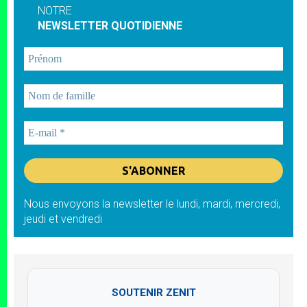
NOTRE
NEWSLETTER QUOTIDIENNE
Nous envoyons la newsletter le lundi, mardi, mercredi,
jeudi et vendredi
SOUTENIR ZENIT