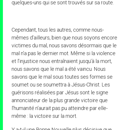
quelques-uns qui se sont trouvés sur sa route.
Cependant, tous les autres, comme nous-
mêmes d’ailleurs, bien que nous soyons encore
victimes du mal, nous savons désormais que le
mal n’a pas le dernier mot. Même si la violence
et l’injustice nous entraînaient jusqu’à la mort,
nous savons que le mal a été vaincu. Nous
savons que le mal sous toutes ses formes se
soumet ou se soumettra à Jésus-Christ. Les
guérisons réalisées par Jésus sont le signe
annonciateur de la plus grande victoire que
l’humanité n’aurait pas pu atteindre par elle-
même : la victoire sur la mort.
Y a-t-il une Bonne Nouvelle plus décisive que