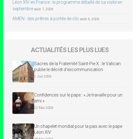
Léon XIV en France : le programme détaillé de sa visite en
septembre
août 7, 2026
AMEN : des prêtres à portée de clic
août 6, 2026
ACTUALITÉS LES PLUS LUES
Sacres de la Fraternité Saint-Pie X : le Vatican
publie le décret d’excommunication
2 Juil 2026
Confidences sur le pape : « Je travaille pour un
ami »
22 Mai 2026
Un chapelet mondial pour la paix avec le pape
Léon XIV