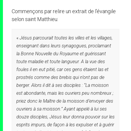
Commençons par relire un extrait de l’évangile
selon saint Matthieu:
«
Jésus parcourait toutes les villes et les villages,
enseignant dans leurs synagogues, proclamant
la Bonne Nouvelle du Royaume et guérissant
toute maladie et toute langueur. A la vue des
foules il en eut pitié, car ces gens étaient las et
prostrés comme des brebis qui n’ont pas de
berger. Alors il dit à ses disciples : “La moisson
est abondante, mais les ouvriers peu nombreux ;
priez donc le Maître de la moisson d’envoyer des
ouvriers à sa moisson.” Ayant appelé à lui ses
douze disciples, Jésus leur donna pouvoir sur les
esprits impurs, de façon à les expulser et à guérir