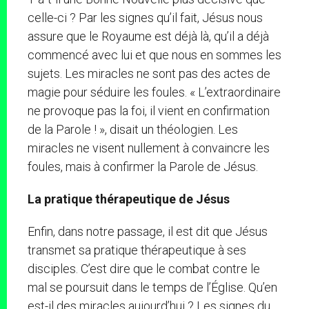
celle-ci ? Par les signes qu’il fait, Jésus nous
assure que le Royaume est déjà là, qu’il a déjà
commencé avec lui et que nous en sommes les
sujets. Les miracles ne sont pas des actes de
magie pour séduire les foules. « L’extraordinaire
ne provoque pas la foi, il vient en confirmation
de la Parole ! », disait un théologien. Les
miracles ne visent nullement à convaincre les
foules, mais à confirmer la Parole de Jésus.
La pratique thérapeutique de Jésus
Enfin, dans notre passage, il est dit que Jésus
transmet sa pratique thérapeutique à ses
disciples. C’est dire que le combat contre le
mal se poursuit dans le temps de l’Église. Qu’en
est-il des miracles aujourd’hui ? Les signes du