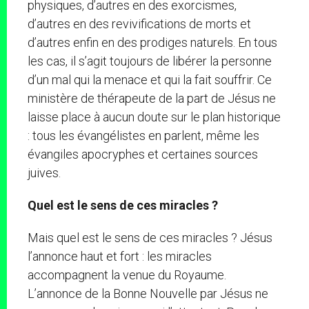
physiques, d’autres en des exorcismes,
d’autres en des revivifications de morts et
d’autres enfin en des prodiges naturels. En tous
les cas, il s’agit toujours de libérer la personne
d’un mal qui la menace et qui la fait souffrir. Ce
ministère de thérapeute de la part de Jésus ne
laisse place à aucun doute sur le plan historique
: tous les évangélistes en parlent, même les
évangiles apocryphes et certaines sources
juives.
Quel est le sens de ces miracles ?
Mais quel est le sens de ces miracles ? Jésus
l’annonce haut et fort : les miracles
accompagnent la venue du Royaume.
L’annonce de la Bonne Nouvelle par Jésus ne