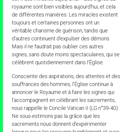
royaume sont bien visibles aujourd’hui, et cela
de différentes manières. Les miracles existent
toujours et certaines personnes ont un
véritable charisme de guérison, tandis que
d’autres continuent d’expulser des démons.
Mais il ne faudrait pas oublier ces autres
signes, sans doute moins spectaculaires, qui se
célèbrent quotidiennement dans l’Église.
Consciente des aspirations, des attentes et des
souffrances des hommes, l’Église continue à
annoncer le Royaume et à faire les signes qui
l’accompagnent en célébrant les sacrements,
nous rappelle le Concile Vatican II (LG n°39-40).
Ne sous-estimons pas la grâce que les
sacrements nous donnent d’expérimenter
lorsque nous les recevons humblement et avec