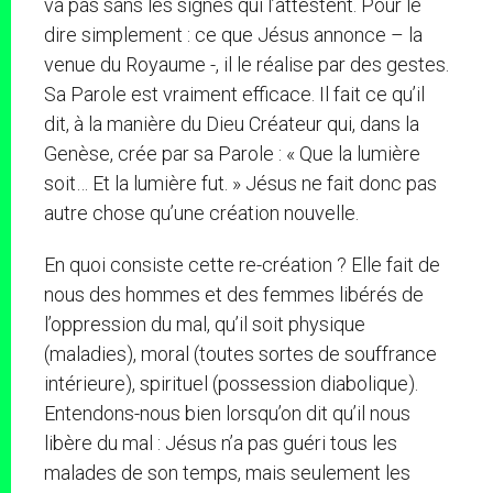
va pas sans les signes qui l’attestent. Pour le
dire simplement : ce que Jésus annonce – la
venue du Royaume -, il le réalise par des gestes.
Sa Parole est vraiment efficace. Il fait ce qu’il
dit, à la manière du Dieu Créateur qui, dans la
Genèse, crée par sa Parole : « Que la lumière
soit… Et la lumière fut. » Jésus ne fait donc pas
autre chose qu’une création nouvelle.
En quoi consiste cette re-création ? Elle fait de
nous des hommes et des femmes libérés de
l’oppression du mal, qu’il soit physique
(maladies), moral (toutes sortes de souffrance
intérieure), spirituel (possession diabolique).
Entendons-nous bien lorsqu’on dit qu’il nous
libère du mal : Jésus n’a pas guéri tous les
malades de son temps, mais seulement les