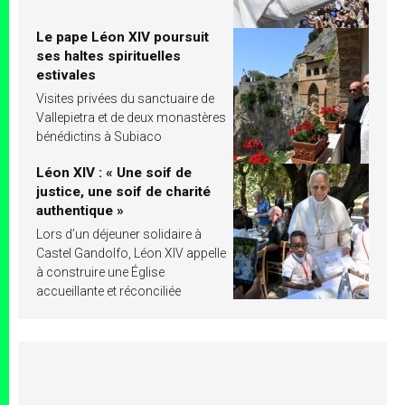
Le pape Léon XIV poursuit
ses haltes spirituelles
estivales
Visites privées du sanctuaire de
Vallepietra et de deux monastères
bénédictins à Subiaco
Léon XIV : « Une soif de
justice, une soif de charité
authentique »
Lors d’un déjeuner solidaire à
Castel Gandolfo, Léon XIV appelle
à construire une Église
accueillante et réconciliée