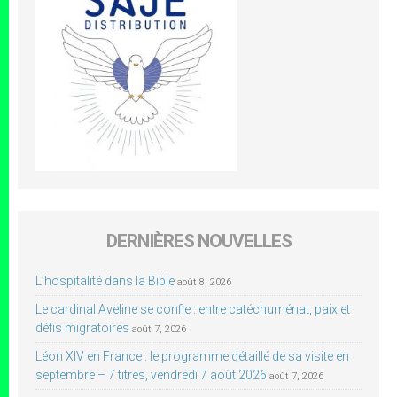
DERNIÈRES NOUVELLES
L’hospitalité dans la Bible
août 8, 2026
Le cardinal Aveline se confie : entre catéchuménat, paix et
défis migratoires
août 7, 2026
Léon XIV en France : le programme détaillé de sa visite en
septembre – 7 titres, vendredi 7 août 2026
août 7, 2026