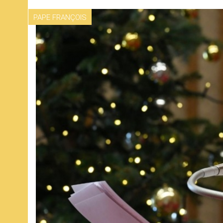
PAPE FRANÇOIS