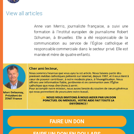
View all articles
Anne van Merris, journaliste française, a suivi une
formation à l'Institut européen de journalisme Robert
Schuman, à Bruxelles. Elle a été responsable de la
communication au service de l'Église catholique et
responsable commerciale dans le secteur privé. Elle est
mariée et mère de quatre enfants.
FAIRE UN DON
FAIRE UN DON EN DOLLARS