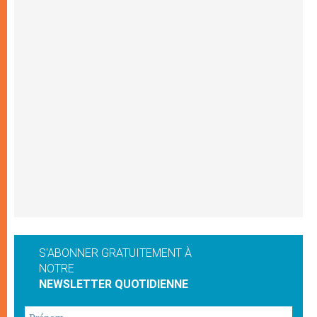
S'ABONNER GRATUITEMENT À
NOTRE
NEWSLETTER QUOTIDIENNE