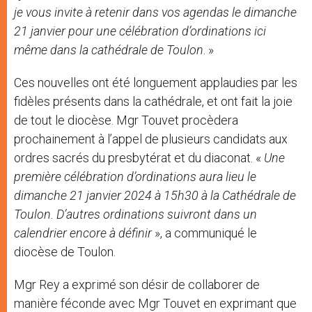
je vous invite à retenir dans vos agendas le dimanche
21 janvier pour une célébration d’ordinations ici
même dans la cathédrale de Toulon
. »
Ces nouvelles ont été longuement applaudies par les
fidèles présents dans la cathédrale, et ont fait la joie
de tout le diocèse. Mgr Touvet procèdera
prochainement à l’appel de plusieurs candidats aux
ordres sacrés du presbytérat et du diaconat. «
Une
première célébration d’ordinations aura lieu le
dimanche 21 janvier 2024 à 15h30 à la Cathédrale de
Toulon. D’autres ordinations suivront dans un
calendrier encore à définir
», a communiqué le
diocèse de Toulon.
Mgr Rey a exprimé son désir de collaborer de
manière féconde avec Mgr Touvet en exprimant que