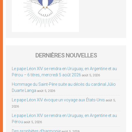
DERNIÈRES NOUVELLES
Le pape Léon XIV se rendra en Uruguay, en Argentine et au
Pérou – 6 titres, mercredi 5 août 2026
août 5, 2026
Hommage du Saint-Père suite au décès du cardinal Júlio
Duarte Langa
août 5, 2026
Le pape Léon XIV évoque un voyage aux États-Unis
août 5,
2026
Le pape Léon XIV se rendra en Uruguay, en Argentine et au
Pérou
août 5, 2026
Des prophètes d’harmonie
août 5, 2026