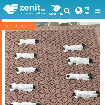
FR
MISSION
EGLISES LOCALES