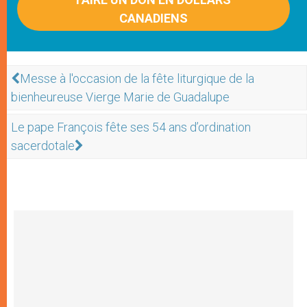
CANADIENS
Messe à l'occasion de la fête liturgique de la
bienheureuse Vierge Marie de Guadalupe
Le pape François fête ses 54 ans d’ordination
sacerdotale