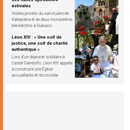
estivales
Visites privées du sanctuaire de
Vallepietra et de deux monastères
bénédictins à Subiaco
Léon XIV : « Une soif de
justice, une soif de charité
authentique »
Lors d’un déjeuner solidaire à
Castel Gandolfo, Léon XIV appelle
à construire une Église
accueillante et réconciliée