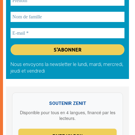
Nous envoyons la newsletter le lundi, mardi, mercredi,
jeudi et vendredi
SOUTENIR ZENIT
Disponible pour tous en 4 langues, financé par les
lecteurs.