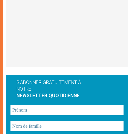
S'ABONNER GRATUITEMENT À
NOTRE
NEWSLETTER QUOTIDIENNE