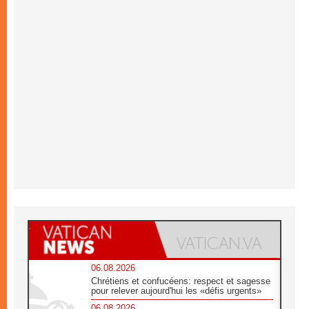
06.08.2026
Chrétiens et confucéens: respect et sagesse
pour relever aujourd'hui les «défis urgents»
06.08.2026