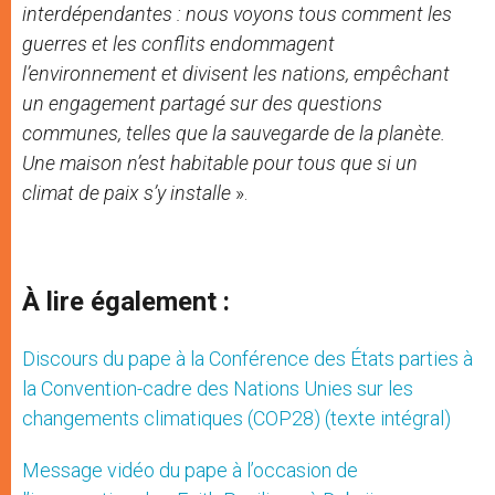
interdépendantes : nous voyons tous comment les
guerres et les conflits endommagent
l’environnement et divisent les nations, empêchant
un engagement partagé sur des questions
communes, telles que la sauvegarde de la planète.
Une maison n’est habitable pour tous que si un
climat de paix s’y installe
».
À lire également :
Discours du pape à la Conférence des États parties à
la Convention-cadre des Nations Unies sur les
changements climatiques (COP28) (texte intégral)
Message vidéo du pape à l’occasion de