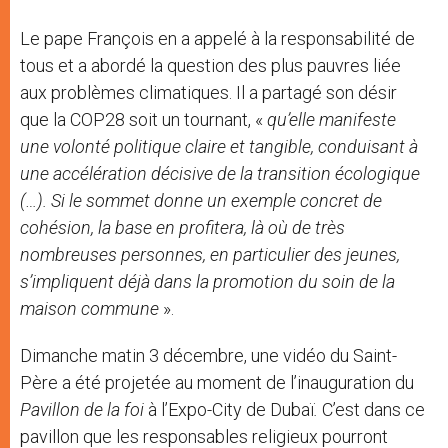
Le pape François en a appelé à la responsabilité de
tous et a abordé la question des plus pauvres liée
aux problèmes climatiques. Il a partagé son désir
que la COP28 soit un tournant, «
qu’elle manifeste
une volonté politique claire et tangible, conduisant à
une accélération décisive de la transition écologique
(…). Si le sommet donne un exemple concret de
cohésion, la base en profitera, là où de très
nombreuses personnes, en particulier des jeunes,
s’impliquent déjà dans la promotion du soin de la
maison commune
».
Dimanche matin 3 décembre, une vidéo du Saint-
Père a été projetée au moment de l’inauguration du
Pavillon de la foi
à l’Expo-City de Dubaï
.
C’est dans ce
pavillon que les responsables religieux pourront