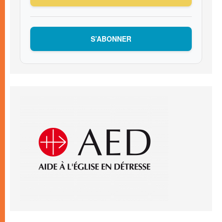
S’ABONNER