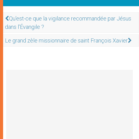
Qu'est-ce que la vigilance recommandée par Jésus
dans l'Évangile ?
Le grand zèle missionnaire de saint François Xavier