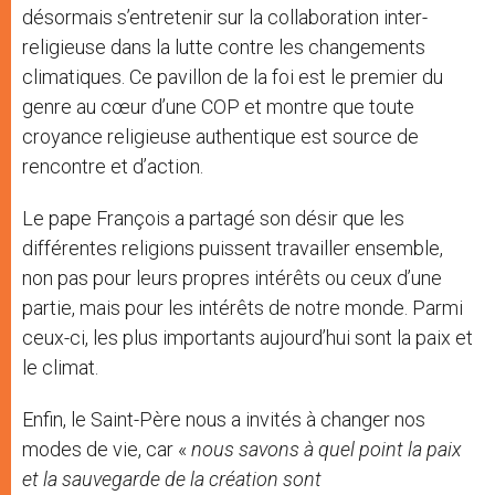
désormais s’entretenir sur la collaboration inter-
religieuse dans la lutte contre les changements
climatiques. Ce pavillon de la foi est le premier du
genre au cœur d’une COP et montre que toute
croyance religieuse authentique est source de
rencontre et d’action.
Le pape François a partagé son désir que les
différentes religions puissent travailler ensemble,
non pas pour leurs propres intérêts ou ceux d’une
partie, mais pour les intérêts de notre monde. Parmi
ceux-ci, les plus importants aujourd’hui sont la paix et
le climat.
Enfin, le Saint-Père nous a invités à changer nos
modes de vie, car «
nous savons à quel point la paix
et la sauvegarde de la création sont