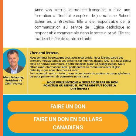
Anne van Merris, journaliste française, a suivi une
formation à l'Institut européen de journalisme Robert
Schuman, à Bruxelles. Elle a été responsable de la
communication au service de l'Église catholique et
responsable commerciale dans le secteur privé. Elle est
mariée et mère de quatre enfants.
FAIRE UN DON
FAIRE UN DON EN DOLLARS
CANADIENS