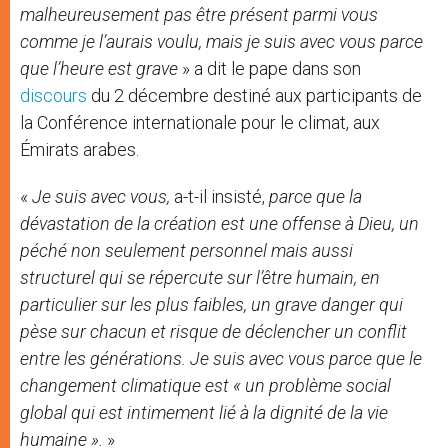
malheureusement pas être présent parmi vous
comme je l’aurais voulu, mais je suis avec vous parce
que l’heure est grave
» a dit le pape dans son
discours
du 2 décembre destiné aux participants de
la Conférence internationale pour le climat, aux
Émirats arabes.
«
Je suis avec vous,
a-t-il insisté,
parce que la
dévastation de la création est une offense à Dieu, un
péché non seulement personnel mais aussi
structurel qui se répercute sur l’être humain, en
particulier sur les plus faibles, un grave danger qui
pèse sur chacun et risque de déclencher un conflit
entre les générations. Je suis avec vous parce que le
changement climatique est « un problème social
global qui est intimement lié à la dignité de la vie
humaine ».
»