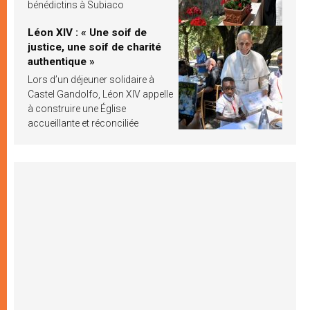
bénédictins à Subiaco
Léon XIV : « Une soif de
justice, une soif de charité
authentique »
Lors d’un déjeuner solidaire à
Castel Gandolfo, Léon XIV appelle
à construire une Église
accueillante et réconciliée