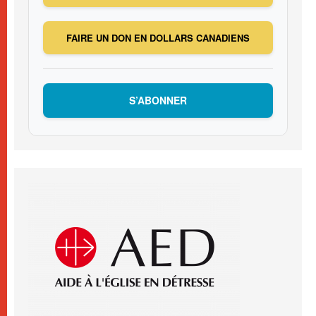
FAIRE UN DON EN DOLLARS CANADIENS
S’ABONNER