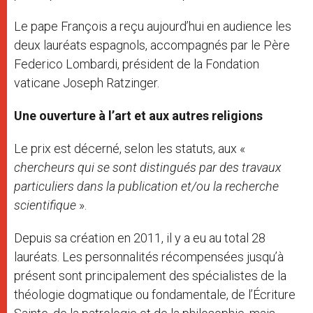
Le pape François a reçu aujourd’hui en audience les
deux lauréats espagnols, accompagnés par le Père
Federico Lombardi, président de la Fondation
vaticane Joseph Ratzinger.
Une ouverture à l’art et aux autres religions
Le prix est décerné, selon les statuts, aux «
chercheurs qui se sont distingués par des travaux
particuliers dans la publication et/ou la recherche
scientifique
».
Depuis sa création en 2011, il y a eu au total 28
lauréats. Les personnalités récompensées jusqu’à
présent sont principalement des spécialistes de la
théologie dogmatique ou fondamentale, de l’Écriture