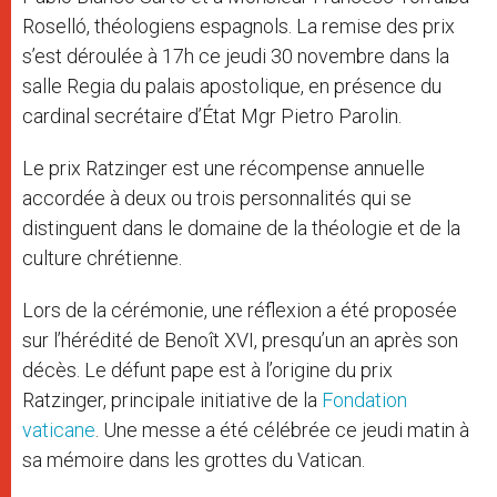
Roselló, théologiens espagnols. La remise des prix
s’est déroulée à 17h ce jeudi 30 novembre dans la
salle Regia du palais apostolique, en présence du
cardinal secrétaire d’État Mgr Pietro Parolin.
Le prix Ratzinger est une récompense annuelle
accordée à deux ou trois personnalités qui se
distinguent dans le domaine de la théologie et de la
culture chrétienne.
Lors de la cérémonie, une réflexion a été proposée
sur l’hérédité de Benoît XVI, presqu’un an après son
décès. Le défunt pape est à l’origine du prix
Ratzinger, principale initiative de la
Fondation
vaticane
. Une messe a été célébrée ce jeudi matin à
sa mémoire dans les grottes du Vatican.