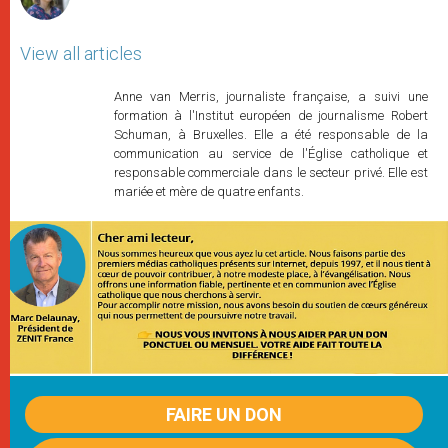
View all articles
Anne van Merris, journaliste française, a suivi une
formation à l'Institut européen de journalisme Robert
Schuman, à Bruxelles. Elle a été responsable de la
communication au service de l'Église catholique et
responsable commerciale dans le secteur privé. Elle est
mariée et mère de quatre enfants.
FAIRE UN DON