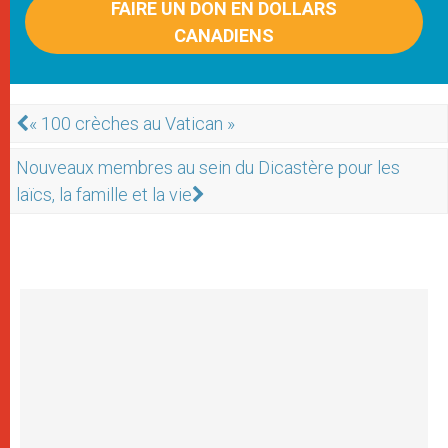
FAIRE UN DON EN DOLLARS
CANADIENS
« 100 crèches au Vatican »
Nouveaux membres au sein du Dicastère pour les
laïcs, la famille et la vie