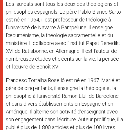
Les lauréats sont tous les deux des théologiens et
philosophes espagnols. Le père Pablo Blanco Sarto
est né en 1964, il est professeur de théologie à
l’université de Navarre à Pampelune. Il enseigne
l’œcuménisme, la théologie sacramentelle et du
ministère. Il collabore avec l’institut Papst Benedikt
XVI de Ratisbonne, en Allemagne. Il est l’auteur de
nombreuses études et d’écrits sur la vie, la pensée
et l’œuvre de Benoît XVI.
Francesc Torralba Roselló est né en 1967. Marié et
père de cinq enfants, il enseigne la théologie et la
philosophie à l’université Ramon Llull de Barcelone,
et dans divers établissements en Espagne et en
Amérique. Il alterne son activité d’enseignant avec
son engagement dans l’écriture. Auteur prolifique, il a
publié plus de 1 800 articles et plus de 100 livres.