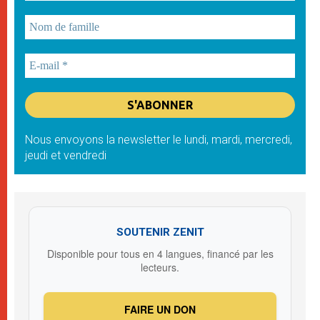
Nous envoyons la newsletter le lundi, mardi, mercredi,
jeudi et vendredi
SOUTENIR ZENIT
Disponible pour tous en 4 langues, financé par les
lecteurs.
FAIRE UN DON