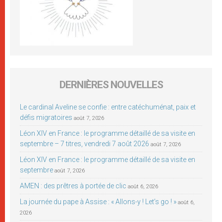
DERNIÈRES NOUVELLES
Le cardinal Aveline se confie : entre catéchuménat, paix et
défis migratoires
août 7, 2026
Léon XIV en France : le programme détaillé de sa visite en
septembre – 7 titres, vendredi 7 août 2026
août 7, 2026
Léon XIV en France : le programme détaillé de sa visite en
septembre
août 7, 2026
AMEN : des prêtres à portée de clic
août 6, 2026
La journée du pape à Assise : « Allons-y ! Let’s go ! »
août 6,
2026