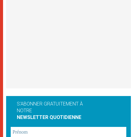
S'ABONNER GRATUITEMENT À
NOTRE
NEWSLETTER QUOTIDIENNE