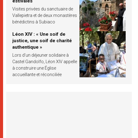
estivales
Visites privées du sanctuaire de
Vallepietra et de deux monastères
bénédictins à Subiaco
Léon XIV : « Une soif de
justice, une soif de charité
authentique »
Lors d’un déjeuner solidaire à
Castel Gandolfo, Léon XIV appelle
à construire une Église
accueillante et réconciliée