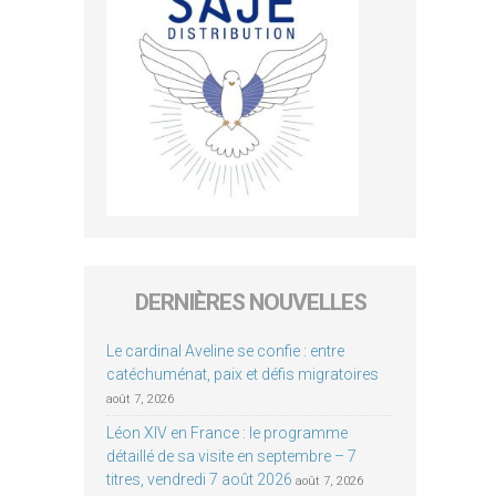
DERNIÈRES NOUVELLES
Le cardinal Aveline se confie : entre
catéchuménat, paix et défis migratoires
août 7, 2026
Léon XIV en France : le programme
détaillé de sa visite en septembre – 7
titres, vendredi 7 août 2026
août 7, 2026