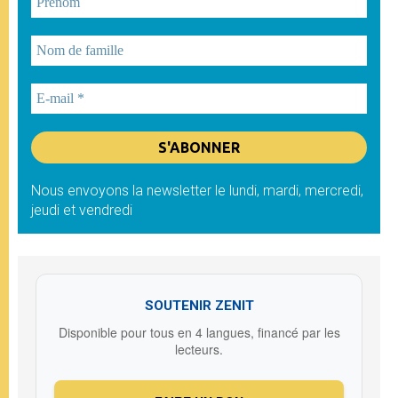
Nous envoyons la newsletter le lundi, mardi, mercredi,
jeudi et vendredi
SOUTENIR ZENIT
Disponible pour tous en 4 langues, financé par les
lecteurs.