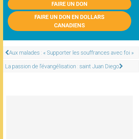
FAIRE UN DON
FAIRE UN DON EN DOLLARS
CANADIENS
Aux malades : « Supporter les souffrances avec foi »
La passion de l’évangélisation : saint Juan Diego