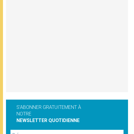
S'ABONNER GRATUITEMENT À
NOTRE
NEWSLETTER QUOTIDIENNE