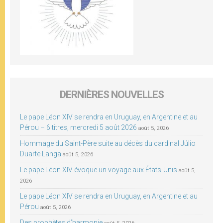
DERNIÈRES NOUVELLES
Le pape Léon XIV se rendra en Uruguay, en Argentine et au
Pérou – 6 titres, mercredi 5 août 2026
août 5, 2026
Hommage du Saint-Père suite au décès du cardinal Júlio
Duarte Langa
août 5, 2026
Le pape Léon XIV évoque un voyage aux États-Unis
août 5,
2026
Le pape Léon XIV se rendra en Uruguay, en Argentine et au
Pérou
août 5, 2026
Des prophètes d’harmonie